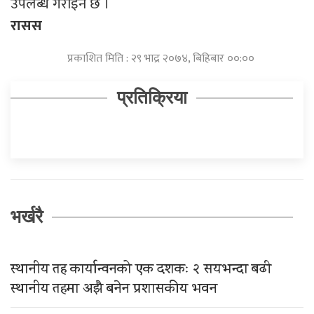
उपलब्ध गराइने छ ।
रासस
प्रकाशित मिति : २९ भाद्र २०७४, बिहिबार ००:००
प्रतिक्रिया
भर्खरै
स्थानीय तह कार्यान्वनको एक दशकः २ सयभन्दा बढी
स्थानीय तहमा अझै बनेन प्रशासकीय भवन