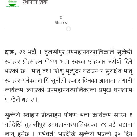
स्थानीय खबर
0
Shares
दाङ,
२९ भदौ । तुलसीपुर उपमहानगरपालिकाले सुत्केरी
स्याहार प्रोत्साहन पोषण भत्ता स्वरुप ५ हजार रूपैयाँ दिने
भएको छ । मातृ तथा शिशु मृत्युदर घटाउन र सुरक्षित मातृ
स्याहार गर्नका लागि सुनौलो हजार दिनका आमामा लगानी
कार्यक्रम ल्याएको उपमहानगरपालिकाका प्रमुख घनश्याम
पाण्डेले बताए ।
सुत्केरी स्याहार प्रोत्साहन पोषण भत्ता कार्यक्रम साउन १
गतेदेखि तुलसीपुर उपमहानगरपालिकाका १९ वटै वडामा
लागू हुनेछ । गर्भवती भएदेखि सुत्केरी भएको ३५ दिन