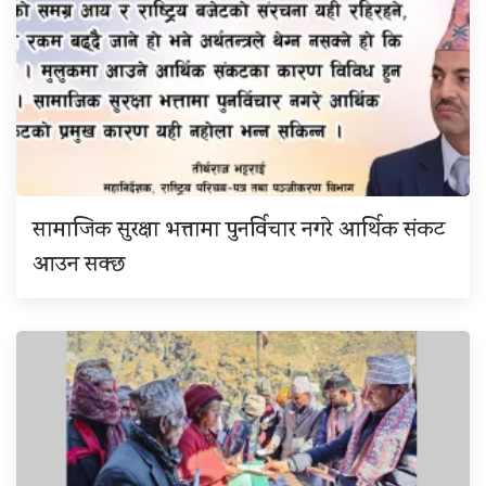
सामाजिक सुरक्षा भत्तामा पुनर्विचार नगरे आर्थिक संकट
आउन सक्छ