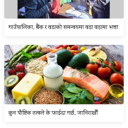
गाउँपालिका, बैंक र वडाको समन्वयमा वडा वडामा भत्ता
कुन पौष्टिक तत्वले के फाईदा गर्छ, जानिराखौँ