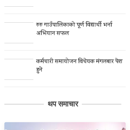
रुरु गाउँपालिकाको पूर्ण विद्यार्थी भर्ना
अभियान सफल
कर्मचारी समायोजन विधेयक मंगलबार पेश
हुने
थप समाचार