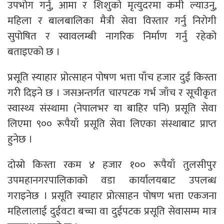
उपभोग गर्नु, आमा र शिशुको मृत्युदरमा कमी ल्याउनु,
महिला र बालबालिका मैत्री सेवा विस्तार गर्नु निरोगी
सुपोषित र स्वावलम्बी नागरिक निर्माण गर्नु रहेको
बताइएको छ ।
प्रसूति स्याहार प्रोत्साहन पोषण भत्ता पाँच हजार दुई किस्ता
गरी दिइने छ । जसअन्तर्गत चारपटक गर्भ जाँच र सूचीकृत
स्वास्थ्य संस्थामा (नेपालभर या बाहिर पनि) प्रसूति सेवा
लिएमा ९०० रूपैयाँ प्रसूति सेवा लिएका संस्थाबाट प्राप्त
हुनेछ ।
दोस्रो किस्ता रकम ४ हजार १०० रूपैयाँ तुलसीपुर
उपमहानगरपालिकाको वडा कार्यालयबाट उपलब्ध
गराइनेछ । प्रसूति स्याहार प्रोत्साहन पोषण भत्ता एकजना
महिलालाई दुईवटा बच्चा वा दुईपटक प्रसूति सेवासम्म मात्र