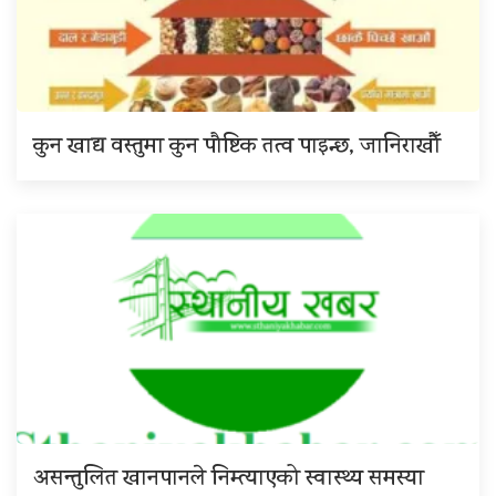
कुन खाद्य वस्तुमा कुन पौष्टिक तत्व पाइन्छ, जानिराखौँ
असन्तुलित खानपानले निम्त्याएको स्वास्थ्य समस्या