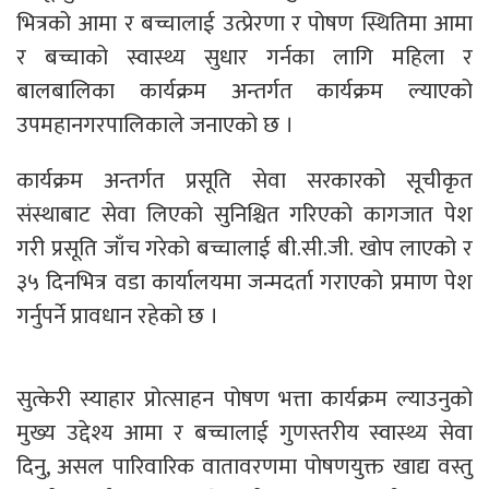
भित्रको आमा र बच्चालाई उत्प्रेरणा र पोषण स्थितिमा आमा
र बच्चाको स्वास्थ्य सुधार गर्नका लागि महिला र
बालबालिका कार्यक्रम अन्तर्गत कार्यक्रम ल्याएको
उपमहानगरपालिकाले जनाएको छ ।
कार्यक्रम अन्तर्गत प्रसूति सेवा सरकारको सूचीकृत
संस्थाबाट सेवा लिएको सुनिश्चित गरिएको कागजात पेश
गरी प्रसूति जाँच गरेको बच्चालाई बी.सी.जी. खोप लाएको र
३५ दिनभित्र वडा कार्यालयमा जन्मदर्ता गराएको प्रमाण पेश
गर्नुपर्ने प्रावधान रहेको छ ।
सुत्केरी स्याहार प्रोत्साहन पोषण भत्ता कार्यक्रम ल्याउनुको
मुख्य उद्देश्य आमा र बच्चालाई गुणस्तरीय स्वास्थ्य सेवा
दिनु, असल पारिवारिक वातावरणमा पोषणयुक्त खाद्य वस्तु