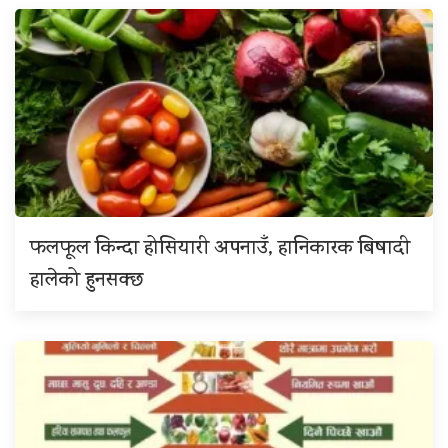
फलफूल किन्दा होसियारी अपनाउँ, हानिकारक बिषादी
हालेको हुनसक्छ