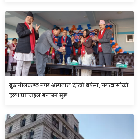
बुढानीलकण्ठ नगर अस्पताल दोस्रो बर्षमा, नगरवासीको
हेल्थ प्रोफाइल बनाउन सुरू