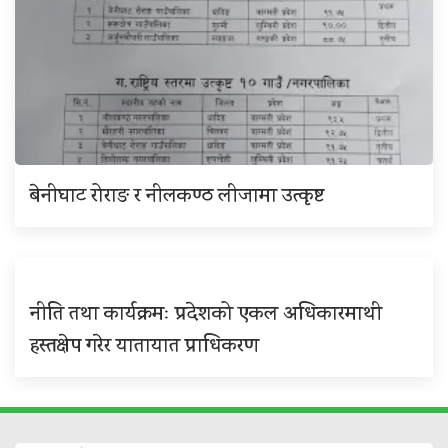
बेनीघाट रोराङ र नीलकण्ठ लीजामा उत्कृष्ट
नीति तथा कार्यक्रमः प्रदेशको एकल अधिकारमाथी
हस्तक्षेप गरेर यातायात प्राधिकरण