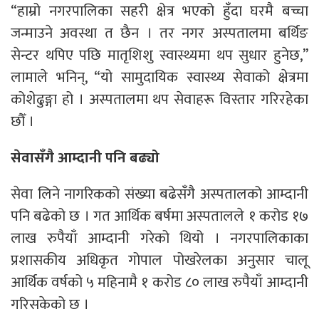
“हाम्रो नगरपालिका सहरी क्षेत्र भएको हुँदा घरमै बच्चा
जन्माउने अवस्था त छैन । तर नगर अस्पतालमा बर्थिङ
सेन्टर थपिए पछि मातृशिशु स्वास्थ्यमा थप सुधार हुनेछ,”
लामाले भनिन्, “यो सामुदायिक स्वास्थ्य सेवाको क्षेत्रमा
कोशेढुङ्गा हो । अस्पतालमा थप सेवाहरू विस्तार गरिरहेका
छौँ ।
सेवासँगै आम्दानी पनि बढ्यो
सेवा लिने नागरिकको संख्या बढेसँगै अस्पतालको आम्दानी
पनि बढेको छ । गत आर्थिक बर्षमा अस्पतालले १ करोड १७
लाख रुपैयाँ आम्दानी गरेको थियो । नगरपालिकाका
प्रशासकीय अधिकृत गोपाल पोखरेलका अनुसार चालू
आर्थिक वर्षको ५ महिनामै १ करोड ८० लाख रुपैयाँ आम्दानी
गरिसकेको छ ।