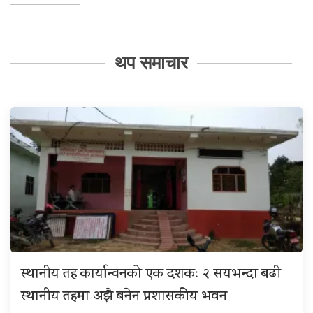
थप समाचार
स्थानीय तह कार्यान्वनको एक दशकः २ सयभन्दा बढी
स्थानीय तहमा अझै बनेन प्रशासकीय भवन