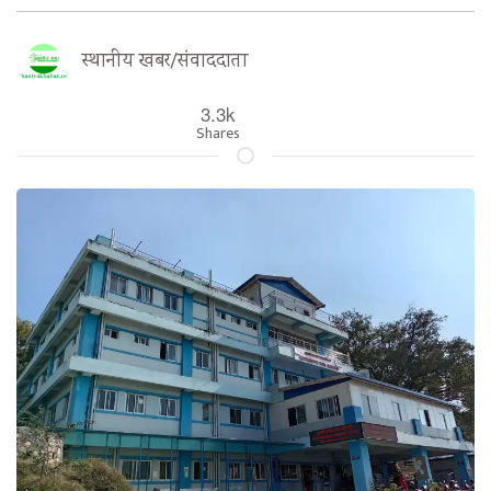
स्थानीय खबर/संवाददाता
3.3k
Shares