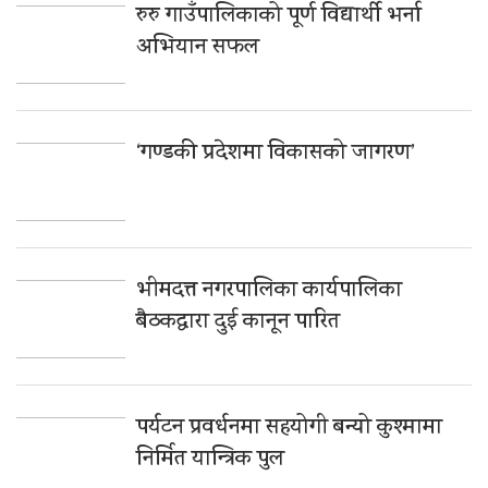
रुरु गाउँपालिकाको पूर्ण विद्यार्थी भर्ना
अभियान सफल
‘गण्डकी प्रदेशमा विकासको जागरण’
भीमदत्त नगरपालिका कार्यपालिका
बैठकद्वारा दुई कानून पारित
पर्यटन प्रवर्धनमा सहयोगी बन्यो कुश्मामा
निर्मित यान्त्रिक पुल