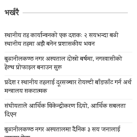
भर्खरै
स्थानीय तह कार्यान्वनको एक दशकः २ सयभन्दा बढी
स्थानीय तहमा अझै बनेन प्रशासकीय भवन
बुढानीलकण्ठ नगर अस्पताल दोस्रो बर्षमा, नगरवासीको
हेल्थ प्रोफाइल बनाउन सुरू
प्रदेश र स्थानीय तहलाई दूरसञ्चार रोयल्टी बाँडफाँट गर्न अर्थ
मन्त्रालय सकरात्मक
संघीयताले आर्थिक विकेन्द्रीकरण दियो, आर्थिक सबलता
दिएन
बुढानीलकण्ठ नगर अस्पतालमा दैनिक ३ सय जनालाई