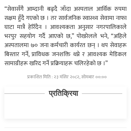
“सेवासँगै आम्दानी बढ्दै जाँदा अस्पताल आर्थिक रुपमा
सक्षम हुँदै गएको छ । तर सार्वजनिक स्वास्थ्य सेवामा नाफा
घाटा मात्रै हेरिँदैन । आवश्यकता अनुसार नगरपालिकाले
भरपुर सहयोग गर्दै आएको छ,” पोखरेलले भने, “अहिले
अस्पतालमा ७० जना कर्मचारी कार्यरत छन् । थप सेवाहरू
बिस्तार गर्ने, प्राविधक जनशक्ति थप्ने र आवश्यक मेडिकल
सामाग्रीहरू खरिद गर्ने प्रक्रियाहरू चलिरहेको छ ।”
प्रकाशित मिति : २३ मंसिर २०८२, सोमबार ००:००
प्रतिक्रिया