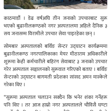
काठमाडौं । डेढ वर्षअघि तीन जनाको उपचारबाट सुरू
भएको बुढानीलकण्ठको नगर अस्पतालमा अहिले दैनिक ३
सय जनासम्म विरामीले उपचार सेवा पाइरहेका छन् ।
सोमबार अस्पतालको बर्थिङ सेन्टर उद्घाटन कार्यक्रममा
बुढानीलकण्ठ नगरपालिकाका मेयर मीठाराम अधिकारीले
शुरूमा केही कर्मचारीले बहिरंग सेवाबाट ३ जनाको उपचार
गरेर अस्पताल सञ्चालनको सुरूवात गरिएको बताए । बर्थिङ
सेन्टरको उद्घाटन बागमती प्रदेशका सांसद अमन मास्केले
गरेका थिए ।
“सुरूमा अस्पताल चलाउन सक्दैन कि भनेर शंका गर्नेहरू
पनि थिए । तर आज हाम्रो नगर अस्पतालले चौविसै घण्टा