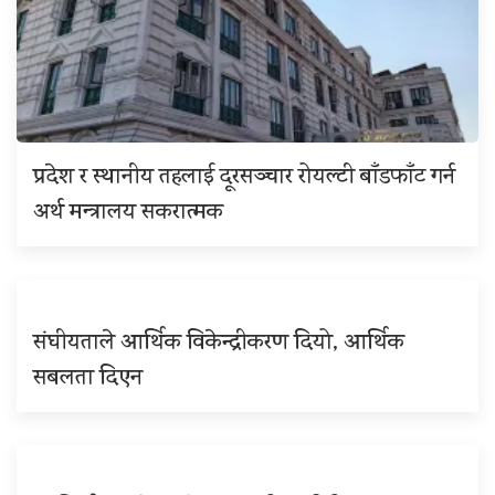
प्रदेश र स्थानीय तहलाई दूरसञ्चार रोयल्टी बाँडफाँट गर्न
अर्थ मन्त्रालय सकरात्मक
संघीयताले आर्थिक विकेन्द्रीकरण दियो, आर्थिक
सबलता दिएन