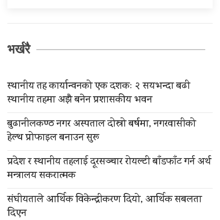
भर्खरै
स्थानीय तह कार्यान्वनको एक दशकः २ सयभन्दा बढी
स्थानीय तहमा अझै बनेन प्रशासकीय भवन
बुढानीलकण्ठ नगर अस्पताल दोस्रो बर्षमा, नगरवासीको
हेल्थ प्रोफाइल बनाउन सुरू
प्रदेश र स्थानीय तहलाई दूरसञ्चार रोयल्टी बाँडफाँट गर्न अर्थ
मन्त्रालय सकरात्मक
संघीयताले आर्थिक विकेन्द्रीकरण दियो, आर्थिक सबलता
दिएन