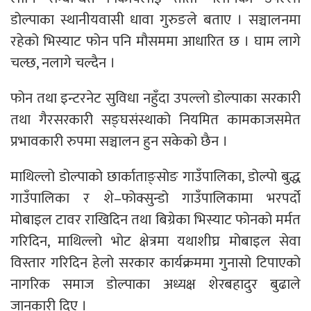
डोल्पाका स्थानीयवासी धावा गुरुङले बताए । सञ्चालनमा
रहेको भिस्याट फोन पनि मौसममा आधारित छ । घाम लागे
चल्छ, नलागे चल्दैन ।
फोन तथा इन्टरनेट सुविधा नहुँदा उपल्लो डोल्पाका सरकारी
तथा गैरसरकारी सङ्घसंस्थाको नियमित कामकाजसमेत
प्रभावकारी रुपमा सञ्चालन हुन सकेको छैन ।
माथिल्लो डोल्पाको छार्काताङ्सोङ गाउँपालिका, डोल्पो बुद्ध
गाउँपालिका र शे–फोक्सुन्डो गाउँपालिकामा भरपर्दो
मोबाइल टावर राखिदिन तथा बिग्रेका भिस्याट फोनको मर्मत
गरिदिन, माथिल्लो भोट क्षेत्रमा यथाशीघ्र मोबाइल सेवा
विस्तार गरिदिन हेलो सरकार कार्यक्रममा गुनासो टिपाएको
नागरिक समाज डोल्पाका अध्यक्ष शेरबहादुर बुढाले
जानकारी दिए ।