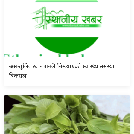
असन्तुलित खानपानले निम्त्याएको स्वास्थ्य समस्या
बिकराल