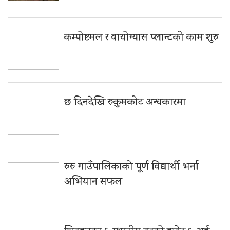
कम्पोष्टमल र वायोग्यास प्लान्टको काम शुरु
छ दिनदेखि रुकुमकोट अन्धकारमा
रुरु गाउँपालिकाको पूर्ण विद्यार्थी भर्ना
अभियान सफल