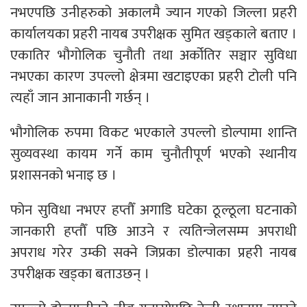
नभएपछि उनीहरुको अकालमै ज्यान गएको जिल्ला प्रहरी
कार्यालयका प्रहरी नायब उपरीक्षक सुमित खड्काले बताए ।
एकातिर भौगोलिक चुनौती तथा अर्कोतिर सञ्चार सुविधा
नभएका कारण उपल्लो क्षेत्रमा खटाइएका प्रहरी टोली पनि
त्यहाँ जान आनाकानी गर्छन् ।
भौगोलिक रुपमा विकट भएकाले उपल्लो डोल्पामा शान्ति
सुव्यवस्था कायम गर्ने काम चुनौतीपूर्ण भएको स्थानीय
प्रशासनको भनाइ छ ।
फोन सुविधा नभएर हप्तौँ अगाडि घटेका ठूल्ठूला घटनाको
जानकारी हप्तौँ पछि आउने र त्यतिन्जेलसम्म अपराधी
अपराध गरेर उम्की सक्ने जिप्रका डोल्पाका प्रहरी नायब
उपरीक्षक खड्का बताउछन् ।