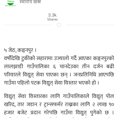
स्थानीय खबर
3.3k
Shares
५ जेठ, कञ्चनपुर ।
वर्षौदेखि टुकीको सहारामा उज्यालो गर्दै आएका कञ्चनपुरको
लालझाडी गाउँपालिका ६ चानदेउका तीन दर्जन बढी
परिवारले विद्युत् सेवा पाएका छन् । जनप्रतिनिधि आएपछि
गाउँमा पहिलो पटक विद्युत् सेवा विस्तार भएको हो ।
विद्युत् सेवा विस्तारका लागि गाउँपालिकाले विद्युत् पोल
खरिद, तार जडान र ट्रान्सफर्मर राख्नका लागि २ लाख ९०
हजार बजेट प्रदान गरेपछि गाउँमा विद्युत् पुगेको छ ।