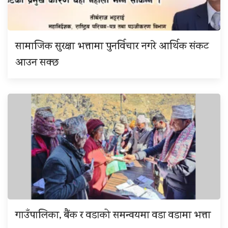
सामाजिक सुरक्षा भत्तामा पुनर्विचार नगरे आर्थिक संकट
आउन सक्छ
गाउँपालिका, बैंक र वडाको समन्वयमा वडा वडामा भत्ता