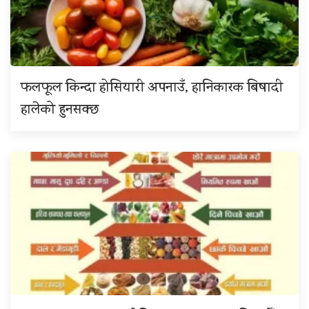
फलफूल किन्दा होसियारी अपनाउँ, हानिकारक बिषादी
हालेको हुनसक्छ