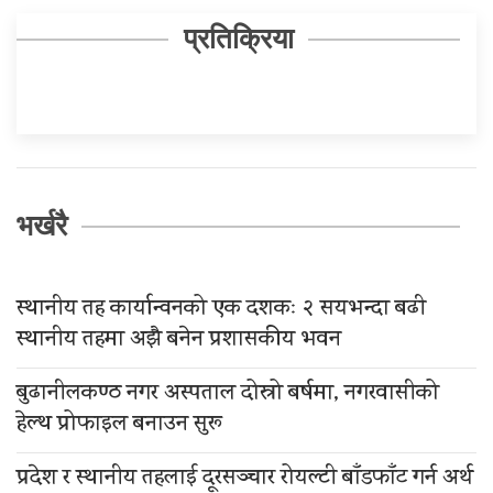
प्रतिक्रिया
भर्खरै
स्थानीय तह कार्यान्वनको एक दशकः २ सयभन्दा बढी
स्थानीय तहमा अझै बनेन प्रशासकीय भवन
बुढानीलकण्ठ नगर अस्पताल दोस्रो बर्षमा, नगरवासीको
हेल्थ प्रोफाइल बनाउन सुरू
प्रदेश र स्थानीय तहलाई दूरसञ्चार रोयल्टी बाँडफाँट गर्न अर्थ