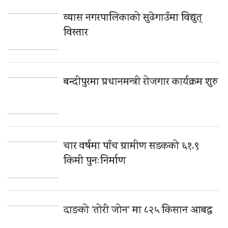
व्यास नगरपालिकाको सुढेगाउँमा विद्युत्
विस्तार
बन्दीपुरमा प्रधानमन्त्री रोजगार कार्यक्रम शुरु
चार वर्षमा पाँच ग्रामीण सडकको ६१.९
किमी पुनःनिर्माण
दाङको ‘तोरी जोन’ मा ८२५ किसान आबद्ध