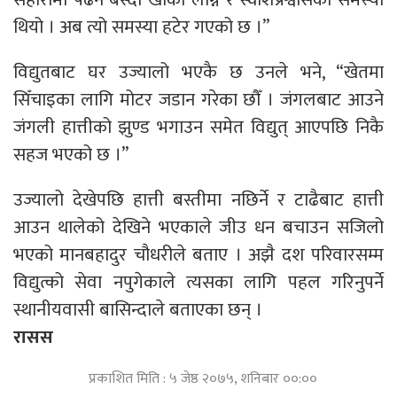
थियो । अब त्यो समस्या हटेर गएको छ ।”
विद्युतबाट घर उज्यालो भएकै छ उनले भने, “खेतमा
सिँचाइका लागि मोटर जडान गरेका छौँ । जंगलबाट आउने
जंगली हात्तीको झुण्ड भगाउन समेत विद्युत् आएपछि निकै
सहज भएको छ ।”
उज्यालो देखेपछि हात्ती बस्तीमा नछिर्ने र टाढैबाट हात्ती
आउन थालेको देखिने भएकाले जीउ धन बचाउन सजिलो
भएको मानबहादुर चौधरीले बताए । अझै दश परिवारसम्म
विद्युत्को सेवा नपुगेकाले त्यसका लागि पहल गरिनुपर्ने
स्थानीयवासी बासिन्दाले बताएका छन् ।
रासस
प्रकाशित मिति : ५ जेष्ठ २०७५, शनिबार ००:००