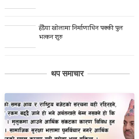
हँडैया खोलामा निर्माणाधिन पक्की पुल
भत्कन शुरु
थप समाचार