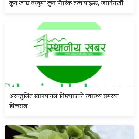
कुन खाद्य वस्तुमा कुन पौष्टिक तत्व पाइन्छ, जानिराखौँ
असन्तुलित खानपानले निम्त्याएको स्वास्थ्य समस्या
बिकराल