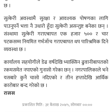
छ ।
सुत्केरी अवस्थामै सुरक्षा र आवश्यक पोषणका लागि
पाउनुपर्ने भत्ता नै उधारो हुँदा सुत्केरी असन्तुष्ट बनेका छन् ।
संस्थामा सुत्केरी गराएबापत एक हजार ५०० र चार
पटकसम्म नियमित गर्भजाँच गराएबापत थप पारिश्रमिक दिने
व्यवस्था छ ।
कार्यालय सहयोगीले डेढ वर्षदेखि भ्याक्सिन ढुवानीबापतको
रकमसमेत नपाएको गुनासो गरेका छन् । नगरपालिकाले भने
यसबारे कुनै चासो नदिएको र तीन हप्तादेखि आर्थिक
कारोबार बन्द गरेको छ ।
रासस
प्रकाशित मिति : ३१ बैशाख २०७५, सोमबार ००:००