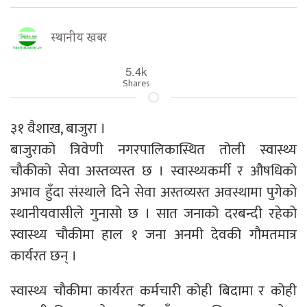
स्थानीय खबर
5.4k
Shares
३१ वैशाख, बाजुरा ।
बाजुराको त्रिवेणी नगरपालिकास्थित तोली स्वास्थ्य
चौकीको सेवा अस्तव्यस्त छ । स्वास्थ्यकर्मी र औषधिको
अभाव हुँदा संस्थाले दिने सेवा अस्तव्यस्त अवस्थामा पुगेको
स्थानीयवासीले गुनासो छ । सात जनाको दरबन्दी रहेको
स्वास्थ्य चौकीमा हाल १ जना अनमी देवकी गौमतमात्र
कार्यरत छन् ।
स्वास्थ्य चौकीमा कार्यरत कर्मचारी कोही बिदामा र कोही