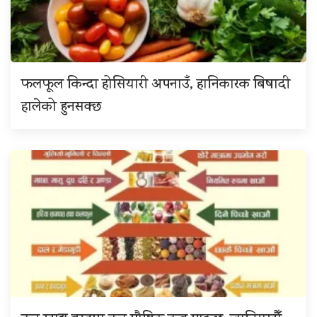
फलफूल किन्दा होसियारी अपनाउँ, हानिकारक बिषादी
हालेको हुनसक्छ