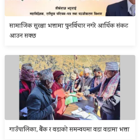
सामाजिक सुरक्षा भत्तामा पुनर्विचार नगरे आर्थिक संकट
आउन सक्छ
गाउँपालिका, बैंक र वडाको समन्वयमा वडा वडामा भत्ता