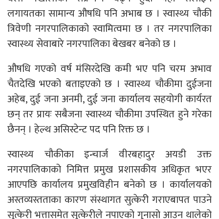
लगायतका सामान्य औषधि पनि अभाब छ । स्वास्थ्य चौकी
त्रिवेणी नगरपालिकाको स्वामित्वमा छ । तर नगरपालिका
स्वास्थ्य सेवाबारे नगरपालिका बेखबर बनेको छ ।
औषधि गएको वर्ष मंसिरदेखि कमी भए पनि चरम अभाव
चैतदेखि भएको बताइएको छ । स्वास्थ्य चौकीमा दुईजना
अहेब, दुई जना अनमी, दुई जना कार्यालय सहयोगी कार्यरत
छन् तर प्रायः सबैजना स्वास्थ्य चौकीमा उपस्थित हुने गरेका
छैनन् । हेल्थ असिस्टेन्ट पद पनि रिक्त छ ।
स्वास्थ्य चौकीका इन्चार्ज वीरबहादुर अयडी उक्त
नगरपालिकाको निमित्त प्रमुख प्रशासकीय अधिकृत भएर
आएपछि कार्यालय प्रमुखविहीन बनेको छ । कार्यालयको
अस्तव्यस्तताका कारण संस्थागत सुत्केरी गराएबापत पाउने
सुत्केरी भत्तासमेत सुत्केरीले नपाएको गुनासो आउन थालेको