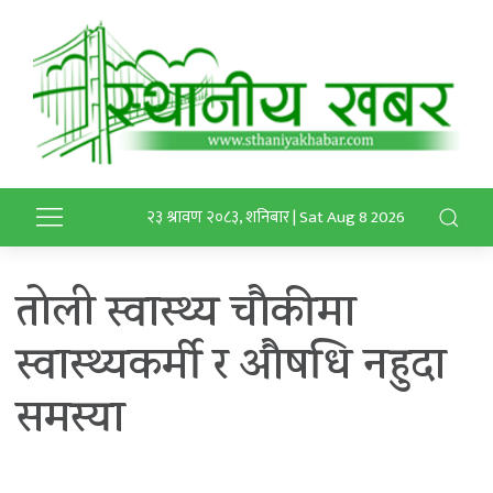
२३ श्रावण २०८३, शनिबार | Sat Aug 8 2026
तोली स्वास्थ्य चौकीमा
स्वास्थ्यकर्मी र औषधि नहुदा
समस्या