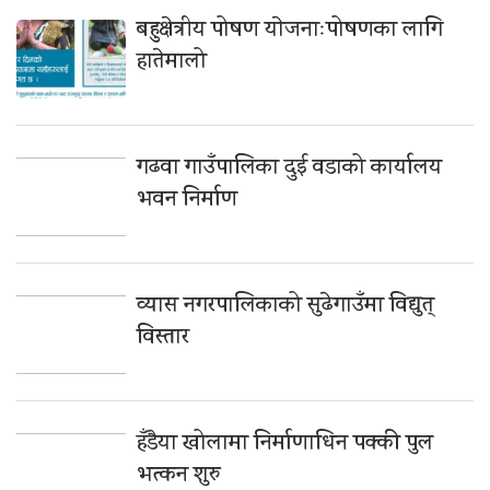
बहुक्षेत्रीय पोषण याेजनाःपोषणका लागि
हातेमालो
गढवा गाउँपालिका दुई वडाको कार्यालय
भवन निर्माण
व्यास नगरपालिकाको सुढेगाउँमा विद्युत्
विस्तार
हँडैया खोलामा निर्माणाधिन पक्की पुल
भत्कन शुरु