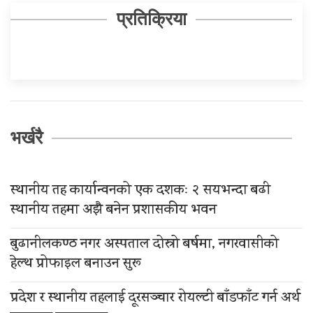
प्रतिक्रिया
भर्खरै
स्थानीय तह कार्यान्वनको एक दशकः २ सयभन्दा बढी
स्थानीय तहमा अझै बनेन प्रशासकीय भवन
बुढानीलकण्ठ नगर अस्पताल दोस्रो बर्षमा, नगरवासीको
हेल्थ प्रोफाइल बनाउन सुरू
प्रदेश र स्थानीय तहलाई दूरसञ्चार रोयल्टी बाँडफाँट गर्न अर्थ