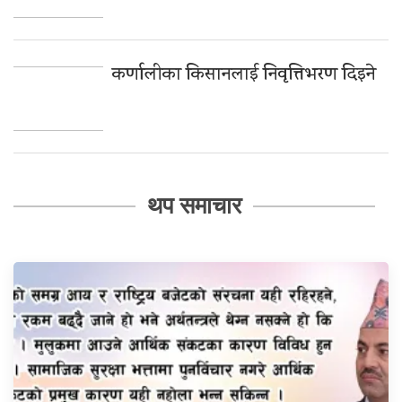
कर्णालीका किसानलाई निवृत्तिभरण दिइने
थप समाचार