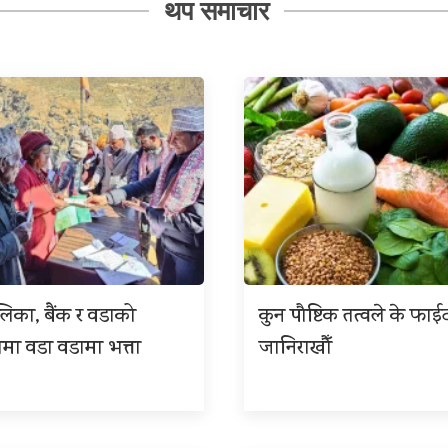
थप समाचार
लिका, बैंक र वडाको
कुन पौष्टिक तत्वले के फाईद
मा वडा वडामा भत्ता
जानिराखौँ