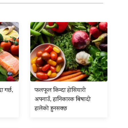
ा गर्छ,
फलफूल किन्दा होसियारी
अपनाउँ, हानिकारक बिषादी
हालेको हुनसक्छ