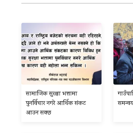
सामाजिक सुरक्षा भत्तामा
गाउँपा
पुनर्विचार नगरे आर्थिक संकट
समन्वय
आउन सक्छ