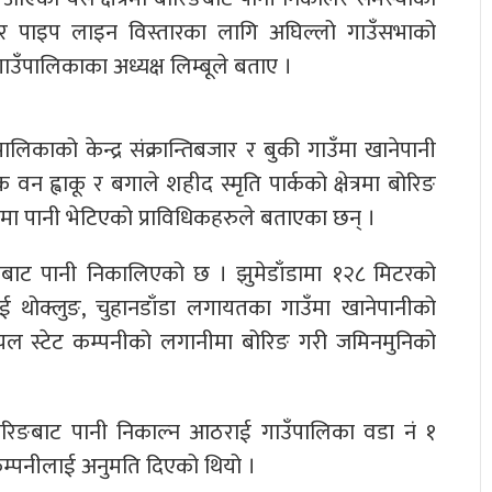
ी र पाइप लाइन विस्तारका लागि अघिल्लो गाउँसभाको
उँपालिकाका अध्यक्ष लिम्बूले बताए ।
काको केन्द्र संक्रान्तिबजार र बुकी गाउँमा खानेपानी
न ह्वाकू र बगाले शहीद स्मृति पार्कको क्षेत्रमा बोरिङ
मा पानी भेटिएको प्राविधिकहरुले बताएका छन् ।
डाँडाबाट पानी निकालिएको छ । झुमेडाँडामा १२८ मिटरको
 थोक्लुङ, चुहानडाँडा लगायतका गाउँमा खानेपानीको
यल स्टेट कम्पनीको लगानीमा बोरिङ गरी जमिनमुनिको
रिङबाट पानी निकाल्न आठराई गाउँपालिका वडा नं १
 कम्पनीलाई अनुमति दिएको थियो ।