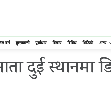
षित बर्ग
कुराकानी
पूर्वाधार
विचार
विविध
भिडियो
अन्य
ता दुई स्थानमा ड