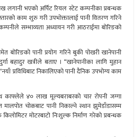
ाख लगानी भएको अर्पिट रियल स्टेट कम्पनीका प्रबन्धक
स्तारको काम शुरु गरी उपभोक्तालाई पानी वितरण गरिने
 कम्पनीले सम्भाव्यता अध्यायन गरी आठराईमा बोरिङको
मेत बोरिङको पानी प्रयोग गरिने बुकी पोखरी खानेपानी
र्गा बहादुर खत्रीले बताए । “खानेपानीका लागि मुहान
 । “नयाँ प्रविधिबाट निकालिएको पानी दैनिक उपभोग्य काम
ाथ काफ्लेले ४० लाख मूल्यबराबरको चार रोपनी जग्गा
ित मालपोत चोकबाट पानी निकाल्ने स्थान झुमेडाँडासम्म
िलोमिटर मोटरबाटो निःशुल्क निर्माण गरेको प्रबन्धक