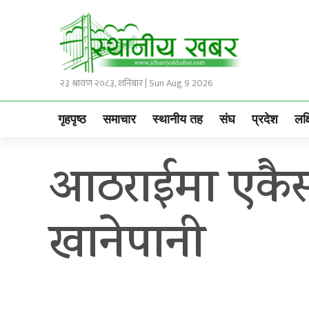
२३ श्रावण २०८३, शनिबार | Sun Aug 9 2026
गृहपृष्ठ
समाचार
स्थानीय तह
संघ
प्रदेश
लक्
आठराईमा एकैसा
खानेपानी