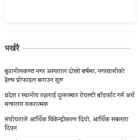
भर्खरै
बुढानीलकण्ठ नगर अस्पताल दोस्रो बर्षमा, नगरवासीको
हेल्थ प्रोफाइल बनाउन सुरू
प्रदेश र स्थानीय तहलाई दूरसञ्चार रोयल्टी बाँडफाँट गर्न अर्थ
मन्त्रालय सकरात्मक
संघीयताले आर्थिक विकेन्द्रीकरण दियो, आर्थिक सबलता
दिएन