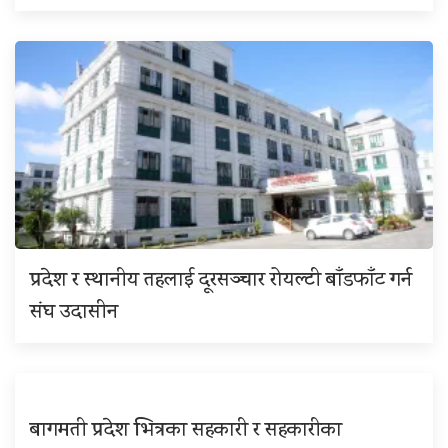
प्रदेश र स्थानीय तहलाई दूरसञ्चार रोयल्टी बाँडफाँट गर्न
संघ उदासीन
बागमती प्रदेश भित्रका सहकारी र सहकारीका