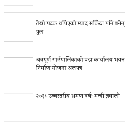
तेस्रो पटक थपिएको म्याद सकिँदा पनि बनेन्
पुल
अन्नपूर्ण गाउँपालिकाको वडा कार्यालय भवन
निर्माण योजना अलपत्र
२०१८ उच्चस्तरीय भ्रमण वर्षः मन्त्री ज्ञवाली