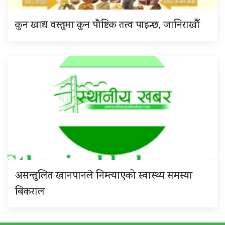
कुन खाद्य वस्तुमा कुन पौष्टिक तत्व पाइन्छ, जानिराखौँ
असन्तुलित खानपानले निम्त्याएको स्वास्थ्य समस्या
बिकराल