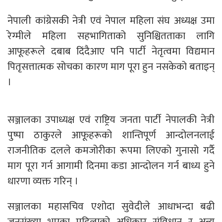
नेपाली कांग्रेसकी नेत्री एवं नेपाल महिला संघ अध्यक्ष उमा
रेग्मीले महिला सहभागिताको सुनिश्चितताका लागि
आफूहरूले दबाब दिंदैआए पनि पार्टी नेतृत्वमा विद्यमान
पितृसत्तात्मक सोचका कारण माग पूरा हुन नसकेको बताइन्
।
सञ्जालका उपाध्यक्ष एवं राष्ट्रिय जनता पार्टी नेपालकी नेत्री
पुष्पा ठाकुरले आफूहरूको शान्तिपूर्ण आन्दोलनलाई
राजनीतिक दलले कमजोरीका रूपमा लिएको गुनासो गर्दै
माग पूरा गर्न आगामी दिनमा कडा आन्दोलन गर्न बाध्य हुने
धारणा व्यक्त गरिन् ।
सञ्जालका महासचिव एशोदा सुवेदीले आधाभन्दा बढी
जनसंख्या भएका महिलाको अधिकार संविधान र अन्य