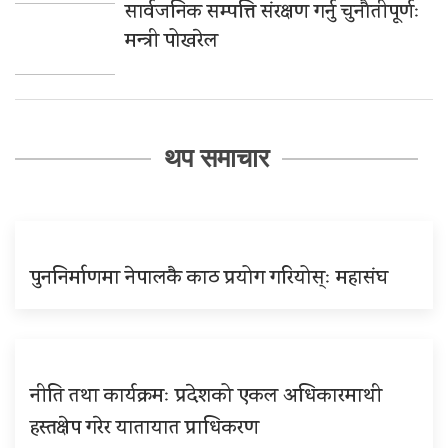
सार्वजनिक सम्पत्ति संरक्षण गर्नु चुनौतीपूर्णः
मन्त्री पोखरेल
थप समाचार
पुननिर्माणमा नेपालकै काठ प्रयोग गरियोस्ः महासंघ
नीति तथा कार्यक्रमः प्रदेशको एकल अधिकारमाथी
हस्तक्षेप गरेर यातायात प्राधिकरण