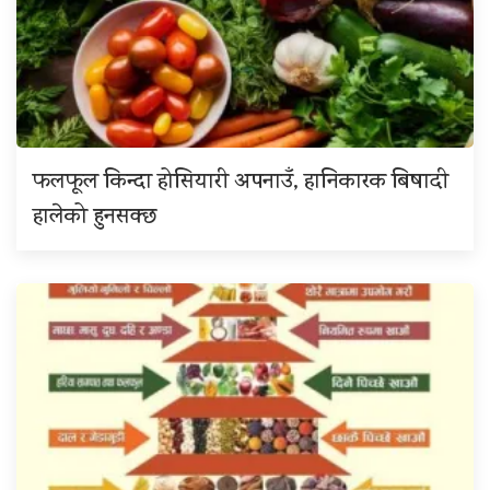
फलफूल किन्दा होसियारी अपनाउँ, हानिकारक बिषादी
हालेको हुनसक्छ