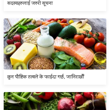
सदस्यहरुलाई जरुरी सूचना
कुन पौष्टिक तत्वले के फाईदा गर्छ, जानिराखौँ