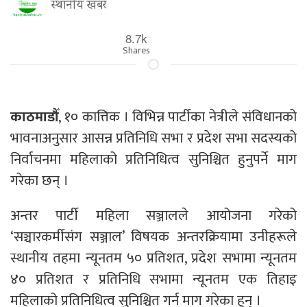
स्थानीय खबर
8.7k
Shares
काठमाडौँ
, १० कात्तिक । विभिन्न पार्टीका नेत्रीले संविधानको
भावनाअनुसार आसन्न प्रतिनिधि सभा र प्रदेश सभा सदस्यको
निर्वाचनमा महिलाको प्रतिनिधित्व सुनिश्चित हुनुपर्ने माग
गरेका छन् ।
अन्तर पार्टी महिला सञ्जालले आयोजना गरेको
‘सञ्चारकर्मीसंग सञ्जाल’ विषयक अन्तरक्रियामा उनीहरूले
स्थानीय तहमा न्यूनतम ५० प्रतिशत, प्रदेश सभामा न्यूनतम
४० प्रतिशत र प्रतिनिधि सभामा न्यूनतम एक तिहाइ
महिलाको प्रतिनिधित्व सुनिश्चित गर्न माग गरेका हुन् ।