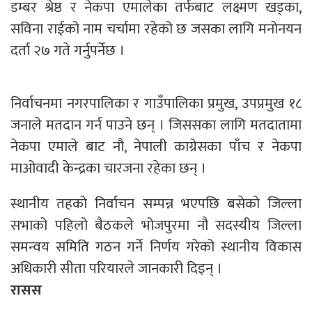
डम्बर श्रेष्ठ र नेकपा एमालेका तर्फबाट लक्ष्मण खड्का,
सविना राईको नाम चर्चामा रहेको छ जसका लागि मनोनयन
दर्ता २७ गते गर्नुपर्नेछ ।
निर्वाचनमा नगरपालिका र गाउँपालिका प्रमुख, उपप्रमुख १८
जनाले मतदान गर्न पाउने छन् । जिससका लागि मतदातामा
नेकपा एमाले बाट नौ, नेपाली काग्रेसका पाँच र नेकपा
माओवादी केन्द्रका चारजना रहेका छन् ।
स्थानीय तहको निर्वाचन सम्पन्न भएपछि बसेको जिल्ला
सभाको पहिलो बैठकले भोजपुरमा नौ सदस्यीय जिल्ला
समन्वय समिति गठन गर्ने निर्णय गरेको स्थानीय विकास
अधिकारी सीता परियारले जानकारी दिइन् ।
रासस