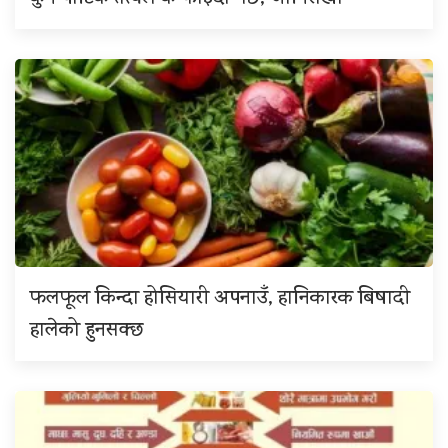
फलफूल किन्दा होसियारी अपनाउँ, हानिकारक बिषादी
हालेको हुनसक्छ