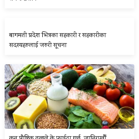
बागमती प्रदेश भित्रका सहकारी र सहकारीका
सदस्यहरुलाई जरुरी सूचना
कुन पौष्टिक तत्वले के फाईदा गर्छ, जानिराखौँ