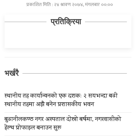
प्रकाशित मिति : २४ श्रावण २०७४, मंगलबार ००:००
प्रतिक्रिया
भर्खरै
स्थानीय तह कार्यान्वनको एक दशकः २ सयभन्दा बढी
स्थानीय तहमा अझै बनेन प्रशासकीय भवन
बुढानीलकण्ठ नगर अस्पताल दोस्रो बर्षमा, नगरवासीको
हेल्थ प्रोफाइल बनाउन सुरू