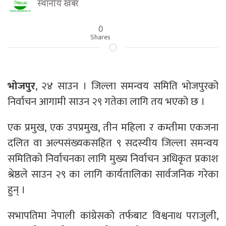
स्थानीय खबर
0
Shares
भोजपुर
, २४ साउन । जिल्ला समन्वय समिति भोजपुरको
निर्वाचन आगामी साउन २९ गतेका लागि तय भएको छ ।
एक प्रमुख, एक उपप्रमुख, तीन महिला र कम्तीमा एकजना
दलित वा अल्पसंख्यकसहित ९ सदस्यीय जिल्ला समन्वय
समितिको निर्वाचनका लागि मुख्य निर्वाचन अधिकृत प्रकाश
श्रेष्ठले साउन २९ का लागि कार्यतालिका सार्वजनिक गरेका
हुन् ।
सभापतिमा नेपाली कांग्रेसको तर्फबाट विश्वनाथ पराजुली,