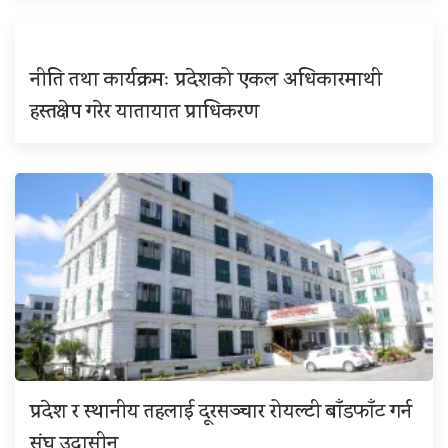
नीति तथा कार्यक्रमः प्रदेशको एकल अधिकारमाथी
हस्तक्षेप गरेर यातायात प्राधिकरण
प्रदेश र स्थानीय तहलाई दूरसञ्चार रोयल्टी बाँडफाँट गर्न
संघ उदासीन