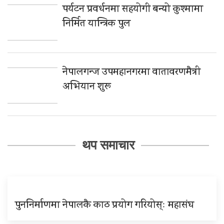
पर्यटन प्रवर्धनमा सहयोगी बन्यो कुश्मामा
निर्मित यान्त्रिक पुल
नेपालगन्ज उपमहानगरमा वातावरणमैत्री
अभियान शुरू
थप समाचार
पुननिर्माणमा नेपालकै काठ प्रयोग गरियोस्ः महासंघ