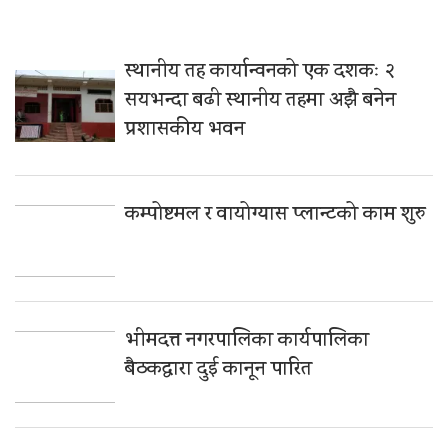
स्थानीय तह कार्यान्वनको एक दशकः २
सयभन्दा बढी स्थानीय तहमा अझै बनेन
प्रशासकीय भवन
कम्पोष्टमल र वायोग्यास प्लान्टको काम शुरु
भीमदत्त नगरपालिका कार्यपालिका
बैठकद्वारा दुई कानून पारित