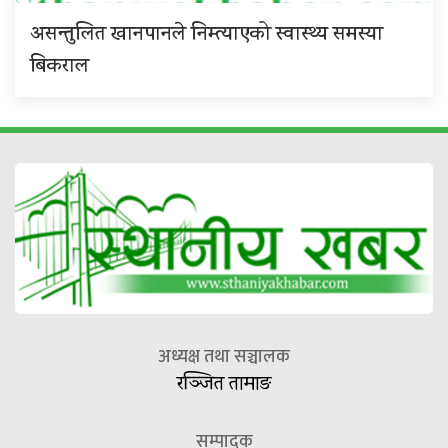
असन्तुलित खानपानले निम्त्याएको स्वास्थ्य समस्या
बिकराल
अध्यक्ष तथा सञ्चालक
रञ्जित तामाङ
सम्पादक