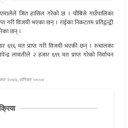
 एमालेले जित हासिल गरेको छ । चौबिसे गाउँपालिका
प्त गरी विजयी भएका छन् । राईका निकटतम प्रतिद्वन्द्वी
गरेका छन् ।
हजार ६९६ मत प्राप्त गरी विजयी भएकी छन् । रुचालका
ेन्द्र लावतीले २ हजार ६९९ मत प्राप्त गरेको निर्वाचन
 असार २०७४, शनिबार ००:००
क्रिया