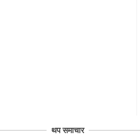
थप समाचार