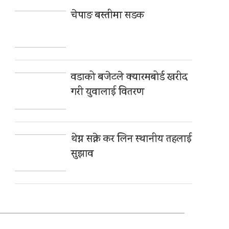
चेपाङ बस्तीमा सडक
वडाको बजेटले क्यारमबोर्ड खरीद
गरी युवालाई वितरण
थेग्न सक्ने कर लिन स्थानीय तहलाई
सुझाव