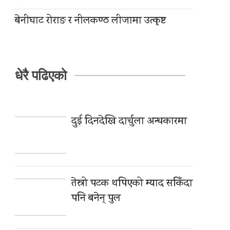
बेनीघाट रोराङ र नीलकण्ठ लीजामा उत्कृष्ट
धेरै पढिएको
दुई दिनदेखि दार्चुला अन्धकारमा
तेस्रो पटक थपिएको म्याद सकिँदा
पनि बनेन् पुल