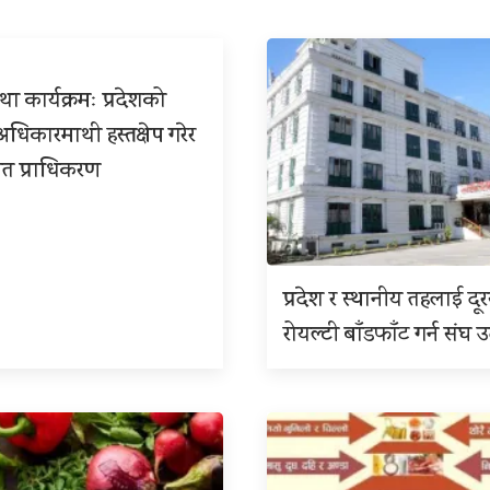
ा कार्यक्रमः प्रदेशको
िकारमाथी हस्तक्षेप गरेर
त प्राधिकरण
प्रदेश र स्थानीय तहलाई दू
रोयल्टी बाँडफाँट गर्न संघ