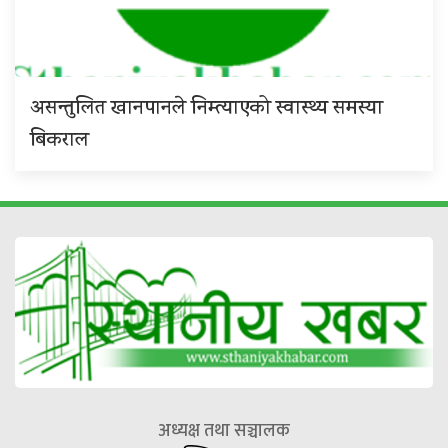
असन्तुलित खानपानले निम्त्याएको स्वास्थ्य समस्या
बिकराल
अध्यक्ष तथा सञ्चालक