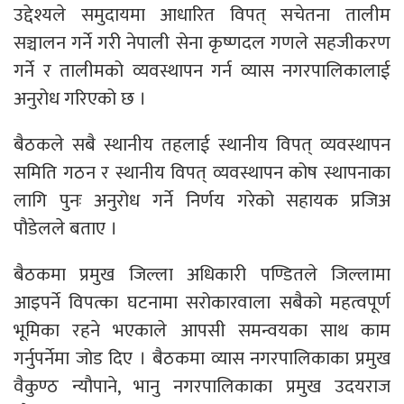
उद्देश्यले समुदायमा आधारित विपत् सचेतना तालीम
सञ्चालन गर्ने गरी नेपाली सेना कृष्णदल गणले सहजीकरण
गर्ने र तालीमको व्यवस्थापन गर्न व्यास नगरपालिकालाई
अनुरोध गरिएको छ ।
बैठकले सबै स्थानीय तहलाई स्थानीय विपत् व्यवस्थापन
समिति गठन र स्थानीय विपत् व्यवस्थापन कोष स्थापनाका
लागि पुनः अनुरोध गर्ने निर्णय गरेको सहायक प्रजिअ
पौडेलले बताए ।
बैठकमा प्रमुख जिल्ला अधिकारी पण्डितले जिल्लामा
आइपर्ने विपत्का घटनामा सरोकारवाला सबैको महत्वपूर्ण
भूमिका रहने भएकाले आपसी समन्वयका साथ काम
गर्नुपर्नेमा जोड दिए । बैठकमा व्यास नगरपालिकाका प्रमुख
वैकुण्ठ न्यौपाने, भानु नगरपालिकाका प्रमुख उदयराज