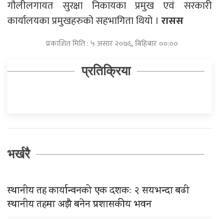
गौलीलगायत सुरक्षा निकायका प्रमुख एवं सरकारी
कार्यालयका प्रमुखहरुको सहभागिता थियो ।
रासस
प्रकाशित मिति : ५ असार २०७६, बिहिबार ००:००
प्रतिक्रिया
भर्खरै
स्थानीय तह कार्यान्वनको एक दशकः २ सयभन्दा बढी
स्थानीय तहमा अझै बनेन प्रशासकीय भवन