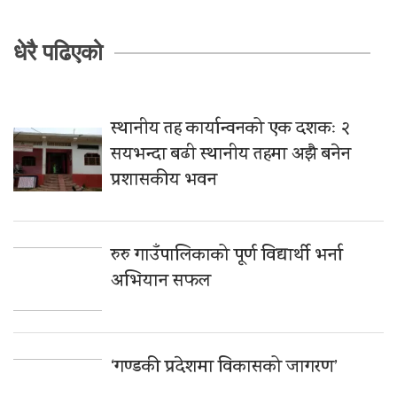
धेरै पढिएको
स्थानीय तह कार्यान्वनको एक दशकः २
सयभन्दा बढी स्थानीय तहमा अझै बनेन
प्रशासकीय भवन
रुरु गाउँपालिकाको पूर्ण विद्यार्थी भर्ना
अभियान सफल
‘गण्डकी प्रदेशमा विकासको जागरण’