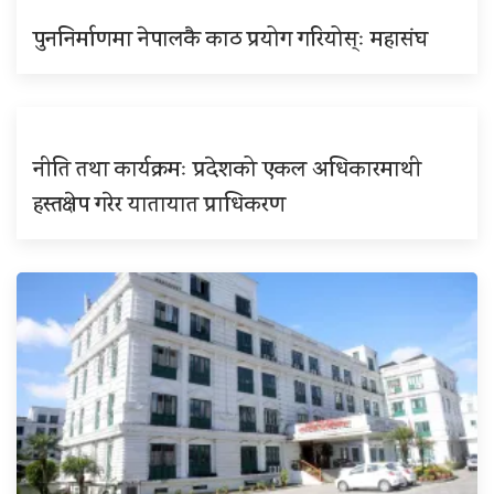
पुननिर्माणमा नेपालकै काठ प्रयोग गरियोस्ः महासंघ
नीति तथा कार्यक्रमः प्रदेशको एकल अधिकारमाथी
हस्तक्षेप गरेर यातायात प्राधिकरण