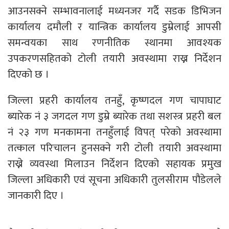
आउनसक्ने सम्भावनालाई मध्यनजर गर्दै सडक डिभिजन
कार्यालय दमौली र यान्त्रिक कार्यालय डुम्रेलाई आपसी
समन्वयका साथ रणनीतिक स्थानमा आवश्यक
उपकरणसहितको टोली तयारी अवस्थामा राख्न निर्देशन
दिएको छ ।
जिल्ला प्रहरी कार्यालय तनहुँ, कृष्णदल गण चापाघाट
ब्यारेक नं ३ जगदल गण डुम्रे ब्यारेक तथा सशस्त्र प्रहरी बल
नं २३ गण मनकामना तनहुँलाई विपत् परेको अवस्थामा
तत्काल परिचालन हुनसक्ने गरी टोली तयारी अवस्थामा
राख्ने व्यवस्था मिलाउन निर्देशन दिएको सहायक प्रमुख
जिल्ला अधिकारी एवं सूचना अधिकारी तुलसीराम पौडेलले
जानकारी दिए ।