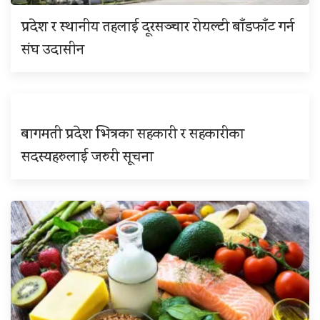
प्रदेश र स्थानीय तहलाई दूरसञ्चार रोयल्टी बाँडफाँट गर्न
संघ उदासीन
बागमती प्रदेश भित्रका सहकारी र सहकारीका
सदस्यहरुलाई जरुरी सूचना