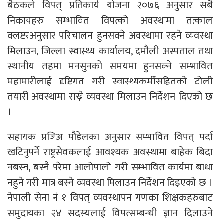
बैठकले विपत् प्रतिकार्य योजना २०७६ अनुसार सबै
निकायहरु सम्भावित विपत्को अवस्थामा तत्काल
क्लष्टरअनुसार परिचालन हुनसक्ने अवस्थामा रहने व्यवस्था
मिलाउन, जिल्ला स्वास्थ्य कार्यालय, दमौली अस्पताल तथा
स्थानीय तहमा मनसुनको समयमा हुनसक्ने सम्भावित
महामारीलाई दृष्टिगत गरी स्वास्थ्यकर्मीसहितको टोली
तयारी अवस्थामा राख्ने व्यवस्था मिलाउन निर्देशन दिएको छ
।
सहायक प्रजिअ पौडेलका अनुसार सम्भावित विपत् पर्दा
खटिनुपर्ने राष्ट्रसेवकलाई आवश्यक अवस्थामा बाहेक बिदा
नबस्न, बस्नै परेमा आलोपालो गरी सम्भावित कार्यमा बाधा
नहुने गरी मात्र बस्ने व्यवस्था मिलाउन निर्देशन दिइएको छ ।
नेपाली सेना नं १ विपत् व्यवस्थापन गणका शिक्षकहरुबाट
समुदायका २४ सदस्यलाई विपत्सम्बन्धी ज्ञान दिलाउने