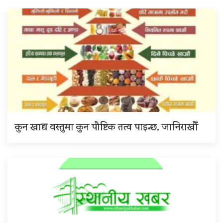
कुन खाद्य वस्तुमा कुन पौष्टिक तत्व पाइन्छ, जानिराखौँ