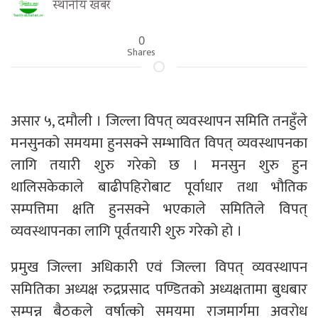
स्थानीय खबर
0
Shares
असार ५, दमौली । जिल्ला विपत् व्यवस्थापन समिति तनहुँले
मनसुनको समयमा हुनसक्ने सम्भावित विपत् व्यवस्थापनका
लागि तयारी शुरु गरेको छ । मनसुन शुरु हुन
थालिसकेकाले बाढीपहिरोबाट पूर्वाधार तथा भौतिक
सम्पत्तिमा क्षति हुनसक्ने भएकाले समितिले विपत्
व्यवस्थापनका लागि पूर्वतयारी शुरु गरेको हो ।
प्रमुख जिल्ला अधिकारी एवं जिल्ला विपत् व्यवस्थापन
समितिका अध्यक्ष रुद्रप्रसाद पण्डितको अध्यक्षतामा बुधबार
सम्पन्न बैठकले वर्षात्को समयमा राजमार्गमा अवरोध