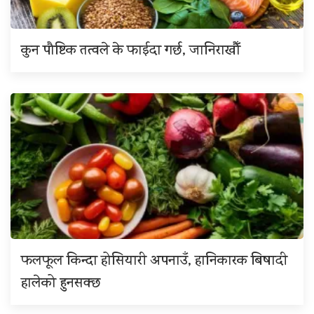
कुन पौष्टिक तत्वले के फाईदा गर्छ, जानिराखौँ
फलफूल किन्दा होसियारी अपनाउँ, हानिकारक बिषादी
हालेको हुनसक्छ