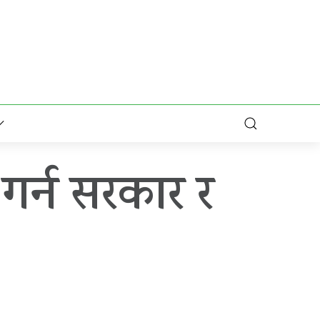
गर्न सरकार र