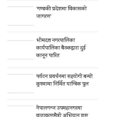
‘गण्डकी प्रदेशमा विकासको
जागरण’
भीमदत्त नगरपालिका
कार्यपालिका बैठकद्वारा दुई
कानून पारित
पर्यटन प्रवर्धनमा सहयोगी बन्यो
कुश्मामा निर्मित यान्त्रिक पुल
नेपालगन्ज उपमहानगरमा
वातावरणमैत्री अभियान शुरू