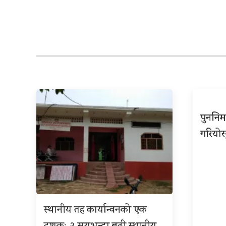
पुननिर
गरियोस
स्थानीय तह कार्यान्वनको एक