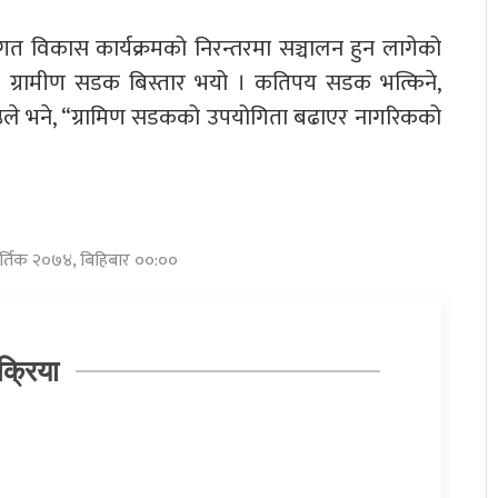
षेत्रगत विकास कार्यक्रमको निरन्तरमा सञ्चालन हुन लागेको
ा ग्रामीण सडक बिस्तार भयो । कतिपय सडक भत्किने,
 श्रेष्ठले भने, “ग्रामिण सडकको उपयोगिता बढाएर नागरिकको
ार्तिक २०७४, बिहिबार ००:००
क्रिया