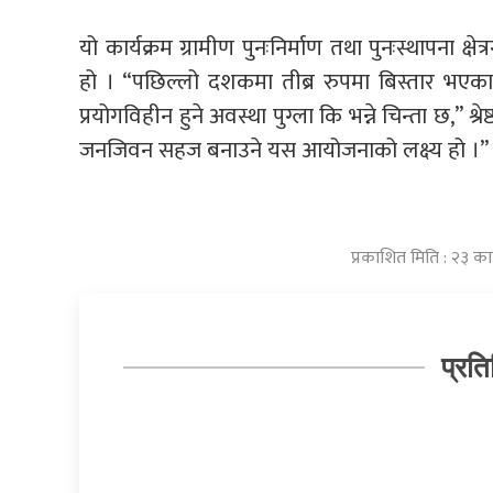
यो कार्यक्रम ग्रामीण पुनःनिर्माण तथा पुनःस्थापना क्
हो । “पछिल्लो दशकमा तीब्र रुपमा बिस्तार भएक
प्रयोगविहीन हुने अवस्था पुग्ला कि भन्ने चिन्ता छ,”
जनजिवन सहज बनाउने यस आयोजनाको लक्ष्य हो ।”
प्रकाशित मिति : २३ क
प्रति