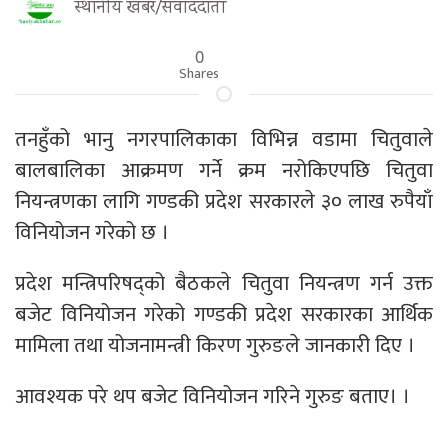
स्थानीय खबर/संवाददाता
0
Shares
तनहुँको भानु नगरपालिकाका विभिन्न वडामा चितुवाले
बालबालिका आक्रमण गर्ने क्रम नरोकिएपछि चितुवा
नियन्त्रणका लागि गण्डकी प्रदेश सरकारले ३० लाख रुपैयाँ
विनियोजन गरेको छ ।
प्रदेश मन्त्रिपरिषद्को बैठकले चितुवा नियन्त्रण गर्न उक्त
बजेट विनियोजन गरेको गण्डकी प्रदेश सरकारका आर्थिक
मामिला तथा योजनामन्त्री किरण गुरुङले जानकारी दिए ।
आवश्यक परे थप बजेट विनियोजन गरिने गुरुङ बताए। ।