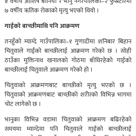
४ वर्षीय आशिष बानियाँ र भानु नगरपालिका–२ फुस्रेटारमा
७ वर्षीय ऋतिक रोकाको मृत्यु भएको थियो ।
गाईको बाच्छीमाथि पनि आक्रमण
तनहुँको म्याग्दे गाउँपालिका–१ गुणादीमा शनिबार बिहान
चितुवाले गाईको बाच्छीलाई आक्रमण गरेको छ । सोही
ठाउँका मुक्तिनाथ खनालको गोठमा बाँधिरहेको गाईको
बाच्छीलाई चितुवाले आक्रमण गरेको हो ।
चितुवाको आक्रमणबाट बाच्छीको मृत्यु भएको छ ।
चितुवाको आक्रमणबाट बाच्छीको शरीरको विभिन्न भागमा
चोट लागेको छ ।
भानुका विभिन्न वडामा चितुवाको आक्रमण बढिरहेको
समयमा म्याग्देमा पनि चितुवाले गाईको बाच्छीलाई