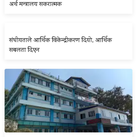
अर्थ मन्त्रालय सकरात्मक
संघीयताले आर्थिक विकेन्द्रीकरण दियो, आर्थिक
सबलता दिएन