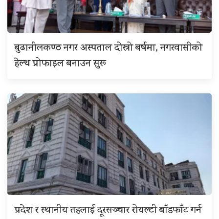
बुढानीलकण्ठ नगर अस्पताल दोस्रो बर्षमा, नगरवासीको
हेल्थ प्रोफाइल बनाउन सुरू
प्रदेश र स्थानीय तहलाई दूरसञ्चार रोयल्टी बाँडफाँट गर्न