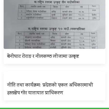
बेनीघाट रोराङ र नीलकण्ठ लीजामा उत्कृष्ट
नीति तथा कार्यक्रमः प्रदेशको एकल अधिकारमाथी
हस्तक्षेप गरेर यातायात प्राधिकरण