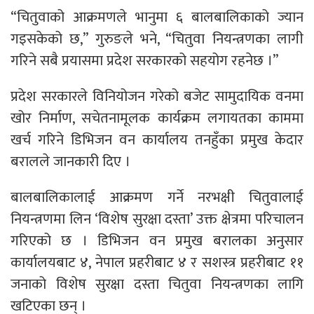
“चितुवाको आक्रमणले भानुमा ६ बालबालिकाको ज्यान
गइसकेको छ,” गुरुङले भने, “चितुवा नियन्त्रणका लागी
गरिने सबै प्रयासमा प्रदेश सरकारको सहयोग रहनेछ ।”
प्रदेश सरकारले विनियोजन गरेको बजेट सामुदायिक वनमा
खोर निर्माण, सचेतनामूलक कार्यक्रम लगायतका काममा
खर्च गरिने डिभिजन वन कार्यालय तनहुँका प्रमुख केदार
बरालले जानकारी दिए ।
बालबालिकालाई आक्रमण गर्ने नरभक्षी चितुवालाई
नियन्त्रणमा लिन ‘विशेष सुरक्षा दस्ता’ उक्त क्षेत्रमा परिचालन
गरिएको छ । डिभिजन वन प्रमुख बरालका अनुसार
कार्यालयबाट ४, नेपाल प्रहरीबाट ४ र सशस्त्र प्रहरीबाट ११
जनाको विशेष सुरक्षा दस्ता चितुवा नियन्त्रणका लागि
खटिएका छन् ।