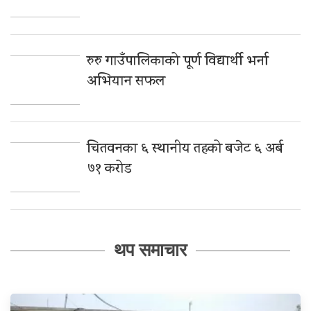
रुरु गाउँपालिकाको पूर्ण विद्यार्थी भर्ना
अभियान सफल
चितवनका ६ स्थानीय तहको बजेट ६ अर्ब
७१ करोड
थप समाचार