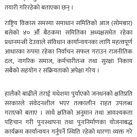
तयारी गरिरहेको बताएका छन् ।
राष्ट्रिय विकास समस्या समाधान समितिको आज (सोमबार)
बसेको ४० औँ बैठकमा समितिका अध्यक्षसमेत रहेका
प्रधानमन्त्री देउवाले संविधान कार्यान्वयनका लागि महत्वपूर्ण
आधारका रुपमा रहेका निर्वाचन सफल गराउन राजनीतिक
दल, नागरिक समाज, कर्मचारीतन्त्र तथा सुरक्षा निकाय
सबैको सहयोग र सक्रियताको अपेक्षा गरेय ।
हालैको बाढीले तराई मधेशमा पुर्याएको जनधनको क्षतिप्रति
सरकारले संवेदनशील भएर तत्कालीन राहत उपलब्ध
गराएको बताए । साथै क्षतिको अनुमान तथा आवश्यकता
पहिचान गरी पुनःस्थापना तथा पुनःनिर्माणका योजनाबद्ध
कार्यक्रम कार्यान्वयन गर्नुपर्ने स्थिति रहेको धारणा व्यक्त गरे