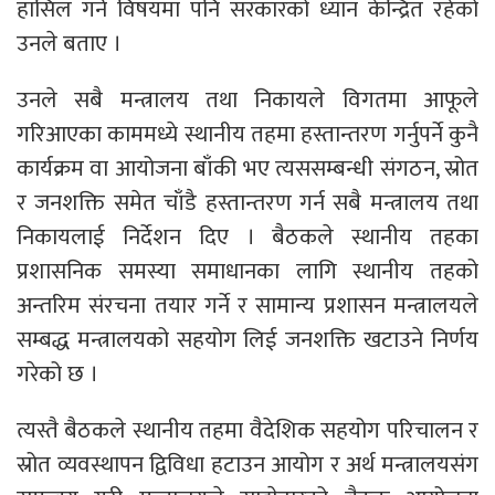
हासिल गर्ने विषयमा पनि सरकारको ध्यान केन्द्रित रहेको
उनले बताए ।
उनले सबै मन्त्रालय तथा निकायले विगतमा आफूले
गरिआएका काममध्ये स्थानीय तहमा हस्तान्तरण गर्नुपर्ने कुनै
कार्यक्रम वा आयोजना बाँकी भए त्यससम्बन्धी संगठन, स्रोत
र जनशक्ति समेत चाँडै हस्तान्तरण गर्न सबै मन्त्रालय तथा
निकायलाई निर्देशन दिए । बैठकले स्थानीय तहका
प्रशासनिक समस्या समाधानका लागि स्थानीय तहको
अन्तरिम संरचना तयार गर्ने र सामान्य प्रशासन मन्त्रालयले
सम्बद्ध मन्त्रालयको सहयोग लिई जनशक्ति खटाउने निर्णय
गरेको छ ।
त्यस्तै बैठकले स्थानीय तहमा वैदेशिक सहयोग परिचालन र
स्रोत व्यवस्थापन द्विविधा हटाउन आयोग र अर्थ मन्त्रालयसंग