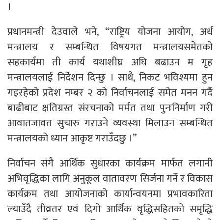
।
प्रधानमन्त्री देउवाले भने, “राष्ट्रिय योजना आयोग, अर्थ
मन्त्रालय र सम्बन्धित विषयगत मन्त्रालयसमेतको
सहकार्यमा ती कार्य यथाशीघ्र अघि बढाउन म गृह
मन्त्रालयलाई निर्देशन दिन्छु । साथै, निकट भविश्यमा हुन
गइरहेको प्रदेश नम्बर २ को निर्वाचनलाई समेत मनन गर्दै
बाढीबाट क्षतिग्रस्त संरचनाको मर्मत तथा पुनःनिर्माण गरी
आवातजावत सुचारु गराउने व्यवस्था मिलाउन सम्बन्धित
मन्त्रालयको ध्यान आकृष्ट गराउँदछु ।”
निर्वाचन संगै आर्थिक सुधारका कार्यक्रम मार्फत लगानी
अभिवृद्धिका लागि अनुकूल वातावरण सिर्जना गर्ने र विकास
कार्यक्रम तथा आयोजनाको कार्यान्वयनमा प्रभावकारिता
ल्याउँदै तीव्रतर एवं दिगो आर्थिक वृद्धिसहितको समृद्धि