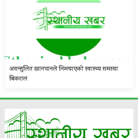
असन्तुलित खानपानले निम्त्याएको स्वास्थ्य समस्या
बिकराल