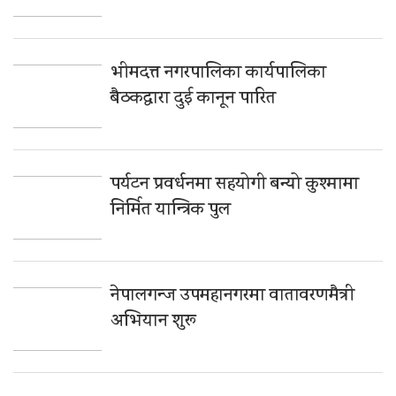
भीमदत्त नगरपालिका कार्यपालिका
बैठकद्वारा दुई कानून पारित
पर्यटन प्रवर्धनमा सहयोगी बन्यो कुश्मामा
निर्मित यान्त्रिक पुल
नेपालगन्ज उपमहानगरमा वातावरणमैत्री
अभियान शुरू