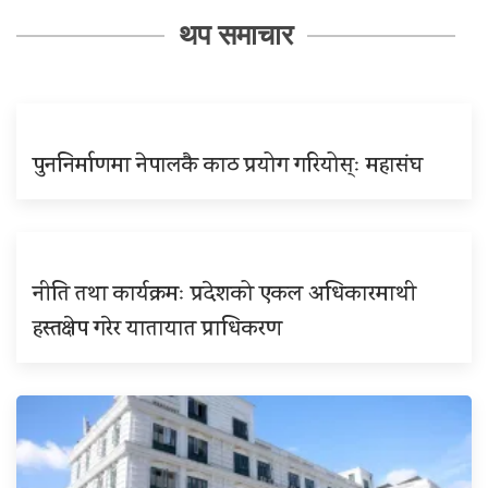
थप समाचार
पुननिर्माणमा नेपालकै काठ प्रयोग गरियोस्ः महासंघ
नीति तथा कार्यक्रमः प्रदेशको एकल अधिकारमाथी
हस्तक्षेप गरेर यातायात प्राधिकरण