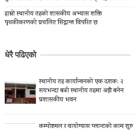
हाम्रो स्थानीय तहको शासकीय अभ्यास शक्ति
पृथकीकरणको प्रचलित सिद्धान्त विपरित छ
धेरै पढिएको
स्थानीय तह कार्यान्वनको एक दशकः २
सयभन्दा बढी स्थानीय तहमा अझै बनेन
प्रशासकीय भवन
कम्पोष्टमल र वायोग्यास प्लान्टको काम शुरु