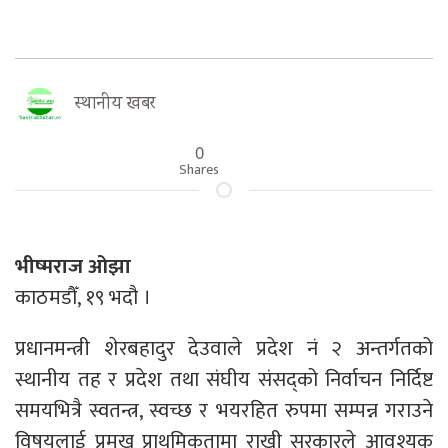
स्थानीय खबर
0
Shares
भीष्मराज ओझा
काठमडौँ, १९ भदौ ।
प्रधानमन्त्री शेरबहादुर देउवाले प्रदेश नं २ अन्तर्गतको
स्थानीय तह र प्रदेश तथा संघीय संसद्को निर्वाचन निर्दिष्ट
समयभित्रै स्वतन्त्र, स्वच्छ र भयरहित रुपमा सम्पन्न गराउने
विषयलाई प्रमुख प्राथमिकतामा राखी सरकारले आवश्यक