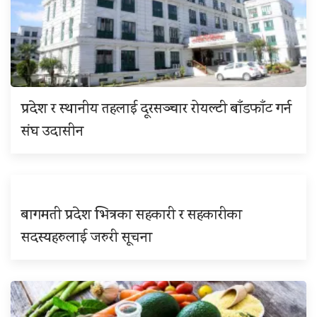
प्रदेश र स्थानीय तहलाई दूरसञ्चार रोयल्टी बाँडफाँट गर्न
संघ उदासीन
बागमती प्रदेश भित्रका सहकारी र सहकारीका
सदस्यहरुलाई जरुरी सूचना