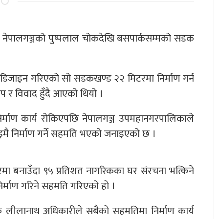
्गत नेपालगञ्जको पुष्पलाल चोकदेखि बसपार्कसम्मको सडक
 डिजाइन गरिएको सो सडकखण्ड २२ मिटरमा निर्माण गर्न
रोप र विवाद हुँदै आएको थियो ।
्माण कार्य रोकिएपछि नेपालगञ्ज उपमहानगरपालिकाले
 निर्माण गर्ने सहमति भएको जनाइएको छ ।
मा बनाउँदा ९५ प्रतिशत नागरिकका घर संरचना भत्किने
िर्माण गरिने सहमति गरिएको हो ।
लीलानाथ अधिकारीले सबैको सहमतिमा निर्माण कार्य