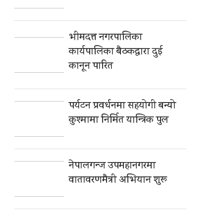
भीमदत्त नगरपालिका
कार्यपालिका बैठकद्वारा दुई
कानून पारित
पर्यटन प्रवर्धनमा सहयोगी बन्यो
कुश्मामा निर्मित यान्त्रिक पुल
नेपालगन्ज उपमहानगरमा
वातावरणमैत्री अभियान शुरू