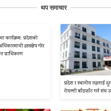
थप समाचार
ा कार्यक्रमः प्रदेशको
िकारमाथी हस्तक्षेप गरेर
त प्राधिकरण
प्रदेश र स्थानीय तहलाई दू
रोयल्टी बाँडफाँट गर्न संघ