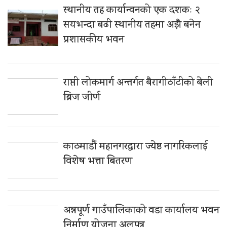
स्थानीय तह कार्यान्वनको एक दशकः २
सयभन्दा बढी स्थानीय तहमा अझै बनेन
प्रशासकीय भवन
राप्ती लोकमार्ग अन्तर्गत बैरागीठाँटीको बेली
ब्रिज जीर्ण
काठमाडौं महानगरद्वारा ज्येष्ठ नागरिकलाई
विशेष भत्ता बितरण
अन्नपूर्ण गाउँपालिकाको वडा कार्यालय भवन
निर्माण योजना अलपत्र