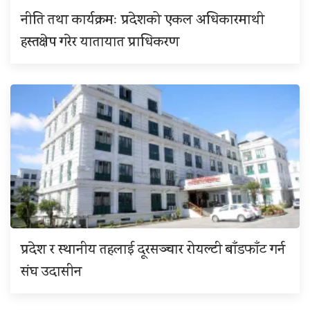
नीति तथा कार्यक्रमः प्रदेशको एकल अधिकारमाथी
हस्तक्षेप गरेर यातायात प्राधिकरण
प्रदेश र स्थानीय तहलाई दूरसञ्चार रोयल्टी बाँडफाँट गर्न
संघ उदासीन