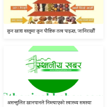
कुन खाद्य वस्तुमा कुन पौष्टिक तत्व पाइन्छ, जानिराखौँ
असन्तुलित खानपानले निम्त्याएको स्वास्थ्य समस्या