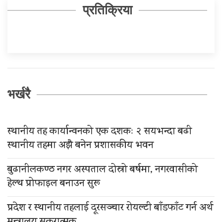
प्रतिक्रिया
भर्खरै
स्थानीय तह कार्यान्वनको एक दशकः २ सयभन्दा बढी
स्थानीय तहमा अझै बनेन प्रशासकीय भवन
बुढानीलकण्ठ नगर अस्पताल दोस्रो बर्षमा, नगरवासीको
हेल्थ प्रोफाइल बनाउन सुरू
प्रदेश र स्थानीय तहलाई दूरसञ्चार रोयल्टी बाँडफाँट गर्न अर्थ