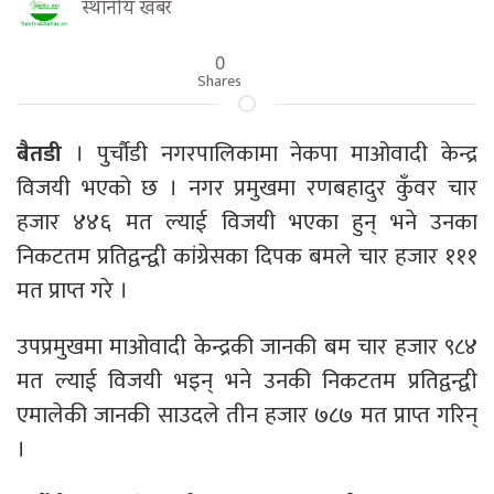
स्थानीय खबर
0
Shares
बैतडी
। पुर्चौडी नगरपालिकामा नेकपा माओवादी केन्द्र
विजयी भएको छ । नगर प्रमुखमा रणबहादुर कुँवर चार
हजार ४४६ मत ल्याई विजयी भएका हुन् भने उनका
निकटतम प्रतिद्वन्द्वी कांग्रेसका दिपक बमले चार हजार १११
मत प्राप्त गरे ।
उपप्रमुखमा माओवादी केन्द्रकी जानकी बम चार हजार ९८४
मत ल्याई विजयी भइन् भने उनकी निकटतम प्रतिद्वन्द्वी
एमालेकी जानकी साउदले तीन हजार ७८७ मत प्राप्त गरिन्
।