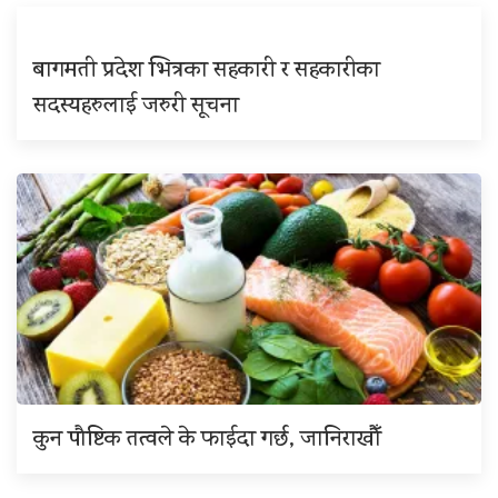
बागमती प्रदेश भित्रका सहकारी र सहकारीका
सदस्यहरुलाई जरुरी सूचना
कुन पौष्टिक तत्वले के फाईदा गर्छ, जानिराखौँ