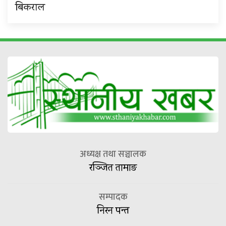
बिकराल
अध्यक्ष तथा सञ्चालक
रञ्जित तामाङ
सम्पादक
निरन पन्त