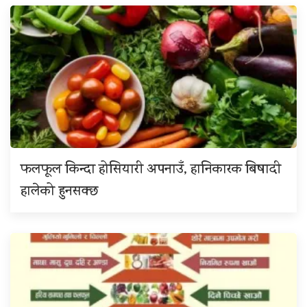
फलफूल किन्दा होसियारी अपनाउँ, हानिकारक बिषादी
हालेको हुनसक्छ