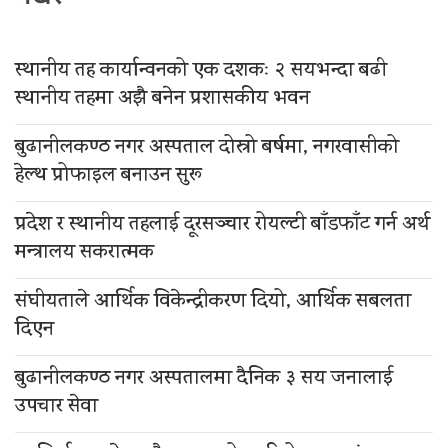
स्थानीय तह कार्यान्वनको एक दशकः २ सयभन्दा बढी
स्थानीय तहमा अझै बनेन प्रशासकीय भवन
बुढानीलकण्ठ नगर अस्पताल दोस्रो बर्षमा, नगरवासीको
हेल्थ प्रोफाइल बनाउन सुरू
प्रदेश र स्थानीय तहलाई दूरसञ्चार रोयल्टी बाँडफाँट गर्न अर्थ
मन्त्रालय सकरात्मक
संघीयताले आर्थिक विकेन्द्रीकरण दियो, आर्थिक सबलता
दिएन
बुढानीलकण्ठ नगर अस्पतालमा दैनिक ३ सय जनालाई
उपचार सेवा