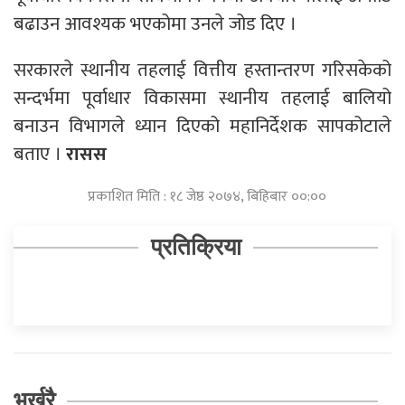
बढाउन आवश्यक भएकोमा उनले जोड दिए ।
सरकारले स्थानीय तहलाई वित्तीय हस्तान्तरण गरिसकेको
सन्दर्भमा पूर्वाधार विकासमा स्थानीय तहलाई बालियो
बनाउन विभागले ध्यान दिएको महानिर्देशक सापकोटाले
बताए ।
रासस
प्रकाशित मिति : १८ जेष्ठ २०७४, बिहिबार ००:००
प्रतिक्रिया
भर्खरै