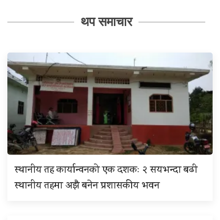
थप समाचार
स्थानीय तह कार्यान्वनको एक दशकः २ सयभन्दा बढी
स्थानीय तहमा अझै बनेन प्रशासकीय भवन