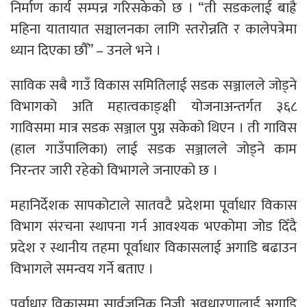
निर्माण कार्य सम्पन्न गरिसकेको छ । “ती सडकलाई बाह्रै
महिना यातायात सञ्चालनका लागि स्तरोन्नति र कालेपत्रेमा
ध्यान दिएका छौँ” – उनले भने ।
साविक सबै गाउँ विकास समितिलाई सडक सञ्जालले जोड्ने
विभागको अति महात्वकाङ्क्षी योजनाअन्तर्गत ३६८
गाविसमा मात्र सडक सञ्जाल पुग्न सकेको थिएन । ती गाविस
(हाल गाउँपालिका) लाई सडक सञ्जालले जोड्ने काम
निरन्तर जारी रहेको विभागले जनाएको छ ।
महानिर्देशक सापकोटाले सातवटै प्रदेशमा पूर्वाधार विकास
विभाग संरचना स्थापना गर्न आवश्यक भएकोमा जोड दिँदै
प्रदेश र स्थानीय तहमा पूर्वाधार विकासलाई अगाडि बढाउन
विभागले समन्वय गर्ने बताए ।
पूर्वाधार विकासमा सार्वजनिक निजी अवधारणालाई अगाडि