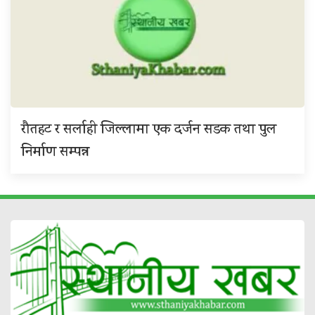
रौतहट र सर्लाही जिल्लामा एक दर्जन सडक तथा पुल
निर्माण सम्पन्न