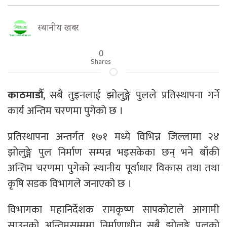
स्थानीय खबर
0
Shares
काठमाडौँ
, सबै तुइनलाई झोलुङ्गे पुलले प्रतिस्थापना गर्ने
कार्य अन्तिम चरणमा पुगेको छ ।
प्रतिस्थापना अन्तर्गत १७१ मध्ये विभिन्न जिल्लामा २४
झोलुङ्गे पुल निर्माण सम्पन्न भइसकेका छन् भने बाँकी
अन्तिम चरणमा पुगेको स्थानीय पूर्वाधार विकास तथा तथा
कृषि सडक विभागले जनाएको छ ।
विभागका महानिर्देशक रामकृष्ण सापकोटाले आगामी
साउनको अन्तिमसम्ममा निर्माणाधीन सबै झोलुङ्गे पुलको