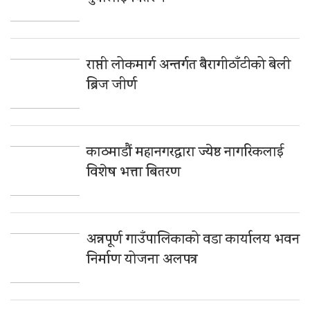
राप्ती लोकमार्ग अन्तर्गत बैरागीठाँटीको बेली
ब्रिज जीर्ण
काठमाडौं महानगरद्वारा ज्येष्ठ नागरिकलाई
विशेष भत्ता बितरण
अन्नपूर्ण गाउँपालिकाको वडा कार्यालय भवन
निर्माण योजना अलपत्र