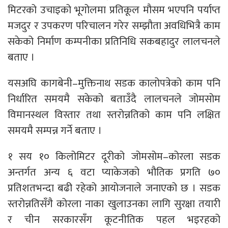
मिटरको उचाइको भूगोलमा प्रतिकूल मौसम भएपनि पर्याप्त
मजदुर र उपकरण परिचालन गरेर सम्झौता अवधिभित्रै काम
सकेको निर्माण कम्पनीका प्रतिनिधि सकबहादुर लालचनले
बताए ।
यसअघि कागबेनी–मुक्तिनाथ सडक कालोपत्रेको काम पनि
निर्धारित समयमै सकेको बताउँदै लालचनले जोमसोम
विमानस्थल विस्तार तथा स्तरोन्नतिको काम पनि लक्षित
समयमै सम्पन्न गर्ने बताए ।
१ सय १० किलोमिटर दूरीको जोमसोम–कोरला सडक
अन्तर्गत अन्य ६ वटा प्याकेजको भौतिक प्रगति ७०
प्रतिशतभन्दा बढी रहेको आयोजनाले जनाएको छ । सडक
स्तरोन्नतिसँगै कोरला नाका खुलाउनका लागि सुरक्षा तयारी
र चीन सरकारसँग कूटनीतिक पहल भइरहको