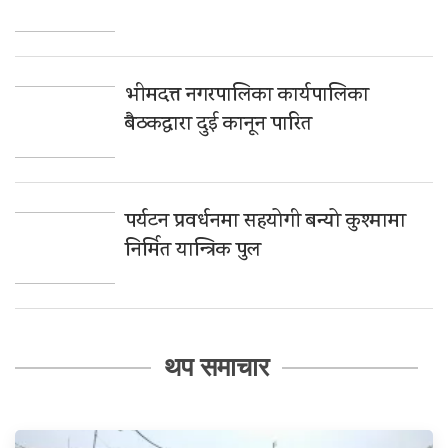
भीमदत्त नगरपालिका कार्यपालिका
बैठकद्वारा दुई कानून पारित
पर्यटन प्रवर्धनमा सहयोगी बन्यो कुश्मामा
निर्मित यान्त्रिक पुल
थप समाचार