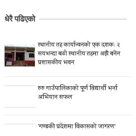
धेरै पढिएको
स्थानीय तह कार्यान्वनको एक दशकः २
सयभन्दा बढी स्थानीय तहमा अझै बनेन
प्रशासकीय भवन
रुरु गाउँपालिकाको पूर्ण विद्यार्थी भर्ना
अभियान सफल
‘गण्डकी प्रदेशमा विकासको जागरण’