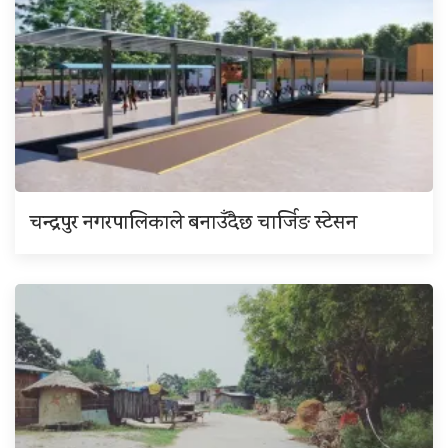
चन्द्रपुर नगरपालिकाले बनाउँदैछ चार्जिङ स्टेसन