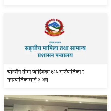
चीनसँग सीमा जोडिएका १२६ गाउँपालिका र
नगरपालिकालाई ३ अर्ब