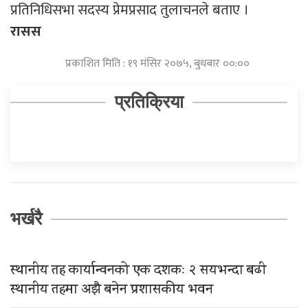
प्रतिनिधिसभा सदस्य प्रेमप्रसाद तुलाचनले बताए ।
रासस
प्रकाशित मिति : १९ मंसिर २०७५, बुधबार ००:००
प्रतिक्रिया
भर्खरै
स्थानीय तह कार्यान्वनको एक दशकः २ सयभन्दा बढी
स्थानीय तहमा अझै बनेन प्रशासकीय भवन