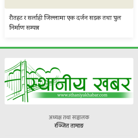
रौतहट र सर्लाही जिल्लामा एक दर्जन सडक तथा पुल
निर्माण सम्पन्न
अध्यक्ष तथा सञ्चालक
रञ्जित तामाङ