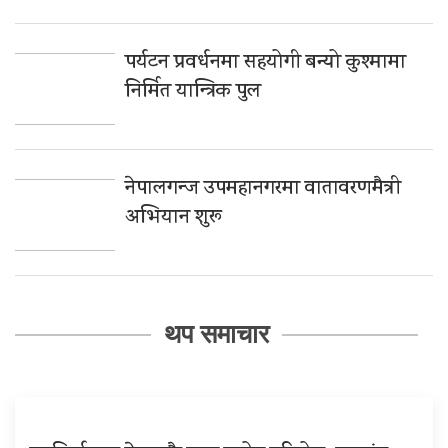
पर्यटन प्रवर्धनमा सहयोगी बन्यो कुश्मामा
निर्मित यान्त्रिक पुल
नेपालगन्ज उपमहानगरमा वातावरणमैत्री
अभियान शुरू
थप समाचार