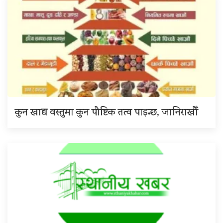
कुन खाद्य वस्तुमा कुन पौष्टिक तत्व पाइन्छ, जानिराखौँ