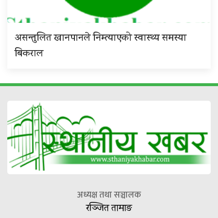
असन्तुलित खानपानले निम्त्याएको स्वास्थ्य समस्या
बिकराल
अध्यक्ष तथा सञ्चालक
रञ्जित तामाङ