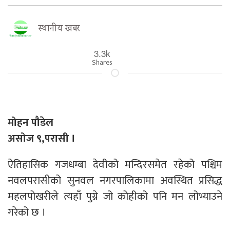
स्थानीय खबर
3.3k
Shares
मोहन पौडेल
असोज ९,परासी ।
ऐतिहासिक गजधम्बा देवीको मन्दिरसमेत रहेको पश्चिम
नवलपरासीको सुनवल नगरपालिकामा अवस्थित प्रसिद्ध
महलपोखरीले त्यहाँ पुग्ने जो कोहीको पनि मन लोभ्याउने
गरेको छ ।