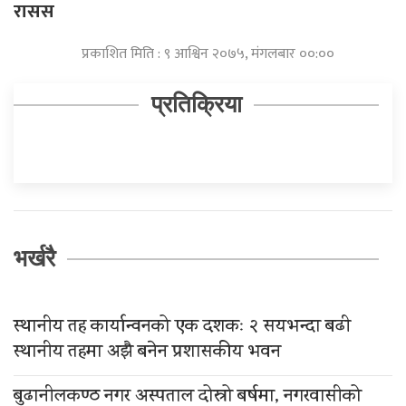
रासस
प्रकाशित मिति : ९ आश्विन २०७५, मंगलबार ००:००
प्रतिक्रिया
भर्खरै
स्थानीय तह कार्यान्वनको एक दशकः २ सयभन्दा बढी
स्थानीय तहमा अझै बनेन प्रशासकीय भवन
बुढानीलकण्ठ नगर अस्पताल दोस्रो बर्षमा, नगरवासीको