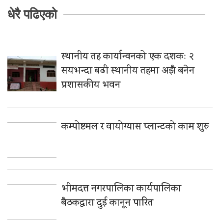
धेरै पढिएको
स्थानीय तह कार्यान्वनको एक दशकः २
सयभन्दा बढी स्थानीय तहमा अझै बनेन
प्रशासकीय भवन
कम्पोष्टमल र वायोग्यास प्लान्टको काम शुरु
भीमदत्त नगरपालिका कार्यपालिका
बैठकद्वारा दुई कानून पारित