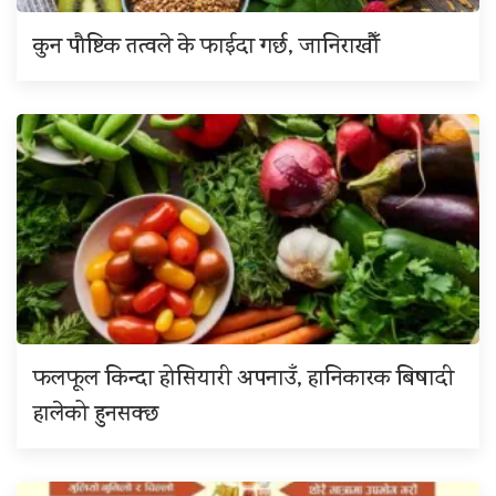
कुन पौष्टिक तत्वले के फाईदा गर्छ, जानिराखौँ
फलफूल किन्दा होसियारी अपनाउँ, हानिकारक बिषादी
हालेको हुनसक्छ