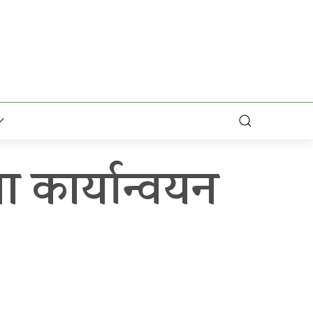
ा कार्यान्वयन