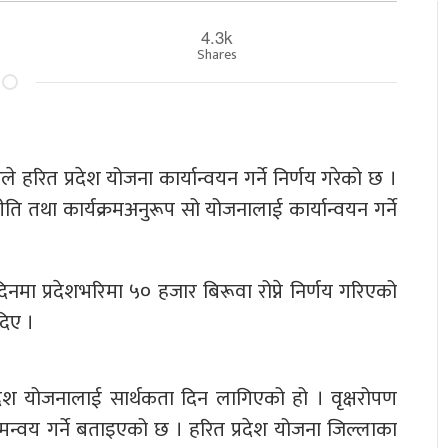
4.3k
Shares
 हरित प्रदेश योजना कार्यान्वयन गर्ने निर्णय गरेको छ ।
ि तथा कार्यक्रमअनुरूप सो योजनालाई कार्यान्वयन गर्ने
ा प्रदेशभरिमा ५० हजार बिरूवा रोप्ने निर्णय गरिएको
दिए ।
देश योजनालाई सार्थकता दिन लागिएको हो । वृक्षरोपण
न्वय गर्ने बताइएको छ । हरित प्रदेश योजना जिल्लाका