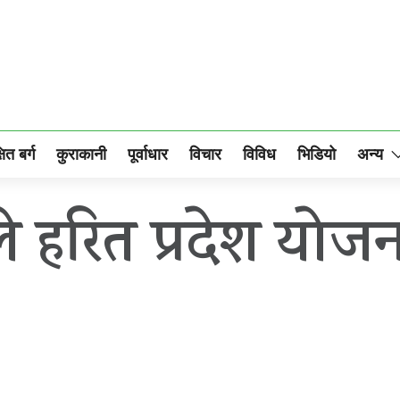
षित बर्ग
कुराकानी
पूर्वाधार
विचार
विविध
भिडियो
अन्य
े हरित प्रदेश योजन