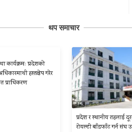
थप समाचार
ा कार्यक्रमः प्रदेशको
िकारमाथी हस्तक्षेप गरेर
त प्राधिकरण
प्रदेश र स्थानीय तहलाई दू
रोयल्टी बाँडफाँट गर्न संघ