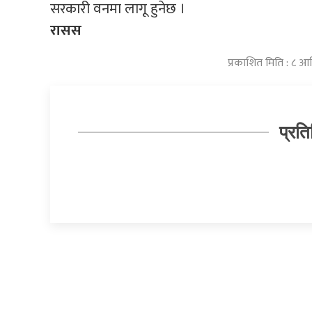
सरकारी वनमा लागू हुनेछ ।
रासस
प्रकाशित मिति : ८ आ
प्रति