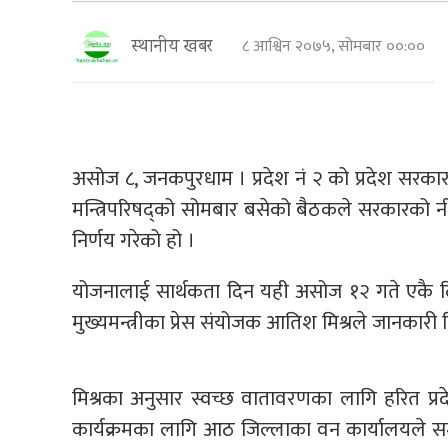
८ आश्विन २०७५, सोमबार ००:००
स्थानीय खबर
असोज ८, जनकपुरधाम । प्रदेश नं २ को प्रदेश सरकारले
मन्त्रिपरिषद्को सोमबार बसेको बैठकले सरकारको नीत
निर्णय गरेको हो ।
योजनालाई सार्थकता दिन यही असोज १२ गते एकै दिनम
मुख्यमन्त्रीका प्रेस संयोजक आतिश मिश्रले जानकारी 
मिश्रका अनुसार स्वच्छ वातावरणका लागि हरित प्र
कार्यक्रमका लागि आठ जिल्लाका वन कार्यालयले सम