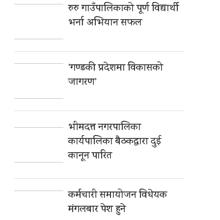
रुरु गाउँपालिकाको पूर्ण विद्यार्थी
भर्ना अभियान सफल
‘गण्डकी प्रदेशमा विकासको
जागरण’
भीमदत्त नगरपालिका
कार्यपालिका बैठकद्वारा दुई
कानून पारित
कर्मचारी समायोजन विधेयक
मंगलबार पेश हुने