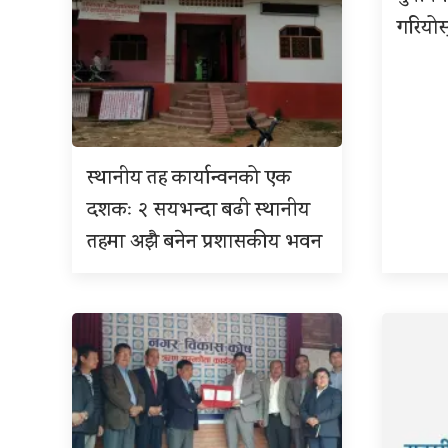
गरियोस
स्थानीय तह कार्यान्वनको एक
दशकः २ सयभन्दा बढी स्थानीय
तहमा अझै बनेन प्रशासकीय भवन