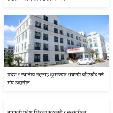
प्रदेश र स्थानीय तहलाई दूरसञ्चार रोयल्टी बाँडफाँट गर्न
संघ उदासीन