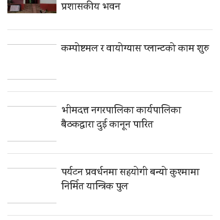
प्रशासकीय भवन
कम्पोष्टमल र वायोग्यास प्लान्टको काम शुरु
भीमदत्त नगरपालिका कार्यपालिका
बैठकद्वारा दुई कानून पारित
पर्यटन प्रवर्धनमा सहयोगी बन्यो कुश्मामा
निर्मित यान्त्रिक पुल