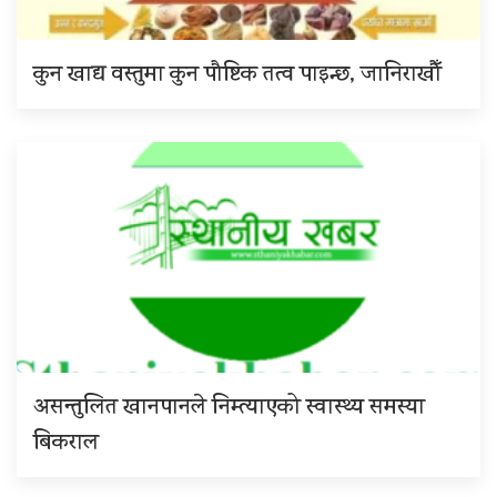
कुन खाद्य वस्तुमा कुन पौष्टिक तत्व पाइन्छ, जानिराखौँ
असन्तुलित खानपानले निम्त्याएको स्वास्थ्य समस्या
बिकराल