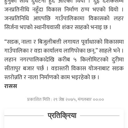
हुनुको साथै दुर्घटना हुँदै आएको थियो । दुई दशकसम्म
जनप्रतिनीधि नहुँदा विकास निर्माण ठप्प भएको थियो ।
जनप्रतिनिधि आएपछि गाउँपालिकामा विकासको लहर
सिर्जना भएको स्थानीयवासी शंकर साहको भनाइ छ ।
“सडक, नाला र बिजुलीबत्ती लगायत पूर्वाधारको विकासमा
गाउँपालिका र वडा कार्यालय लागिपरेका छन्,” साहले भने ।
लहान नगरपालिकादेखि करीब ५ किलोमिटरको दुरीमा
सीतापुर बजार पर्छ । वडास्तरी विकास योजनाबाट सडक
स्तरोन्नति र नाला निर्माणको काम भइरहेको छ ।
रासस
प्रकाशित मिति : २९ जेष्ठ २०७५, मंगलबार ००:००
प्रतिक्रिया