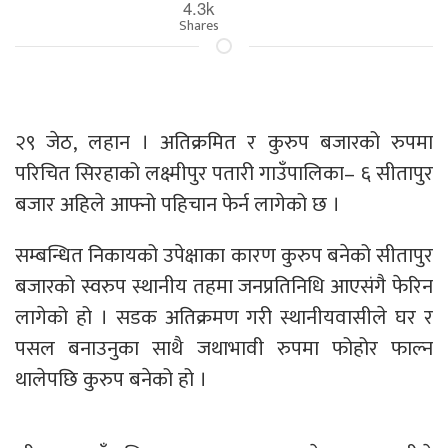
4.3k
Shares
२९ जेठ, लहान । अतिक्रमित र कुरुप बजारको रुपमा
परिचित सिरहाको लक्ष्मीपुर पतारी गाउँपालिका– ६ सीतापुर
बजार अहिले आफ्नो पहिचान फेर्न लागेको छ ।
सम्बन्धित निकायको उपेक्षाका कारण कुरुप बनेको सीतापुर
बजारको स्वरुप स्थानीय तहमा जनप्रतिनिधि आएसंगै फेरिन
लागेको हो । सडक अतिक्रमण गरी स्थानीयवासीले घर र
पसल बनाउनुका साथै जथाभावी रुपमा फोहोर फाल्न
थालेपछि कुरुप बनेको हो ।