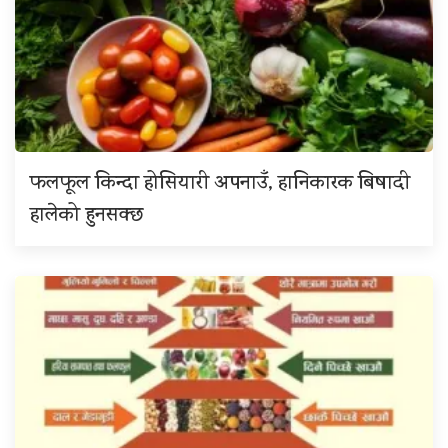
फलफूल किन्दा होसियारी अपनाउँ, हानिकारक बिषादी
हालेको हुनसक्छ