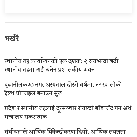
भर्खरै
स्थानीय तह कार्यान्वनको एक दशकः २ सयभन्दा बढी
स्थानीय तहमा अझै बनेन प्रशासकीय भवन
बुढानीलकण्ठ नगर अस्पताल दोस्रो बर्षमा, नगरवासीको
हेल्थ प्रोफाइल बनाउन सुरू
प्रदेश र स्थानीय तहलाई दूरसञ्चार रोयल्टी बाँडफाँट गर्न अर्थ
मन्त्रालय सकरात्मक
संघीयताले आर्थिक विकेन्द्रीकरण दियो, आर्थिक सबलता