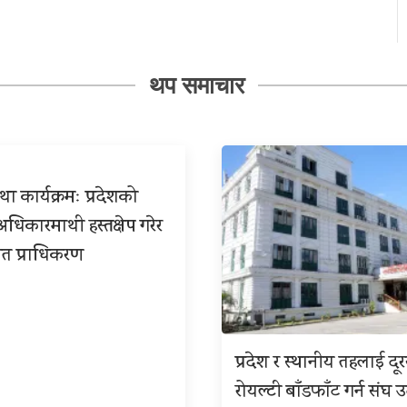
थप समाचार
ा कार्यक्रमः प्रदेशको
िकारमाथी हस्तक्षेप गरेर
त प्राधिकरण
प्रदेश र स्थानीय तहलाई दू
रोयल्टी बाँडफाँट गर्न संघ