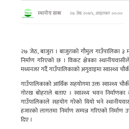
२७ जेष्ठ २०७५, आइतबार ००:००
स्थानीय खबर
२७ जेठ, बाजुरा । बाजुराको गौमुल गाउँपालिका ३ मा
निर्माण गरिएको छ । विकट क्षेत्रका स्थानीयवासीले
मध्यनजर गर्दै गाउँपालिकाको अगुवाइमा स्वास्थ्य च
गाउँपालिकाको आर्थिक सहयोगमा उक्त स्वास्थ्य चौक
गोरख बोहराले बताए । स्वास्थ्य भवन निर्माण
गाउँपालिकाले सहयोग गरेको थियो भने स्थानीय
हजारको लागतमा निर्माण सम्पन्न गरिएको निर्माण 
दिए ।