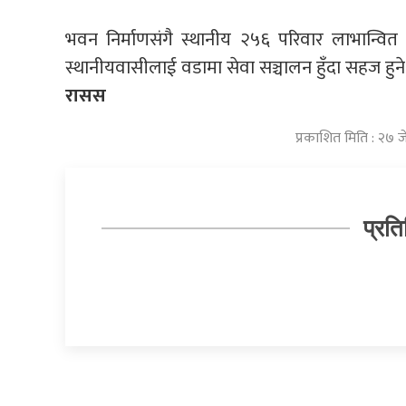
भवन निर्माणसंगै स्थानीय २५६ परिवार लाभान्वित हु
स्थानीयवासीलाई वडामा सेवा सञ्चालन हुँदा सहज हुन
रासस
प्रकाशित मिति : २७ 
प्रति