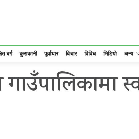
षित बर्ग
कुराकानी
पूर्वाधार
विचार
विविध
भिडियो
अन्य
 गाउँपालिकामा स्व