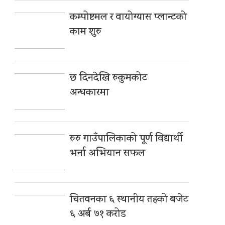
कम्पोष्टमल र वायोग्यास प्लान्टको
काम शुरु
छ दिनदेखि रुकुमकोट
अन्धकारमा
रुरु गाउँपालिकाको पूर्ण विद्यार्थी
भर्ना अभियान सफल
चितवनका ६ स्थानीय तहको बजेट
६ अर्ब ७१ करोड