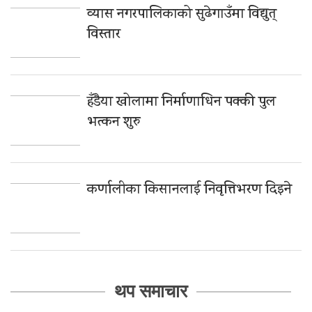
व्यास नगरपालिकाको सुढेगाउँमा विद्युत्
विस्तार
हँडैया खोलामा निर्माणाधिन पक्की पुल
भत्कन शुरु
कर्णालीका किसानलाई निवृत्तिभरण दिइने
थप समाचार