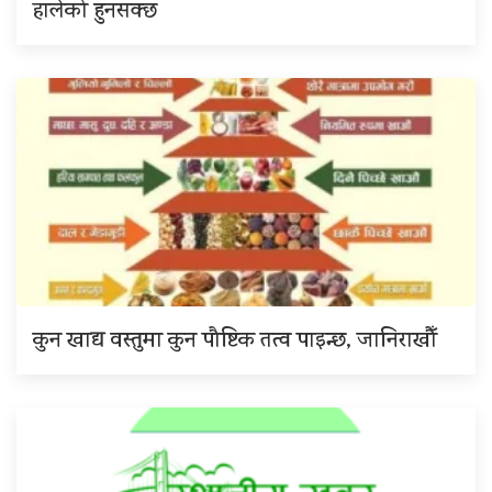
हालेको हुनसक्छ
कुन खाद्य वस्तुमा कुन पौष्टिक तत्व पाइन्छ, जानिराखौँ