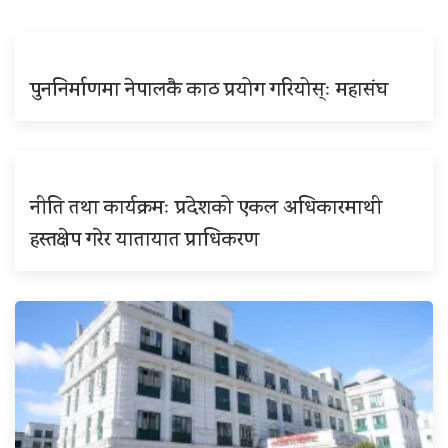
पुननिर्माणमा नेपालकै काठ प्रयोग गरियोस्ः महासंघ
नीति तथा कार्यक्रमः प्रदेशको एकल अधिकारमाथी
हस्तक्षेप गरेर यातायात प्राधिकरण