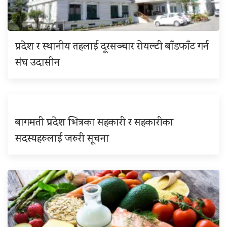
प्रदेश र स्थानीय तहलाई दूरसञ्चार रोयल्टी बाँडफाँट गर्न
संघ उदासीन
बागमती प्रदेश भित्रका सहकारी र सहकारीका
सदस्यहरुलाई जरुरी सूचना