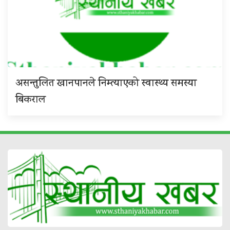
असन्तुलित खानपानले निम्त्याएको स्वास्थ्य समस्या
बिकराल