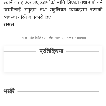
स्थानीय तह एक लघु उद्यम’ को नीति लिएको तथा राम्रो गर्ने
उद्यमीलाई अनुदान तथा सहुलियत व्याजदरमा ऋणको
व्यवस्था गरिने जानकारी दिए ।
रासस
प्रकाशित मिति : १५ जेष्ठ २०७५, मंगलबार ००:००
प्रतिक्रिया
भर्खरै