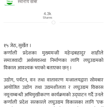
स्थानीय खबर
4.3k
Shares
१५ जेठ, सुर्खेत ।
कर्णाली प्रदेशका मुख्यमन्त्री महेन्द्रबहादुर शाहीले
समाजवादी अर्थव्यवस्था निर्माणका लागि लघुउद्यमको
विकास आवश्यक भएको बताएका छन् ।
उद्योग, पर्यटन, वन तथा वातावरण मन्त्रालयद्वारा सोमबार
आयोजित उद्योग तथा उद्यमशीलता र लघुउद्यम विकास
नमूनाम्बन्धी अभिमुखीकरण कार्यक्रमको उद्घाटन गर्दै उनले
कर्णाली प्रदेश सरकारले लघुउद्यम विकासका लागि ‘एक