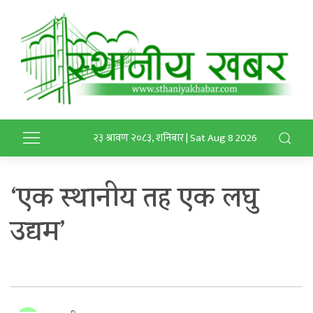
२३ श्रावण २०८३, शनिबार | Sat Aug 8 2026
‘एक स्थानीय तह एक लघु
उद्यम’