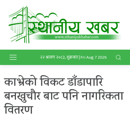
२२ श्रावण २०८३, शुक्रबार | Fri Aug 7 2026
काभ्रेको विकट डाँडापारि
बनखुचौर बाट पनि नागरिकता
वितरण