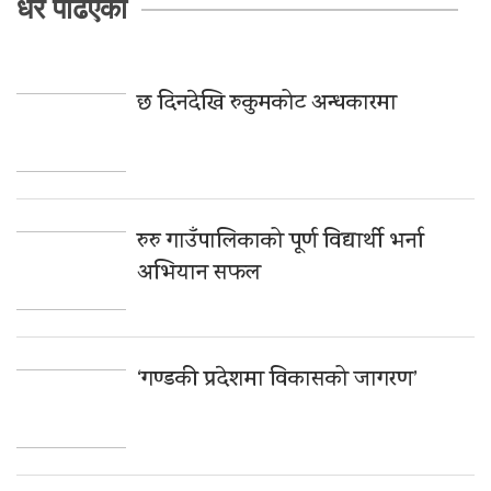
धेरै पढिएको
छ दिनदेखि रुकुमकोट अन्धकारमा
रुरु गाउँपालिकाको पूर्ण विद्यार्थी भर्ना
अभियान सफल
‘गण्डकी प्रदेशमा विकासको जागरण’