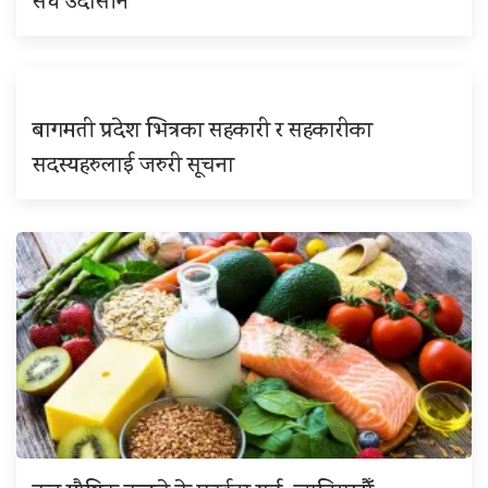
संघ उदासीन
बागमती प्रदेश भित्रका सहकारी र सहकारीका
सदस्यहरुलाई जरुरी सूचना