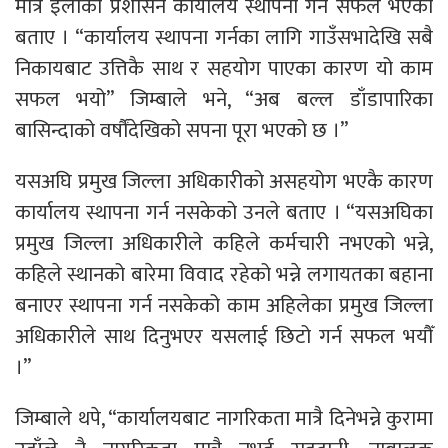
मात्रै इलाका प्रशासन कार्यालय स्थापना गर्न सफल भएको
बताए । “कार्यालय स्थापना गर्नका लागि गाउँसभादेखि सबै
निकायबाट उत्तिकै साथ र सहयोग पाएका कारण यो काम
सफल भयो” जिम्बाले भने, “अब बल्ल डाँडापारिका
बासिन्दाको वर्षौंदेखिको सपना पूरा भएको छ ।”
यसअघि प्रमुख जिल्ला अधिकारीको असहयोग भएकै कारण
कार्यालय स्थापना गर्न नसकेको उनले बताए । “यसअघिका
प्रमुख जिल्ला अधिकारीले कहिले कर्मचारी नभएको भन्ने,
कहिले स्थानको बारेमा विवाद रहेको भन्ने लगायतका बहाना
बनाएर स्थापना गर्न नसकेको काम अहिलेका प्रमुख जिल्ला
अधिकारीले साथ दिनुभएर यसलाई छिटो गर्न सफल भयौँ
।”
जिम्बाले थपे, “कार्यालयबाट नागरिकता मात्रै दिनेभन्ने कुरामा