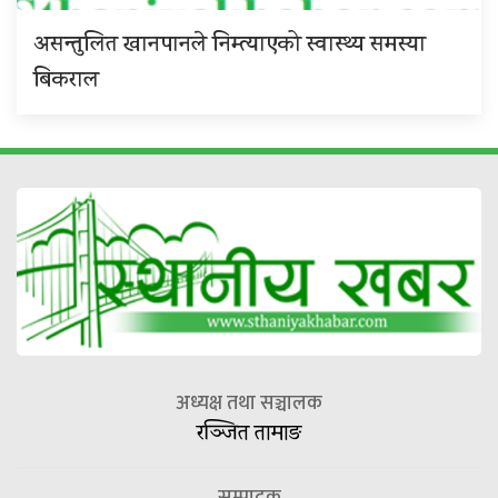
असन्तुलित खानपानले निम्त्याएको स्वास्थ्य समस्या
बिकराल
अध्यक्ष तथा सञ्चालक
रञ्जित तामाङ