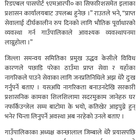
रिडएबल पासपोर्ट ९एमआरपी० का सिफारिशसमेत इलाका
प्रशासन कार्यालयबाट उपलब्ध हुनेछ ।” राउतले भने, “प्राप्त
सेवालाई दीर्घकालीन रुप दिनको लागि भौतिक पूर्वाधारको
व्यवस्था गर्न गाउँपालिकाले आवश्यक व्यवस्थापनमा
लाग्नुहोला ।”
जिल्ला समन्वय समितिका प्रमुख उद्धव केसीले विविध
कारणले पछाडि परेका ठाउँमा प्राप्त सेवा र यहाँका
नागरिकले पाउने सेवाका लागि जनप्रतिनिधिले अझ धेरै दुःख
गर्नुपर्ने बताए । यसअघि नागरिकता बनाउनदेखि सरकारी
प्रशासनिक कामका शिलशिलामा सदरमुकाम जानेहरु घर
नफर्किउन्जेल सम्म बाटोमा के भयो, कतिखेर आइपुग्ने हुन्
भनेर चिन्ता लिनुपर्ने अवस्था अब नरहेको उनले बताए ।
गाउँपालिकाका अध्यक्ष कान्छालाल जिम्बाले धेरै प्रयासपछि