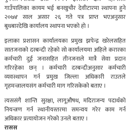
गाउँपालिका कायम भई बनखुचौर देवीटारमा स्थापना हुने
२०७४ साल असार २६ गते पत्र प्राप्त भएअनुसार
बुधबारदेखि कार्यालय स्थापना भएको हो ।
इलाका प्रशासन कार्यालयका प्रमुख झपेन्द्र खरेलसहित
सातजनाको दरबन्दी रहेको सो कार्यालयमा अहिले करारका
कर्मचारी दुई जनासहित तीनजनाले मात्रै सेवा प्रदान
गरिरहेका छन् । कर्मचारी दरबन्दीअनुसार कर्मचारी
व्यवस्थापन गर्न प्रमुख जिल्ला अधिकारी राउतले
गृहमन्त्रालयसंग कर्मचारी माग गरिसकेको बताए ।
त्यससंगै शान्ति सुरक्षा, लागूऔषध, मदिराजन्य पदार्थको
नियन्त्रण गर्न स्थानीयस्तरमा समन्वय गरेर काम गर्न
अधिकार प्रत्यायोजन गरेको उनले बताए ।
रासस