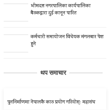
भीमदत्त नगरपालिका कार्यपालिका
बैठकद्वारा दुई कानून पारित
कर्मचारी समायोजन विधेयक मंगलबार पेश
हुने
थप समाचार
पुननिर्माणमा नेपालकै काठ प्रयोग गरियोस्ः महासंघ