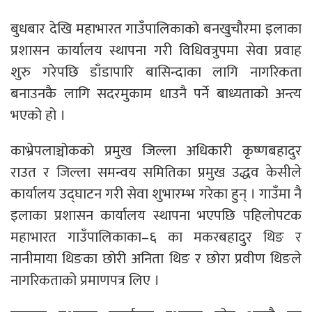
बुधबार देखि महाभारत गाउँपालिकाको बनखुचौरमा इलाका
प्रशासन कार्यालय स्थापना गरी विधिवत्रुपमा सेवा प्रवाह
शुरु गरेपछि डाँडापारि बासिन्दाका लागि नागरिकता
बनाउनकै लागि सदरमुकाम धाउनै पर्ने बाध्यताको अन्त्य
भएको हो ।
काभ्रेपलाञ्चोकको प्रमुख जिल्ला अधिकारी कृष्णबहादुर
राउत र जिल्ला समन्वय समितिका प्रमुख उद्धव केसीले
कार्यालय उद्घाटन गरी सेवा शुभारम्भ गरेका हुन् । गाउँमा नै
इलाका प्रशासन कार्यालय स्थापना भएपछि पहिलोपटक
महाभारत गाउँपालिकाका–६ का मकरबहादुर थिङ र
नानीमाया थिङका छोरी अनिता थिङ र छोरा प्रवीण थिङले
नागरिकताको प्रमाणपत्र लिए ।