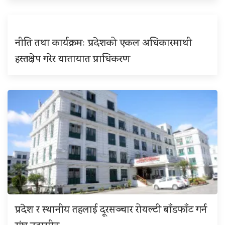
नीति तथा कार्यक्रमः प्रदेशको एकल अधिकारमाथी
हस्तक्षेप गरेर यातायात प्राधिकरण
प्रदेश र स्थानीय तहलाई दूरसञ्चार रोयल्टी बाँडफाँट गर्न