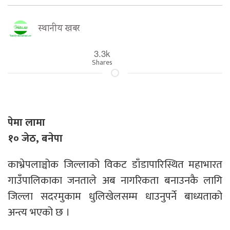
स्थानीय खबर
3.3k
Shares
पेमा लामा
१० जेठ, बनेपा
काभ्रेपलाञ्चोक जिल्लाको विकट डाँडापारिस्थित महाभारत
गाउँपालिकाका जनताले अब नागरिकता बनाउनकै लागि
जिल्ला सदरमुकाम धुलिखेलसम्म धाउनुपर्ने बाध्यताको
अन्त्य भएको छ ।