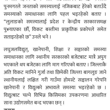
पुनमगरले जनताको समस्यालाई नजिकबाट हेरेको बताउँदै
समस्याको समाधानका लागि पहल भइरहेको बताए ।
“लुलाङको समस्यालाई प्रदेश र केन्द्रीय सरकारसमक्ष
पु¥याएका छौँ, विकट बस्तीमा प्राकृतिक प्रकोपले समेत
सताइरहेको छ” उनले भने ।
लघुजलविद्युत्, खानेपानी, शिक्षा र सञ्चारको समस्या
समाधानका लागि स्थानीय सरकारको बजेटबाट मात्रै अपुग
भएकाले थप बजेटका लागि माग गरिएको बताए । जिल्लाकै
अति विकट मानिने गुर्जा तथा छिमेकी जिल्ला बागलुङ जाने
स्थानीयलाई लक्षित गरी गाउँमा होमस्टे सञ्चालन गरेपनि
खानेपानी र विद्युत्को अभावले समस्या भइरहेको छ ।
विद्युत्बाट चल्ने विभिन्न किसिमका उपकरणमा आधारित
साना उद्योगसमेत बन्द भएका छन् ।