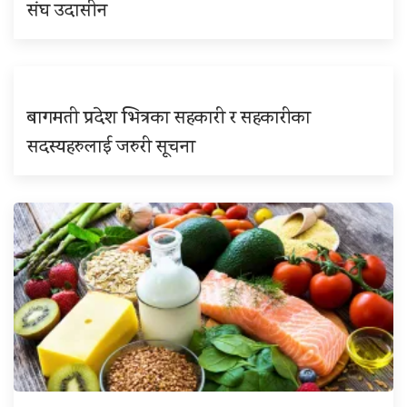
संघ उदासीन
बागमती प्रदेश भित्रका सहकारी र सहकारीका
सदस्यहरुलाई जरुरी सूचना