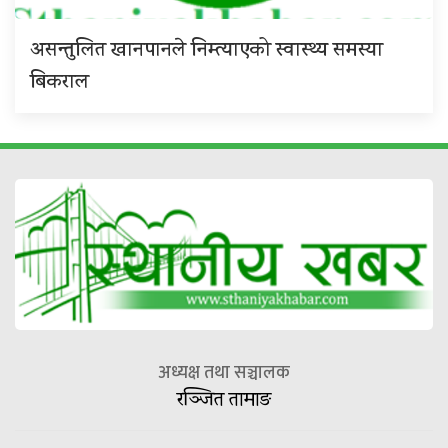
असन्तुलित खानपानले निम्त्याएको स्वास्थ्य समस्या
बिकराल
अध्यक्ष तथा सञ्चालक
रञ्जित तामाङ