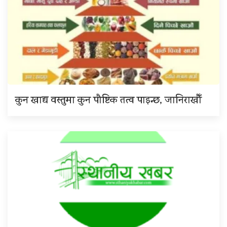
कुन खाद्य वस्तुमा कुन पौष्टिक तत्व पाइन्छ, जानिराखौँ