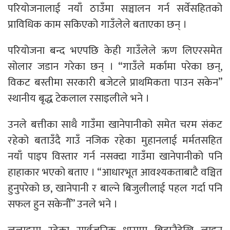
परियोजनालाई नयाँ ठाउँमा सञ्चालन गर्न सर्वेसहितको
प्राविधिक काम सकिएको गाउँलेले बताएका छन् ।
परियोजना बन्द भएपछि केही गाउँलेले ऋण लिएरसमेत
सोलार जडान गरेका छन् । “गाउँले मर्कामा परेका छन्,
विकट बस्तीमा सरकारी बजेटले प्राथमिकता पाउन सकेन”
स्थानीय बृद्ध टेकलाल रसाइलीले भने ।
उनले बत्तीका साथै गाउँमा खानेपानीको समेत चरम संकट
रहेको बताउँदै गाउँ नजिक रहेका मुहानलाई मर्मतसहित
नयाँ पाइप विस्तार गर्न नसक्दा गाउँमा खानेपानीको पनि
हाहाकार भएको बताए । “आधारभूत आवश्यकताबाटै वञ्चित
हुनुपरेको छ, खानेपानी र बाल्ने बिजुलीलाई पहल गर्दा पनि
सफल हुन सकेनौँ” उनले भने ।