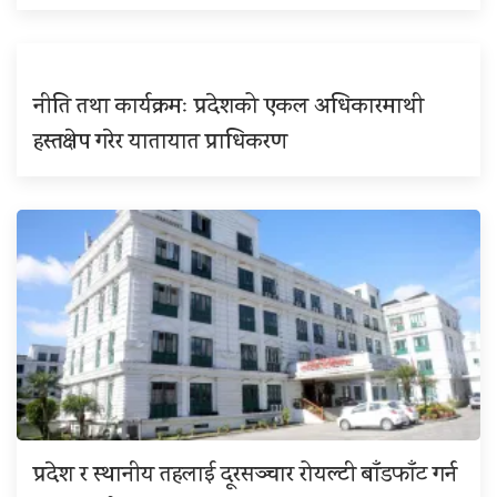
नीति तथा कार्यक्रमः प्रदेशको एकल अधिकारमाथी
हस्तक्षेप गरेर यातायात प्राधिकरण
प्रदेश र स्थानीय तहलाई दूरसञ्चार रोयल्टी बाँडफाँट गर्न