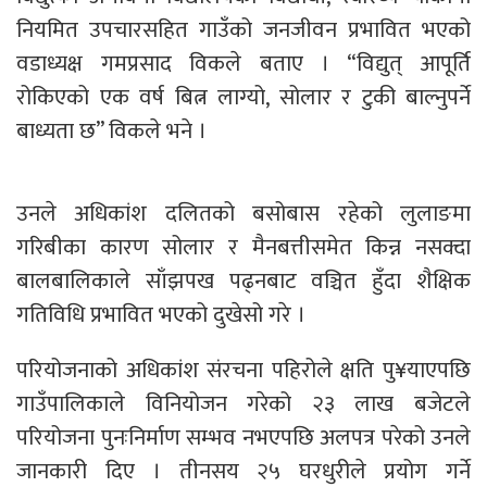
नियमित उपचारसहित गाउँको जनजीवन प्रभावित भएको
वडाध्यक्ष गमप्रसाद विकले बताए । “विद्युत् आपूर्ति
रोकिएको एक वर्ष बित्न लाग्यो, सोलार र टुकी बाल्नुपर्ने
बाध्यता छ” विकले भने ।
उनले अधिकांश दलितको बसोबास रहेको लुलाङमा
गरिबीका कारण सोलार र मैनबत्तीसमेत किन्न नसक्दा
बालबालिकाले साँझपख पढ्नबाट वञ्चित हुँदा शैक्षिक
गतिविधि प्रभावित भएको दुखेसो गरे ।
परियोजनाको अधिकांश संरचना पहिरोले क्षति पु¥याएपछि
गाउँपालिकाले विनियोजन गरेको २३ लाख बजेटले
परियोजना पुनःनिर्माण सम्भव नभएपछि अलपत्र परेको उनले
जानकारी दिए । तीनसय २५ घरधुरीले प्रयोग गर्ने