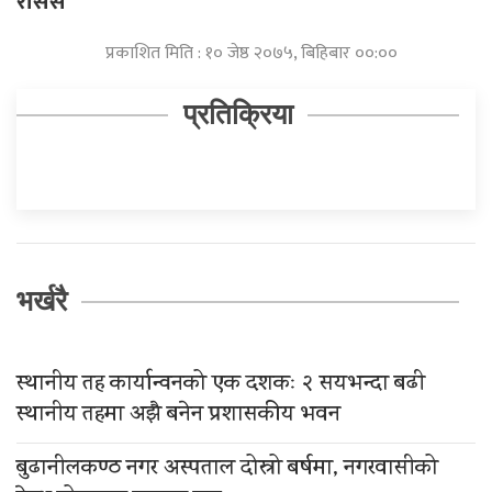
रासस
प्रकाशित मिति : १० जेष्ठ २०७५, बिहिबार ००:००
प्रतिक्रिया
भर्खरै
स्थानीय तह कार्यान्वनको एक दशकः २ सयभन्दा बढी
स्थानीय तहमा अझै बनेन प्रशासकीय भवन
बुढानीलकण्ठ नगर अस्पताल दोस्रो बर्षमा, नगरवासीको