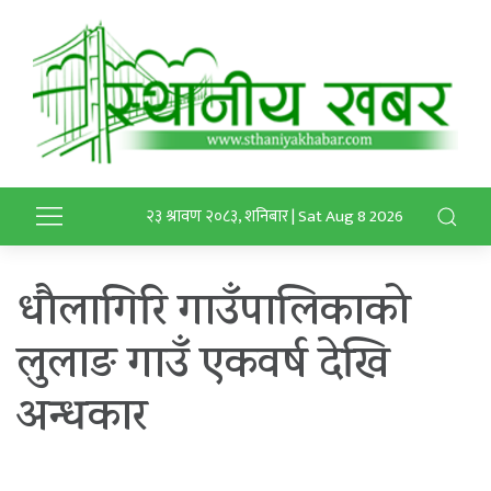
२३ श्रावण २०८३, शनिबार | Sat Aug 8 2026
धौलागिरि गाउँपालिकाको
लुलाङ गाउँ एकवर्ष देखि
अन्धकार