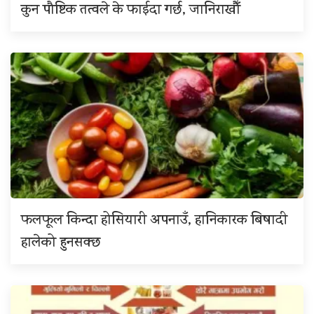
कुन पौष्टिक तत्वले के फाईदा गर्छ, जानिराखौँ
फलफूल किन्दा होसियारी अपनाउँ, हानिकारक बिषादी
हालेको हुनसक्छ