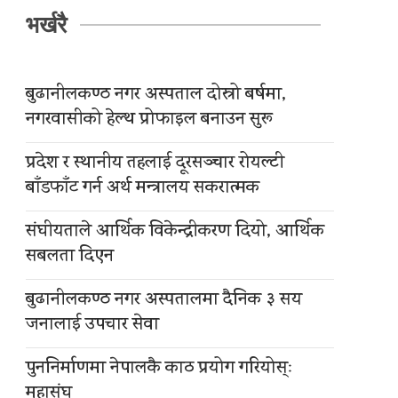
भर्खरै
बुढानीलकण्ठ नगर अस्पताल दोस्रो बर्षमा,
नगरवासीको हेल्थ प्रोफाइल बनाउन सुरू
प्रदेश र स्थानीय तहलाई दूरसञ्चार रोयल्टी
बाँडफाँट गर्न अर्थ मन्त्रालय सकरात्मक
संघीयताले आर्थिक विकेन्द्रीकरण दियो, आर्थिक
सबलता दिएन
बुढानीलकण्ठ नगर अस्पतालमा दैनिक ३ सय
जनालाई उपचार सेवा
पुननिर्माणमा नेपालकै काठ प्रयोग गरियोस्ः
महासंघ