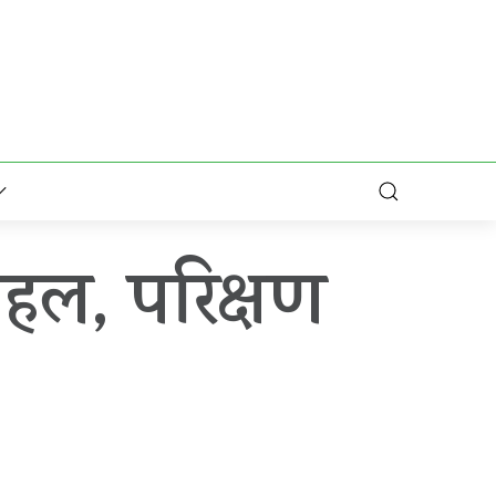
हल, परिक्षण