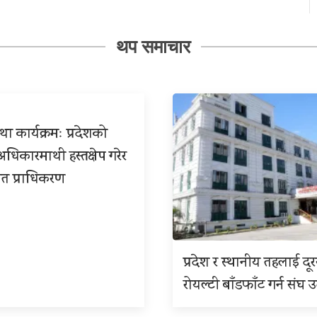
थप समाचार
ा कार्यक्रमः प्रदेशको
िकारमाथी हस्तक्षेप गरेर
त प्राधिकरण
प्रदेश र स्थानीय तहलाई दू
रोयल्टी बाँडफाँट गर्न संघ