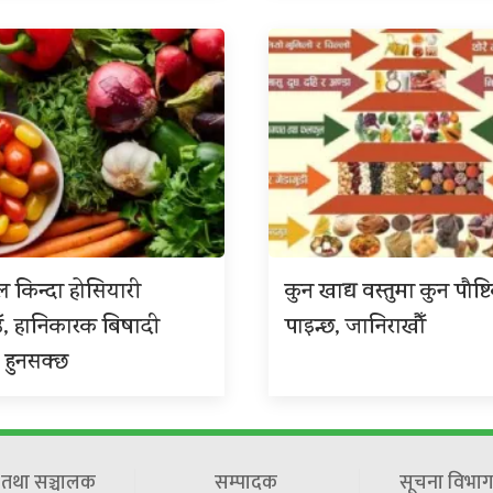
 किन्दा होसियारी
कुन खाद्य वस्तुमा कुन पौष्ट
ँ, हानिकारक बिषादी
पाइन्छ, जानिराखौँ
 हुनसक्छ
ष तथा सञ्चालक
सम्पादक
सूचना विभाग 