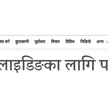
षित बर्ग
कुराकानी
पूर्वाधार
विचार
विविध
भिडियो
अन्य
ग्लाइडिङका लागि प