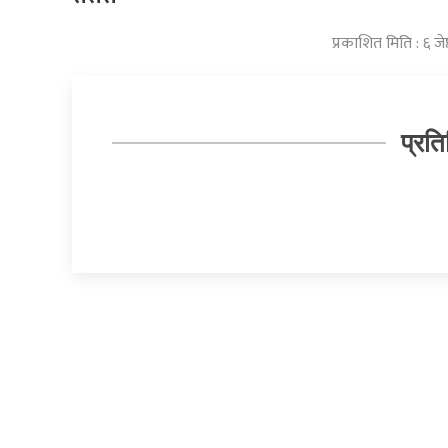
प्रकाशित मिति : ६ 
प्रति