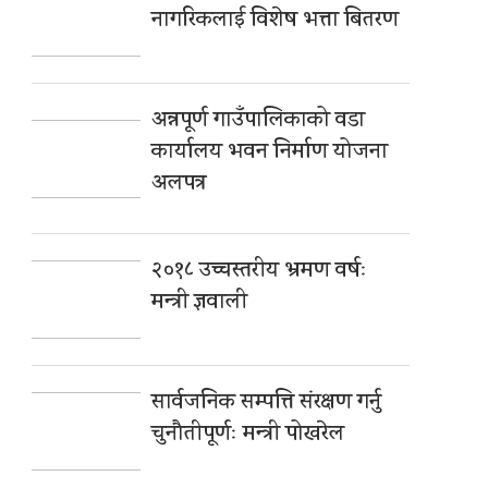
नागरिकलाई विशेष भत्ता बितरण
अन्नपूर्ण गाउँपालिकाको वडा
कार्यालय भवन निर्माण योजना
अलपत्र
२०१८ उच्चस्तरीय भ्रमण वर्षः
मन्त्री ज्ञवाली
सार्वजनिक सम्पत्ति संरक्षण गर्नु
चुनौतीपूर्णः मन्त्री पोखरेल