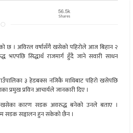
56.5k
Shares
नेको छ । अविरल वर्षासँगै खसेको पहिरोले आज बिहान २
भएपछि सिद्धार्थ राजमार्ग हुँदै जाने सवारी साधन
गाउँपालिका ३ हेडबक्स नजिकै माथिबाट पहिरो खसेपछि
का प्रमुख प्रविन आचार्यले जानकारी दिए ।
मा खसेका कारण सडक अवरुद्ध बनेको उनले बताए ।
म्म सडक सञ्चालन हुन सकेको छैन ।