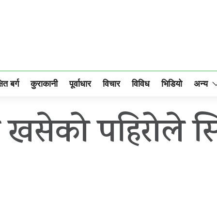
षित बर्ग
कुराकानी
पूर्वाधार
विचार
विविध
भिडियो
अन्य
 खसेको पहिरोले सिद्