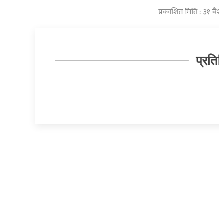
प्रकाशित मिति : ३१ 
प्रति