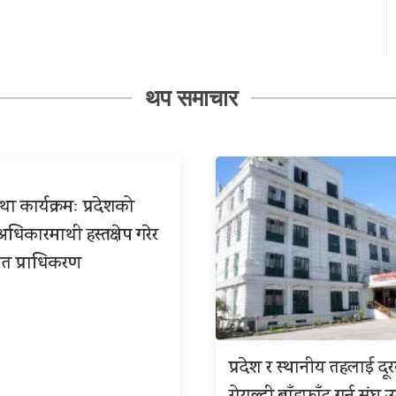
थप समाचार
ा कार्यक्रमः प्रदेशको
िकारमाथी हस्तक्षेप गरेर
त प्राधिकरण
प्रदेश र स्थानीय तहलाई दू