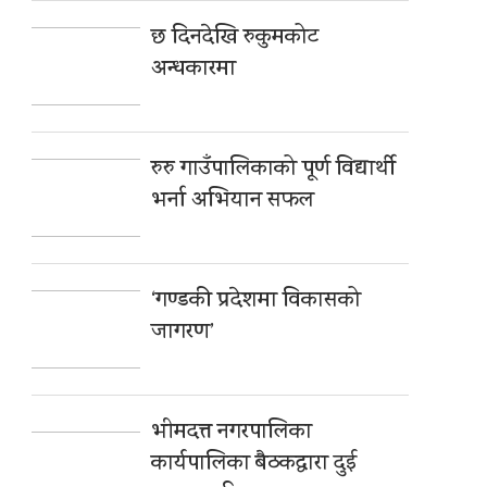
छ दिनदेखि रुकुमकोट
अन्धकारमा
रुरु गाउँपालिकाको पूर्ण विद्यार्थी
भर्ना अभियान सफल
‘गण्डकी प्रदेशमा विकासको
जागरण’
भीमदत्त नगरपालिका
कार्यपालिका बैठकद्वारा दुई