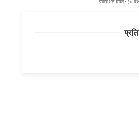
प्रकाशित मिति : ३० 
प्रति