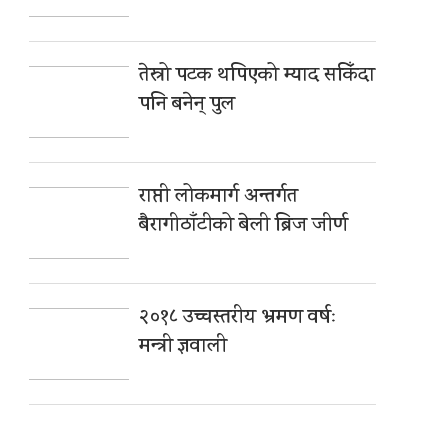
तेस्रो पटक थपिएको म्याद सकिँदा
पनि बनेन् पुल
राप्ती लोकमार्ग अन्तर्गत
बैरागीठाँटीको बेली ब्रिज जीर्ण
२०१८ उच्चस्तरीय भ्रमण वर्षः
मन्त्री ज्ञवाली