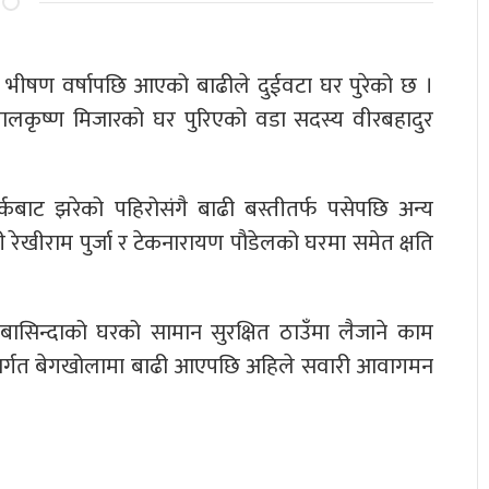
र भीषण वर्षापछि आएको बाढीले दुईवटा घर पुरेको छ ।
 बालकृष्ण मिजारको घर पुरिएको वडा सदस्य वीरबहादुर
बाट झरेको पहिरोसंगै बाढी बस्तीतर्फ पसेपछि अन्य
 रेखीराम पुर्जा र टेकनारायण पौडेलको घरमा समेत क्षति
 बासिन्दाको घरको सामान सुरक्षित ठाउँमा लैजाने काम
न्तर्गत बेगखोलामा बाढी आएपछि अहिले सवारी आवागमन