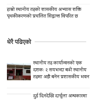
हाम्रो स्थानीय तहको शासकीय अभ्यास शक्ति
पृथकीकरणको प्रचलित सिद्धान्त विपरित छ
धेरै पढिएको
स्थानीय तह कार्यान्वनको एक
दशकः २ सयभन्दा बढी स्थानीय
तहमा अझै बनेन प्रशासकीय भवन
दुई दिनदेखि दार्चुला अन्धकारमा