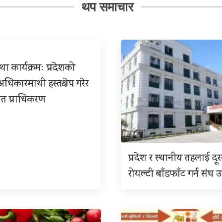
थप समाचार
ा कार्यक्रमः प्रदेशको
िकारमाथी हस्तक्षेप गरेर
त प्राधिकरण
प्रदेश र स्थानीय तहलाई दू
रोयल्टी बाँडफाँट गर्न संघ