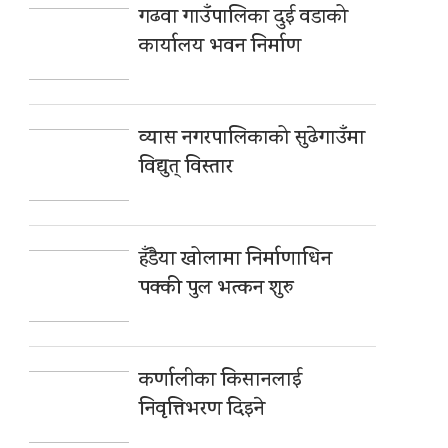
गढवा गाउँपालिका दुई वडाको
कार्यालय भवन निर्माण
व्यास नगरपालिकाको सुढेगाउँमा
विद्युत् विस्तार
हँडैया खोलामा निर्माणाधिन
पक्की पुल भत्कन शुरु
कर्णालीका किसानलाई
निवृत्तिभरण दिइने