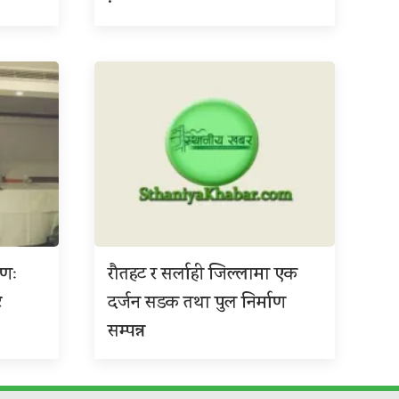
ाणः
रौतहट र सर्लाही जिल्लामा एक
ट
दर्जन सडक तथा पुल निर्माण
सम्पन्न