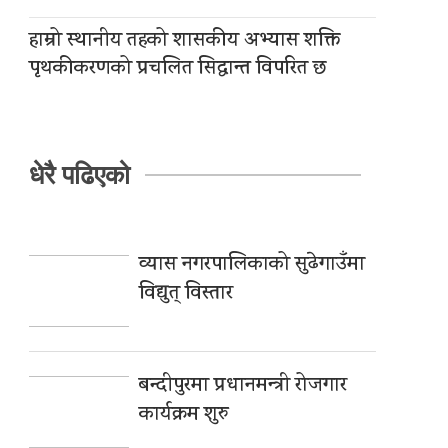
हाम्रो स्थानीय तहको शासकीय अभ्यास शक्ति
पृथकीकरणको प्रचलित सिद्धान्त विपरित छ
धेरै पढिएको
व्यास नगरपालिकाको सुढेगाउँमा
विद्युत् विस्तार
बन्दीपुरमा प्रधानमन्त्री रोजगार
कार्यक्रम शुरु