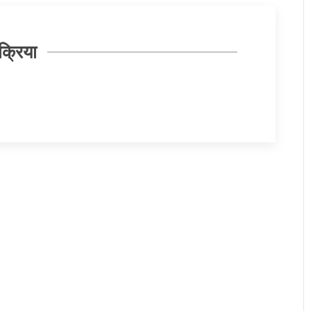
क्रिया