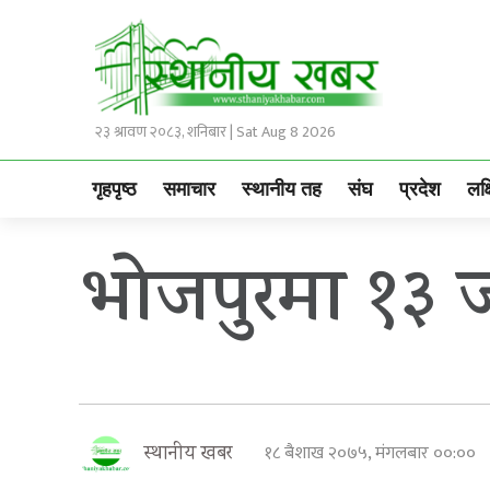
२३ श्रावण २०८३, शनिबार | Sat Aug 8 2026
गृहपृष्ठ
समाचार
स्थानीय तह
संघ
प्रदेश
लक्
भोजपुरमा १३ 
१८ बैशाख २०७५, मंगलबार ००:००
स्थानीय खबर