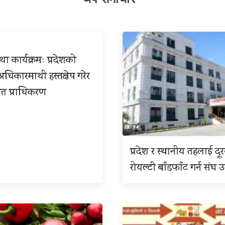
ा कार्यक्रमः प्रदेशको
िकारमाथी हस्तक्षेप गरेर
त प्राधिकरण
प्रदेश र स्थानीय तहलाई दू
रोयल्टी बाँडफाँट गर्न संघ