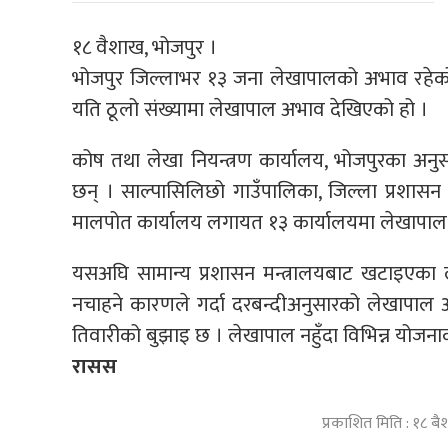
१८ वैशाख, भोजपुर ।
भोजपुर जिल्लाभर १३ जना लेखापालको अभाव रहेको
यति ठूलो संख्यामा लेखापाल अभाव देखिएको हो ।
कोष तथा लेखा नियन्त्रण कार्यालय, भोजपुरका अनु
छन् । साल्पासिलिछो गाउँपालिका, जिल्ला प्रशासन
मालपोत कार्यालय लगायत १३ कार्यालयमा लेखापाल
यसअघि सामान्य प्रशासन मन्त्रालयबाट खटाइएका
नचाहने कारणले गर्दा दरबन्दीअनुसारको लेखापाल 
तिवारीको बुझाइ छ । लेखापाल नहुँदा विभिन्न योज
रासस
प्रकाशित मिति : १८ 