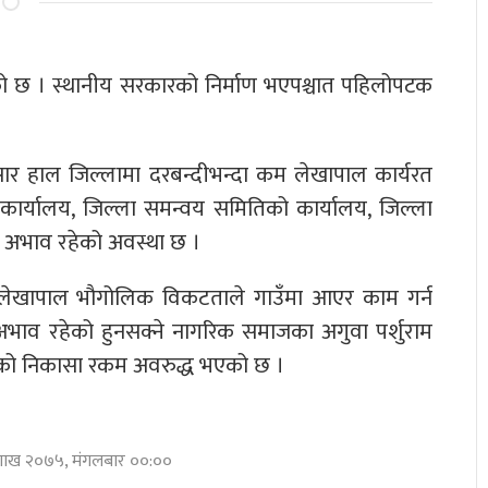
 छ । स्थानीय सरकारको निर्माण भएपश्चात पहिलोपटक
सार हाल जिल्लामा दरबन्दीभन्दा कम लेखापाल कार्यरत
 कार्यालय, जिल्ला समन्वय समितिको कार्यालय, जिल्ला
 अभाव रहेको अवस्था छ ।
 लेखापाल भौगोलिक विकटताले गाउँमा आएर काम गर्न
अभाव रहेको हुनसक्ने नागरिक समाजका अगुवा पर्शुराम
नाको निकासा रकम अवरुद्ध भएको छ ।
बैशाख २०७५, मंगलबार ००:००