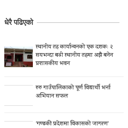
धेरै पढिएको
स्थानीय तह कार्यान्वनको एक दशकः २
सयभन्दा बढी स्थानीय तहमा अझै बनेन
प्रशासकीय भवन
रुरु गाउँपालिकाको पूर्ण विद्यार्थी भर्ना
अभियान सफल
‘गण्डकी प्रदेशमा विकासको जागरण’