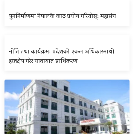
पुननिर्माणमा नेपालकै काठ प्रयोग गरियोस्ः महासंघ
नीति तथा कार्यक्रमः प्रदेशको एकल अधिकारमाथी
हस्तक्षेप गरेर यातायात प्राधिकरण