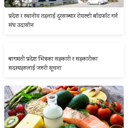
प्रदेश र स्थानीय तहलाई दूरसञ्चार रोयल्टी बाँडफाँट गर्न
संघ उदासीन
बागमती प्रदेश भित्रका सहकारी र सहकारीका
सदस्यहरुलाई जरुरी सूचना