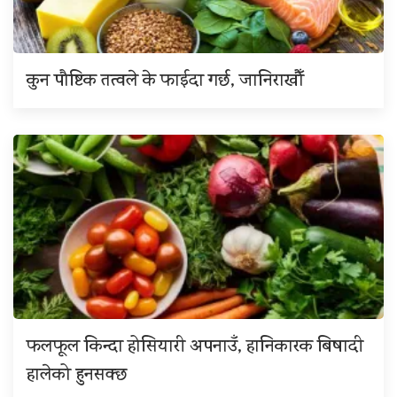
कुन पौष्टिक तत्वले के फाईदा गर्छ, जानिराखौँ
फलफूल किन्दा होसियारी अपनाउँ, हानिकारक बिषादी
हालेको हुनसक्छ