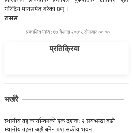
गरिदिन मागसमेत गरेका छन् ।
रासस
प्रकाशित मिति : १७ बैशाख २०७५, सोमबार ००:००
प्रतिक्रिया
भर्खरै
स्थानीय तह कार्यान्वनको एक दशकः २ सयभन्दा बढी
स्थानीय तहमा अझै बनेन प्रशासकीय भवन