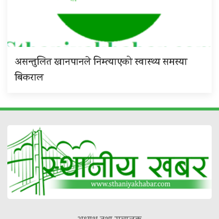
असन्तुलित खानपानले निम्त्याएको स्वास्थ्य समस्या
बिकराल