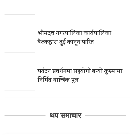
भीमदत्त नगरपालिका कार्यपालिका
बैठकद्वारा दुई कानून पारित
पर्यटन प्रवर्धनमा सहयोगी बन्यो कुश्मामा
निर्मित यान्त्रिक पुल
थप समाचार