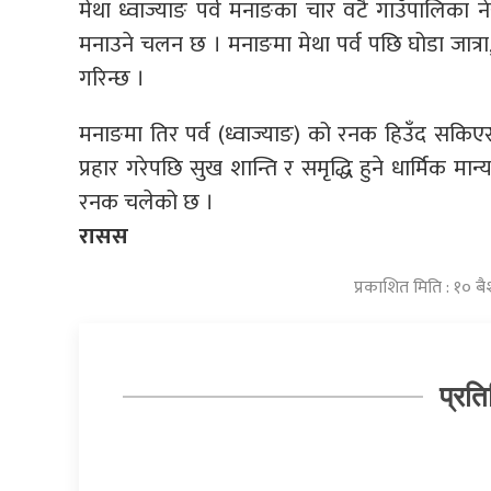
मेथा ध्वाज्याङ पर्व मनाङका चार वटै गाउँपालिका
मनाउने चलन छ । मनाङमा मेथा पर्व पछि घोडा जात्रा, 
गरिन्छ ।
मनाङमा तिर पर्व (ध्वाज्याङ) को रनक हिउँद सकिए
प्रहार गरेपछि सुख शान्ति र समृद्धि हुने धार्मिक मान
रनक चलेको छ ।
रासस
प्रकाशित मिति : १० 
प्रति