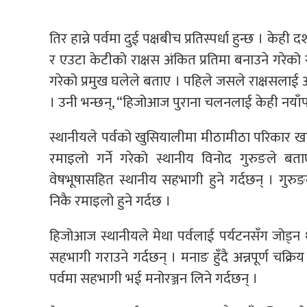
तिर हान्ने पर्वमा दुई पक्षबीच प्रतिस्पर्धा हुन्छ । क
र एउटा केटीको राक्षस अंकित प्रतिमा बनाउने गरेको र स
गरेको प्रमुख घलेले बताए । पहिले जसले राक्षसलाई अन्त्
। उनी भन्छन्, “हिजोआज पुराना चलनलाई केही नयाँ
स्थानीयले पर्वको खुसियालीमा मीठामीठा परिकार खान
रमाइलो गर्ने गरेको स्थानीय विनोद गुरुङले बत
वेषभूषासहित स्थानीय सहभागी हुने गर्दछन् । गुरु
निकै रमाइलो हुने गर्दछ ।
हिजोआज स्थानीयले मेथा पर्वलाई पर्यटनसँग जोड्न
सहभागी गराउने गर्दछन् । मनाङ हुँदै अन्नपूर्ण चक
पर्वमा सहभागी भई मनोरञ्जन लिने गर्दछन् ।