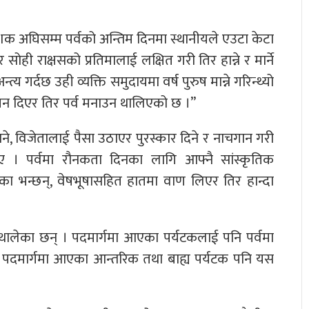
ेही दशक अघिसम्म पर्वको अन्तिम दिनमा स्थानीयले एउटा केटा
ोही राक्षसको प्रतिमालाई लक्षित गरी तिर हान्ने र मार्ने
य गर्दछ उही व्यक्ति समुदायमा वर्ष पुरुष मान्ने गरिन्थ्यो
पन दिएर तिर पर्व मनाउन थालिएको छ ।”
े, विजेतालाई पैसा उठाएर पुरस्कार दिने र नाचगान गरी
ाए । पर्वमा रौनकता दिनका लागि आफ्नै सांस्कृतिक
ङका भन्छन्, वेषभूषासहित हातमा वाण लिएर तिर हान्दा
 थालेका छन् । पदमार्गमा आएका पर्यटकलाई पनि पर्वमा
्रिय पदमार्गमा आएका आन्तरिक तथा बाह्य पर्यटक पनि यस