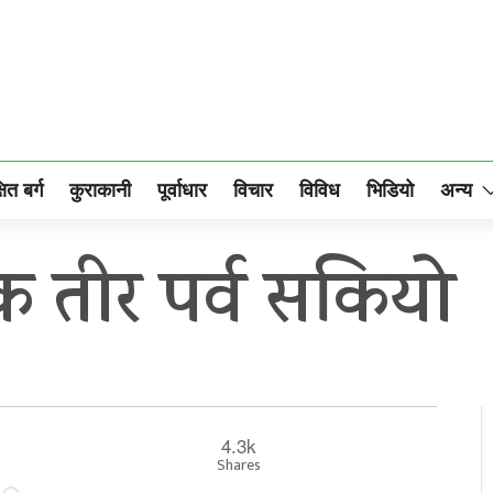
षित बर्ग
कुराकानी
पूर्वाधार
विचार
विविध
भिडियो
अन्य
 तीर पर्व सकियो
4.3k
Shares