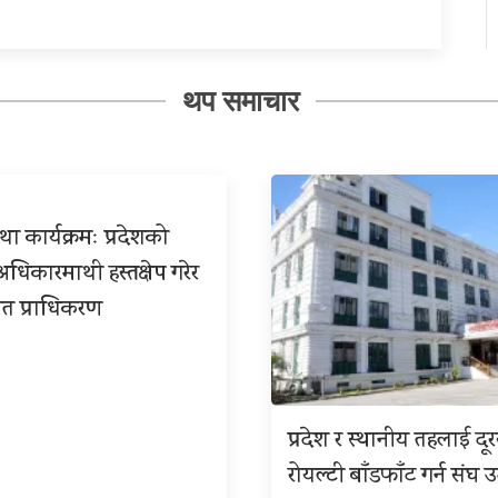
थप समाचार
ा कार्यक्रमः प्रदेशको
िकारमाथी हस्तक्षेप गरेर
त प्राधिकरण
प्रदेश र स्थानीय तहलाई दू
रोयल्टी बाँडफाँट गर्न संघ