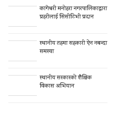
कागेश्वरी मनोहरा नगरपालिकाद्धारा
प्रहरीलाई सिसीटिभी प्रदान
स्थानीय तहमा सहकारी ऐन नबन्दा
समस्या
स्थानीय सरकारको शैक्षिक
विकास अभियान