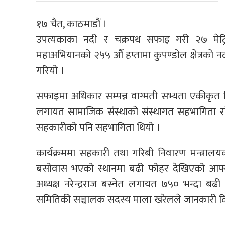
१७ चैत, काठमाडौं ।
उपत्यकाका नदी र चक्रपथ सफाइ गरी २७ मेट्
महाअभियानको २५५ औँ हप्तामा कुपण्डोल क्षेत्रको 
गरियो ।
सफाइमा अधिकार सम्पन्न वाग्मती सभ्यता एकीकृत विक
लगायत सामाजिक संस्थाको संस्थागत सहभागिता 
सहकारीको पनि सहभागिता थियो ।
कार्यक्रममा सहकारी तथा गरिबी निवारण मन्त्राल
बसोवास भएको स्थानमा बढी फोहर देखिएको आफ्नो
अध्यक्ष नरेन्द्रराज बस्नेत लगायत ७५० भन्दा बढी
समितिकी सञ्चालक सदस्य माला खरेलले जानकारी द