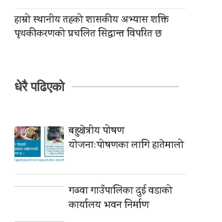
हाम्रो स्थानीय तहको शासकीय अभ्यास शक्ति
पृथकीकरणको प्रचलित सिद्धान्त विपरित छ
धेरै पढिएको
बहुक्षेत्रीय पोषण
याेजनाःपोषणका लागि हातेमालो
गढवा गाउँपालिका दुई वडाको
कार्यालय भवन निर्माण