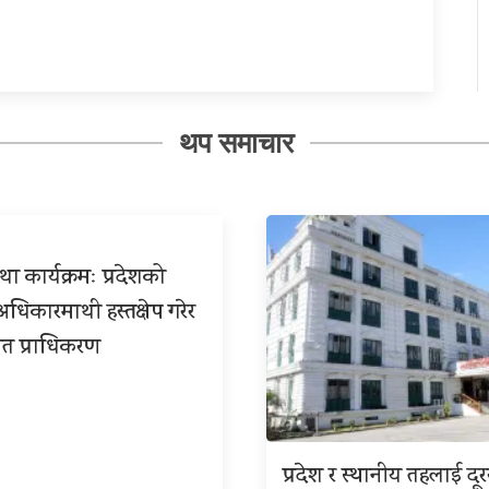
थप समाचार
ा कार्यक्रमः प्रदेशको
िकारमाथी हस्तक्षेप गरेर
त प्राधिकरण
प्रदेश र स्थानीय तहलाई दू