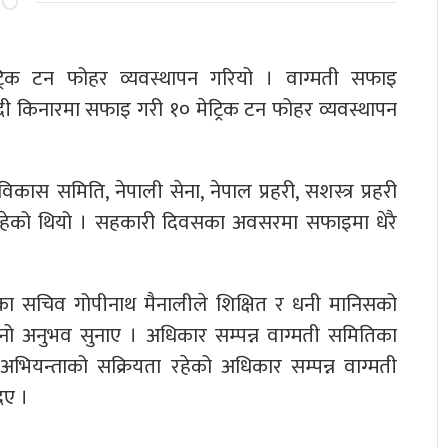
रिक टन फोहर व्यवस्थापन गरियो । वाग्मती सफाइ
नदी किनारमा सफाइ गरी १० मेट्रिक टन फोहर व्यवस्थापन
ास समिति, नेपाली सेना, नेपाल प्रहरी, सशस्त्र प्रहरी
रहेको थियो । सहकारी दिवसका अवसरमा सफाइमा धेरै
यका सचिव गोपीनाथ मैनालीले शिक्षित र धनी मानिसको
 अनुभव सुनाए । अधिकार सम्पन्न वाग्मती समितिका
 अभियन्ताको सक्रियता रहेको अधिकार सम्पन्न वाग्मती
िए ।