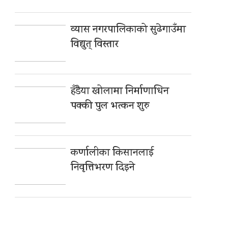
व्यास नगरपालिकाको सुढेगाउँमा
विद्युत् विस्तार
हँडैया खोलामा निर्माणाधिन
पक्की पुल भत्कन शुरु
कर्णालीका किसानलाई
निवृत्तिभरण दिइने