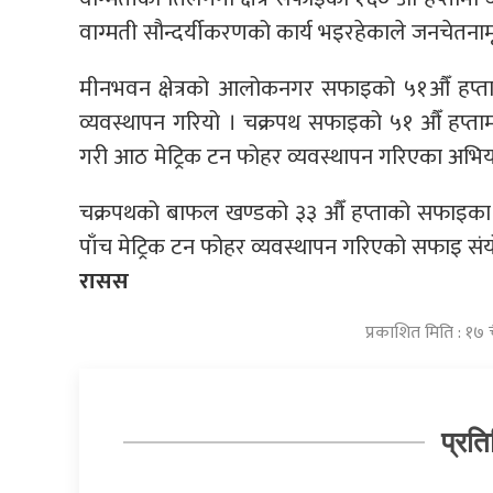
वाग्मती सौन्दर्यीकरणको कार्य भइरहेकाले जनचेतन
मीनभवन क्षेत्रको आलोकनगर सफाइको ५१औँ हप्ताम
व्यवस्थापन गरियो । चक्रपथ सफाइको ५१ औँ हप्त
गरी आठ मेट्रिक टन फोहर व्यवस्थापन गरिएका अभिय
चक्रपथको बाफल खण्डको ३३ औँ हप्ताको सफाइका क
पाँच मेट्रिक टन फोहर व्यवस्थापन गरिएको सफाइ संय
रासस
प्रकाशित मिति : १७
प्रति