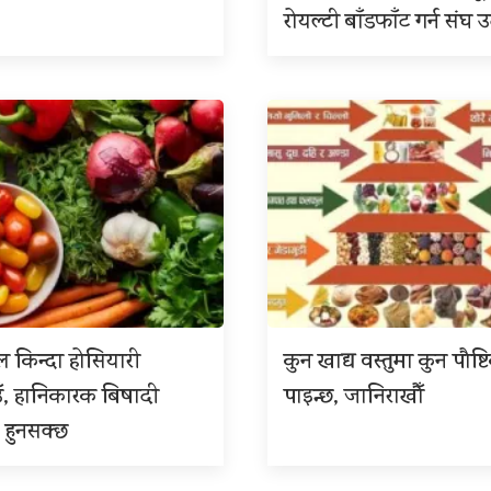
रोयल्टी बाँडफाँट गर्न संघ
 किन्दा होसियारी
कुन खाद्य वस्तुमा कुन पौष्ट
ँ, हानिकारक बिषादी
पाइन्छ, जानिराखौँ
 हुनसक्छ