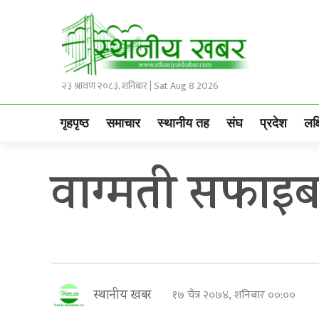
२३ श्रावण २०८३, शनिबार | Sat Aug 8 2026
गृहपृष्ठ
समाचार
स्थानीय तह
संघ
प्रदेश
लक्
वाग्मती सफाइब
१७ चैत्र २०७४, शनिबार ००:००
स्थानीय खबर