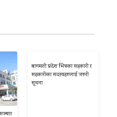
बागमती प्रदेश भित्रका सहकारी र
सहकारीका सदस्यहरुलाई जरुरी
सूचना
रसञ्चार