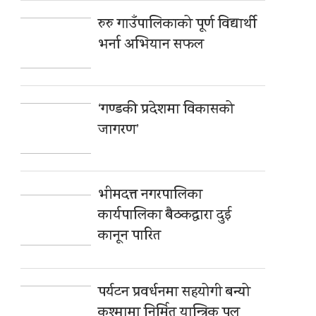
रुरु गाउँपालिकाको पूर्ण विद्यार्थी
भर्ना अभियान सफल
‘गण्डकी प्रदेशमा विकासको
जागरण’
भीमदत्त नगरपालिका
कार्यपालिका बैठकद्वारा दुई
कानून पारित
पर्यटन प्रवर्धनमा सहयोगी बन्यो
कुश्मामा निर्मित यान्त्रिक पुल