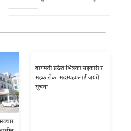
बागमती प्रदेश भित्रका सहकारी र
सहकारीका सदस्यहरुलाई जरुरी
सूचना
रसञ्चार