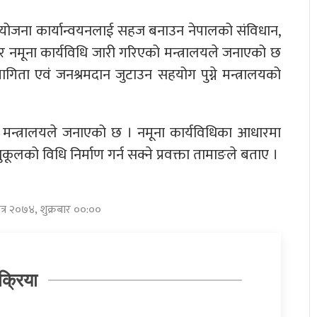
योजना कार्यान्वयनलाई सहज बनाउन नेपालको संविधान,
नमूना कार्यविधि जारी गरिएको मन्त्रालयले जनाएको छ
ता एवं जनश्रमदान जुटाउन सहयोग पुग्ने मन्त्रालयको
 मन्त्रालयले जनाएको छ । नमूना कार्यविधिका आधारमा
लको विधि निर्माण गर्न सक्ने प्रवक्ता तामाङले बताए ।
ैत्र २०७४, शुक्रबार ००:००
क्रिया