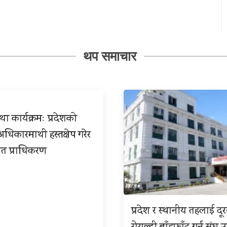
थप समाचार
ा कार्यक्रमः प्रदेशको
िकारमाथी हस्तक्षेप गरेर
त प्राधिकरण
प्रदेश र स्थानीय तहलाई दू