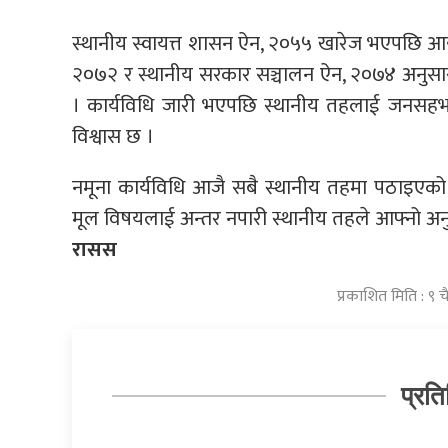
स्थानीय स्वायत्त शासन ऐन, २०५५ खारेज भएपछि आ
२०७२ र स्थानीय सरकार सञ्चालन ऐन, २०७४ अनुसार 
। कार्यविधि जारी भएपछि स्थानीय तहलाई जनसहभागि
विश्वास छ ।
नमूना कार्यविधि आजै सबै स्थानीय तहमा पठाइएको
मूल विषयलाई अन्तर नपारी स्थानीय तहले आफ्नो अनुकू
रासस
प्रकाशित मिति : ९ च
प्रति