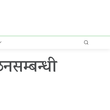
नसम्बन्धी