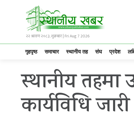
२२ श्रावण २०८३, शुक्रबार | Fri Aug 7 2026
गृहपृष्ठ
समाचार
स्थानीय तह
संघ
प्रदेश
लक्
स्थानीय तहमा 
कार्यविधि जारी