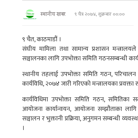
९ चैत्र २०७४, शुक्रबार ००:००
स्थानीय खबर
९ चैत, काठमाडौं ।
संघीय मामिला तथा सामान्य प्रशासन मन्त्रालयले 
सञ्चालनका लागि उपभोक्ता समिति गठनसम्बन्धी कार्
स्थानीय तहलाई उपभोक्ता समिति गठन, परिचालन तथ
कार्यविधि, २०७४ जारी गरिएको मन्त्रालयका प्रवक्ता 
कार्यविधिमा उपभोक्ता समिति गठन, समितिका सद
आयोजना कार्यान्वयन, आयोजना सम्झौताका लाग
सञ्चालन र भुक्तानी प्रक्रिया, अनुगमन सम्बन्धी व्य
।