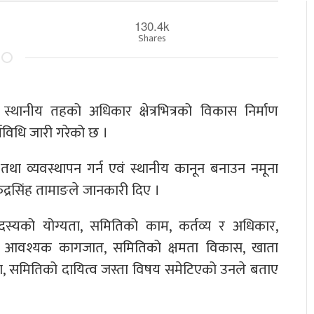
130.4k
Shares
स्थानीय तहको अधिकार क्षेत्रभित्रको विकास निर्माण
यविधि जारी गरेको छ ।
ा व्यवस्थापन गर्न एवं स्थानीय कानून बनाउन नमूना
रुद्रसिंह तामाङले जानकारी दिए ।
स्यको योग्यता, समितिको काम, कर्तव्य र अधिकार,
ि आवश्यक कागजात, समितिको क्षमता विकास, खाता
वस्था, समितिको दायित्व जस्ता विषय समेटिएको उनले बताए