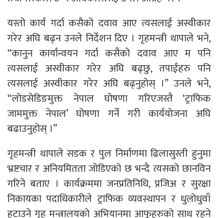
यस्तो कार्य गर्दा कसैको दवाव आए त्यसलाई अस्वीकार
गरेर अघि बढ्न उनले निर्देशन दिए । गृहमन्त्री थापाले भने,
“कानुन कार्यान्वयन गर्दा कसैको दवाव आए म पनि
त्यसलाई अस्वीकार गरेर अघि बढ्छु, तपाईंहरु पनि
त्यसलाई अस्वीकार गरेर अघि बढ्नुहोस् ।” उनले भने,
“लोडसेडिङमुक्त नेपाल घोषणा गरिएजस्तै ‘ट्राफिक
जाममुक्त नेपाल’ घोषणा गर्ने गरी कार्ययोजना अघि
बढाउनुहोस् ।”
गृहमन्त्री थापाले सडक र पुल निर्माणमा ढिलासुस्ती हुनुमा
भ्रष्टचार र अनियमितता जोडिएको छ भन्दै त्यसको छानविन
गरिने बताए । कार्यक्रममा जनप्रतिनिधि, प्रजिअ र सुरक्षा
निकायका पदाधिकारीले ट्राफिक व्यवस्थापन र धुलोधुवाँ
हटाउने गृह मन्त्रालयको अभियानमा आफूहरुको साथ रहने