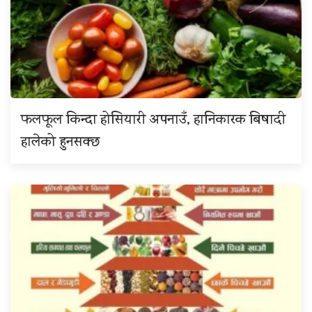
फलफूल किन्दा होसियारी अपनाउँ, हानिकारक बिषादी
हालेको हुनसक्छ