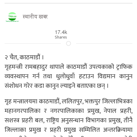
स्थानीय खबर
17.4k
Shares
२ चैत, काठमाडौं ।
गृहमन्त्री रामबहादुर थापाले काठमाडौं उपत्यकाको ट्राफिक
व्यवस्थापन गर्न तथा धुलोधुवाँ हटाउन विद्यमान कानुन
संशोधन गरेर कडा कानुन ल्याइने बताएका छन् ।
गृह मन्त्रालयमा काठमाडौं, ललितपुर, भक्तपुर जिल्लाभित्रका
महानगरपालिका र नगरपालिकाका प्रमुख, नेपाल प्रहरी,
सशस्त्र प्रहरी बल, राष्ट्रिय अनुसन्धान विभागका प्रमुख, तीनै
जिल्लाका प्रमुख र प्रहरी प्रमुख सम्मिलित अन्तरक्रियामा