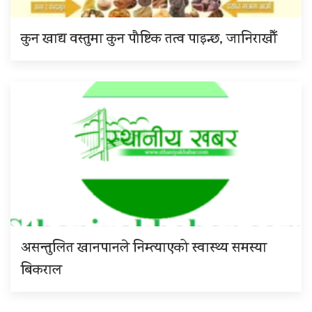
कुन खाद्य वस्तुमा कुन पौष्टिक तत्व पाइन्छ, जानिराखौँ
असन्तुलित खानपानले निम्त्याएको स्वास्थ्य समस्या
बिकराल