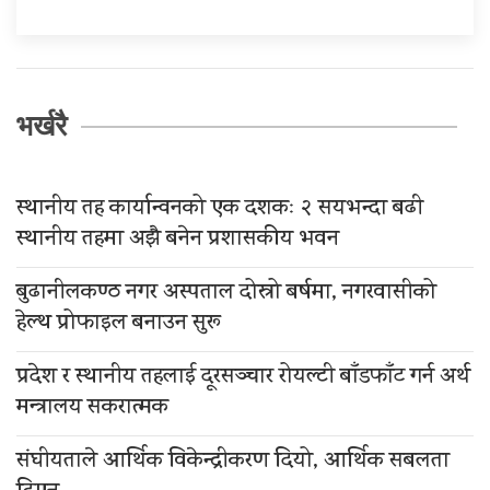
भर्खरै
स्थानीय तह कार्यान्वनको एक दशकः २ सयभन्दा बढी
स्थानीय तहमा अझै बनेन प्रशासकीय भवन
बुढानीलकण्ठ नगर अस्पताल दोस्रो बर्षमा, नगरवासीको
हेल्थ प्रोफाइल बनाउन सुरू
प्रदेश र स्थानीय तहलाई दूरसञ्चार रोयल्टी बाँडफाँट गर्न अर्थ
मन्त्रालय सकरात्मक
संघीयताले आर्थिक विकेन्द्रीकरण दियो, आर्थिक सबलता