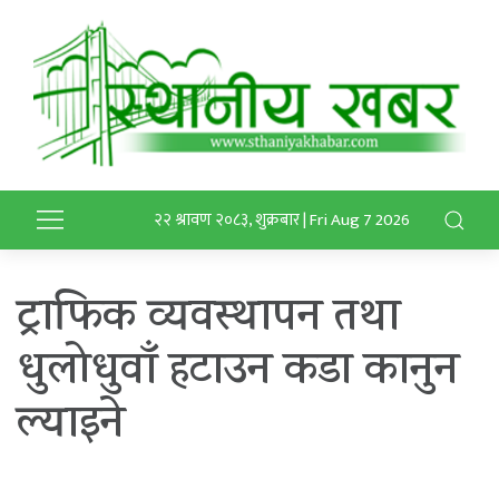
२२ श्रावण २०८३, शुक्रबार | Fri Aug 7 2026
ट्राफिक व्यवस्थापन तथा
धुलोधुवाँ हटाउन कडा कानुन
ल्याइने