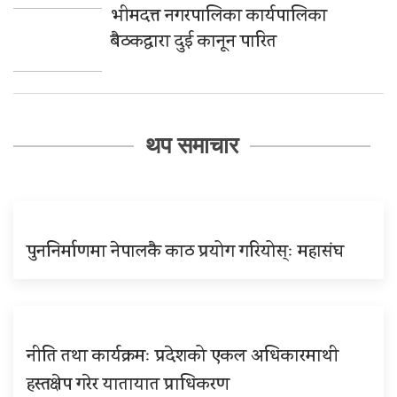
भीमदत्त नगरपालिका कार्यपालिका
बैठकद्वारा दुई कानून पारित
थप समाचार
पुननिर्माणमा नेपालकै काठ प्रयोग गरियोस्ः महासंघ
नीति तथा कार्यक्रमः प्रदेशको एकल अधिकारमाथी
हस्तक्षेप गरेर यातायात प्राधिकरण