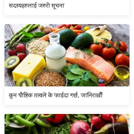
सदस्यहरुलाई जरुरी सूचना
कुन पौष्टिक तत्वले के फाईदा गर्छ, जानिराखौँ