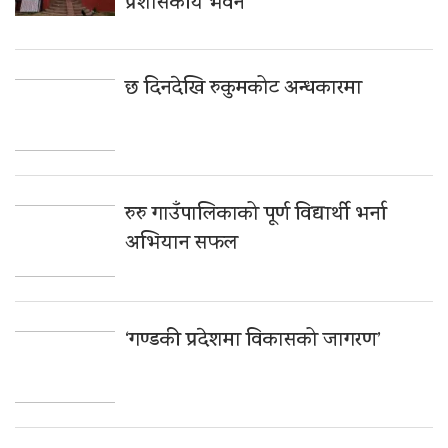
प्रशासकीय भवन
छ दिनदेखि रुकुमकोट अन्धकारमा
रुरु गाउँपालिकाको पूर्ण विद्यार्थी भर्ना
अभियान सफल
‘गण्डकी प्रदेशमा विकासको जागरण’