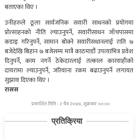
बताएका थिए ।
उनीहरुले ठूला सार्वजनिक सवारी साधनको प्रयोगमा
प्रोत्साहनको नीति ल्याउनुपर्ने, सवारीसाधन जाँचपासमा
कडाइ गरिनुपर्ने, सामान बोक्ने सवारीसधानलाई राति ७
बजेदेखि बिहान ७ बजेसम्म मात्रै काठमाडौं उपत्याभित्र प्रवेश
दिनुपर्ने, काम नगर्ने ठेकेदारलाई तत्काल कारवाहीको
दायरामा ल्याउनुपर्ने, जरिवाना रकम बढाउनुपर्ने लगायत
सुझाव दिएका थिए ।
रासस
प्रकाशित मिति : २ चैत्र २०७४, शुक्रबार ००:००
प्रतिक्रिया