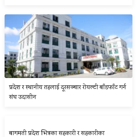
प्रदेश र स्थानीय तहलाई दूरसञ्चार रोयल्टी बाँडफाँट गर्न
संघ उदासीन
बागमती प्रदेश भित्रका सहकारी र सहकारीका