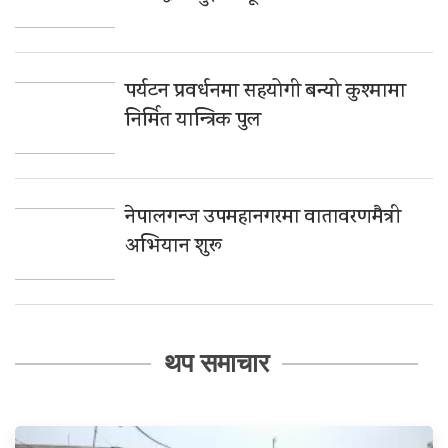
पर्यटन प्रवर्धनमा सहयोगी बन्यो कुश्मामा
निर्मित यान्त्रिक पुल
नेपालगन्ज उपमहानगरमा वातावरणमैत्री
अभियान शुरू
थप समाचार