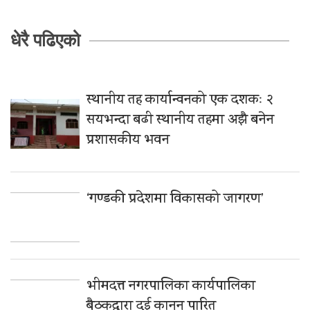
धेरै पढिएको
स्थानीय तह कार्यान्वनको एक दशकः २
सयभन्दा बढी स्थानीय तहमा अझै बनेन
प्रशासकीय भवन
‘गण्डकी प्रदेशमा विकासको जागरण’
भीमदत्त नगरपालिका कार्यपालिका
बैठकद्वारा दुई कानून पारित