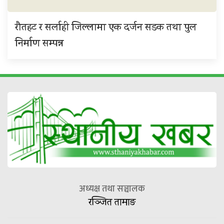
रौतहट र सर्लाही जिल्लामा एक दर्जन सडक तथा पुल
निर्माण सम्पन्न
अध्यक्ष तथा सञ्चालक
रञ्जित तामाङ