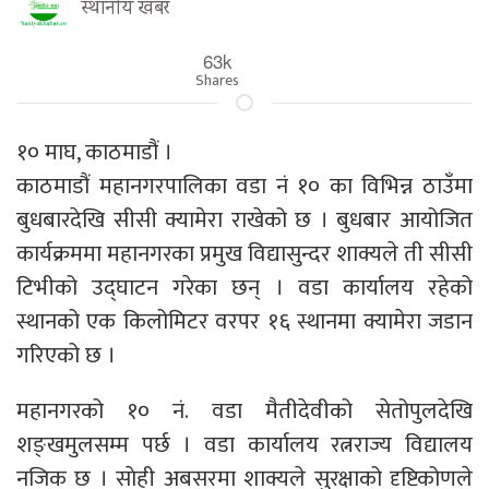
स्थानीय खबर
63k
Shares
१० माघ, काठमाडौं ।
काठमाडौं महानगरपालिका वडा नं १० का विभिन्न ठाउँमा
बुधबारदेखि सीसी क्यामेरा राखेको छ । बुधबार आयोजित
कार्यक्रममा महानगरका प्रमुख विद्यासुन्दर शाक्यले ती सीसी
टिभीको उद्घाटन गरेका छन् । वडा कार्यालय रहेको
स्थानको एक किलोमिटर वरपर १६ स्थानमा क्यामेरा जडान
गरिएको छ ।
महानगरको १० नं. वडा मैतीदेवीको सेतोपुलदेखि
शङ्खमुलसम्म पर्छ । वडा कार्यालय रत्नराज्य विद्यालय
नजिक छ । साेही अबसरमा शाक्यले सुरक्षाको दृष्टिकोणले