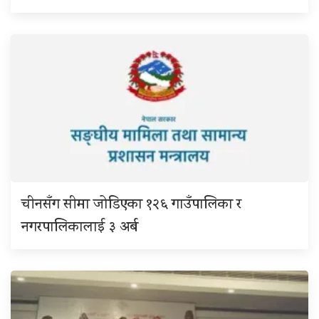
चीनसँग सीमा जोडिएका १२६ गाउँपालिका र
नगरपालिकालाई ३ अर्ब