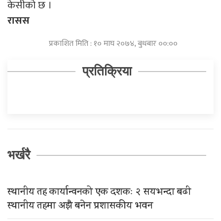
केसीको छ ।
रासस
प्रकाशित मिति : १० माघ २०७४, बुधबार ००:००
प्रतिक्रिया
भर्खरै
स्थानीय तह कार्यान्वनको एक दशकः २ सयभन्दा बढी
स्थानीय तहमा अझै बनेन प्रशासकीय भवन