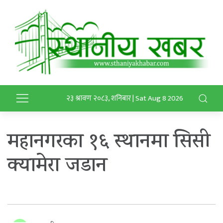
२३ श्रावण २०८३, शनिबार | Sat Aug 8 2026
महानगरका १६ स्थानमा सिसी
क्यामेरा जडान