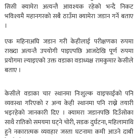
सिसी क्यामेरा अत्यन्तै आवश्यक रहेको भन्दै निकट
भविश्यमै महानगरको सबै ठाउँमा क्यामेरा जडान गर्ने बताए
।
एक महिनाअघि जडान गरी केहीलाई परीक्षणका रुपमा
राख्दा अत्यन्तै उपयोगी पाइएपछि आजदेखि पूर्ण रुपमा
प्रयोगमा ल्याइएको उक्त वडाका वडाध्यक्ष रामकुमार केसीले
बताए ।
केसीले वडाका चार स्थानमा निःशुल्क वाइफाईको पनि
व्यवस्था गरिएको र अन्य केही स्थानमा पनि राख्ने तयारी
भइरहेको जानकारी दिए । क्यामरा जडानपछि दिउँसोका
साथै रातिको समयमा घट्ने चोरी, सडक दुर्घटना, महिलामाथि
हुने नकारात्मक व्यवहार जस्ता घटनामा कमी आउने दाबी