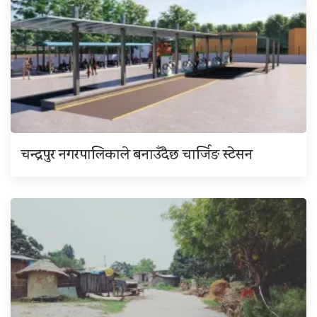
चन्द्रपुर नगरपालिकाले बनाउँदैछ चार्जिङ स्टेसन