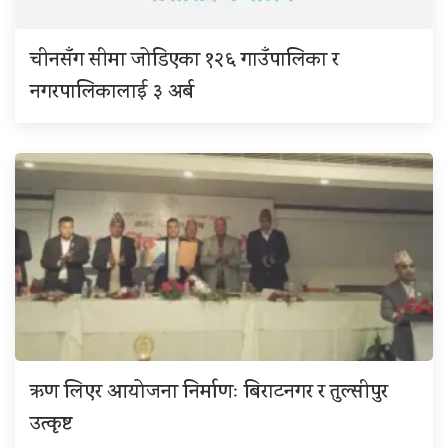
चीनसँग सीमा जोडिएका १२६ गाउँपालिका र
नगरपालिकालाई ३ अर्ब
ऋण लिएर आयोजना निर्माणः बिराटनगर र तुल्सीपुर
उत्कृष्ट