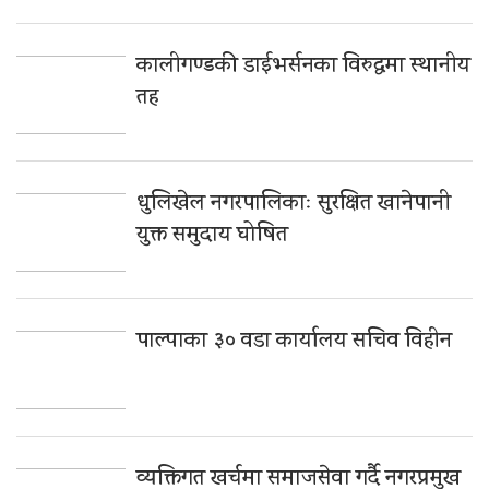
कालीगण्डकी डाईभर्सनका विरुद्धमा स्थानीय
तह
धुलिखेल नगरपालिकाः सुरक्षित खानेपानी
युक्त समुदाय घोषित
पाल्पाका ३० वडा कार्यालय सचिव विहीन
व्यक्तिगत खर्चमा समाजसेवा गर्दै नगरप्रमुख