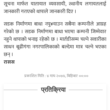
सूचना मार्फत यातायात व्यवसायी, स्थानीय लगायतलाई
जानकारी गराएको थापाले जानकारी दिए ।
सडक निर्माणमा बाधा नपु¥याउन सबैमा कम्पनीले आग्रह
गरेको छ । सडक निर्माणमा बाधा भएमा कम्पनी जिम्मेवार
नहुने थापाको भनाइ रहेको छ । मार्तडीसम्म चल्ने सवारीका
साधन बूढीगंगा नगरपालिकाको बल्देमा मात्र चल्ने भएका
छन् ।
रासस
प्रकाशित मिति : ४ माघ २०७४, बिहिबार ००:००
प्रतिक्रिया