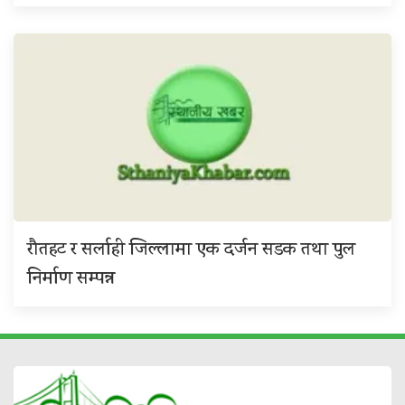
रौतहट र सर्लाही जिल्लामा एक दर्जन सडक तथा पुल
निर्माण सम्पन्न