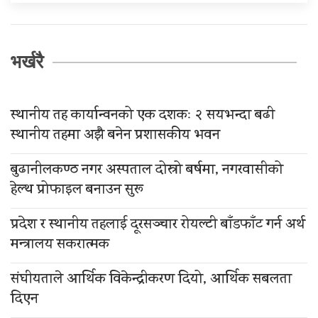
भर्खरै
स्थानीय तह कार्यान्वनको एक दशकः २ सयभन्दा बढी
स्थानीय तहमा अझै बनेन प्रशासकीय भवन
बुढानीलकण्ठ नगर अस्पताल दोस्रो बर्षमा, नगरवासीको
हेल्थ प्रोफाइल बनाउन सुरू
प्रदेश र स्थानीय तहलाई दूरसञ्चार रोयल्टी बाँडफाँट गर्न अर्थ
मन्त्रालय सकरात्मक
संघीयताले आर्थिक विकेन्द्रीकरण दियो, आर्थिक सबलता
दिएन