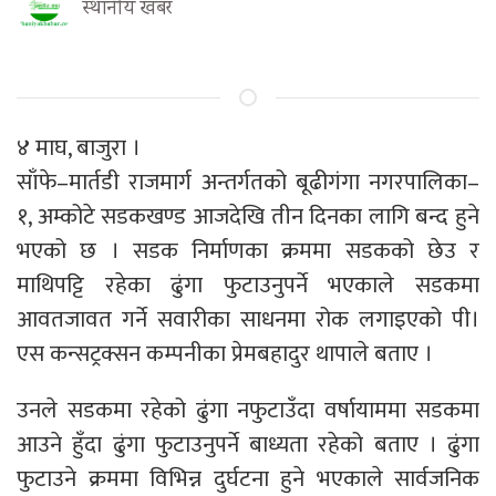
स्थानीय खबर
४ माघ, बाजुरा ।
साँफे–मार्तडी राजमार्ग अन्तर्गतको बूढीगंगा नगरपालिका–
१, अम्कोटे सडकखण्ड आजदेखि तीन दिनका लागि बन्द हुने
भएको छ । सडक निर्माणका क्रममा सडकको छेउ र
माथिपट्टि रहेका ढुंगा फुटाउनुपर्ने भएकाले सडकमा
आवतजावत गर्ने सवारीका साधनमा रोक लगाइएको पी।
एस कन्सट्रक्सन कम्पनीका प्रेमबहादुर थापाले बताए ।
उनले सडकमा रहेको ढुंगा नफुटाउँदा वर्षायाममा सडकमा
आउने हुँदा ढुंगा फुटाउनुपर्ने बाध्यता रहेको बताए । ढुंगा
फुटाउने क्रममा विभिन्न दुर्घटना हुने भएकाले सार्वजनिक