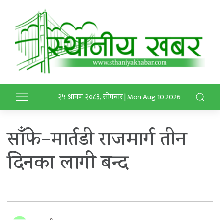
२५ श्रावण २०८३, सोमबार | Mon Aug 10 2026
साँफे–मार्तडी राजमार्ग तीन
दिनका लागी बन्द