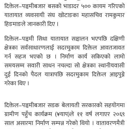
दिक्तेल–पञ्चमीबजार बसको भाडादर ५०० कायम गरिएको
यातायात व्यवसायी संघ खोटाङका महासचिव रामकुमार
हिङमाङले जानकारी दिए ।
दिक्तेल–पञ्चमी सिधा यातायात सञ्चालन भएपछि दक्षिणी
क्षेत्रका सर्वसाधारणलाई सदरमुकाम दिक्तेल आवतजावत
गर्न सहज भएको छ । निर्माण कार्य सकिएको लामो
समयसम्म सवारी साधन नचल्दा सो क्षेत्रका स्थानीयवासी
दुई दिनको पैदल यात्रापछि सदरमुकाम दिक्तेल आइपुग्ने
गरेका थिए ।
दिक्तेल–पञ्चमीबजार सडक बेलायती सरकारको सहयोगमा
ग्रामीण पहुँच कार्यक्रम (¥याप)ले ११ वर्ष लगाएर २०६९
साल असारमा निर्माण सम्पन्न गरेको थियो । वातावरणमैत्री