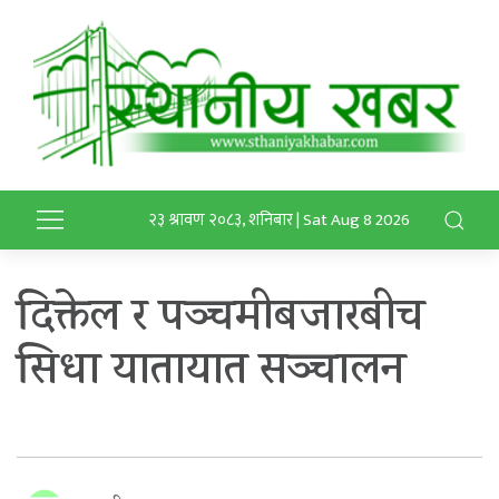
२३ श्रावण २०८३, शनिबार | Sat Aug 8 2026
दिक्तेल र पञ्चमीबजारबीच
सिधा यातायात सञ्चालन