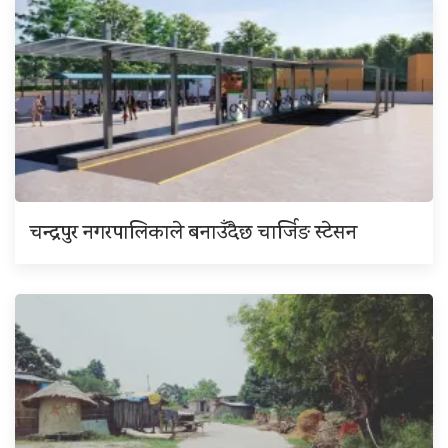
चन्द्रपुर नगरपालिकाले बनाउँदैछ चार्जिङ स्टेसन