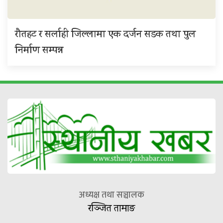
रौतहट र सर्लाही जिल्लामा एक दर्जन सडक तथा पुल
निर्माण सम्पन्न
अध्यक्ष तथा सञ्चालक
रञ्जित तामाङ