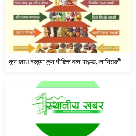
कुन खाद्य वस्तुमा कुन पौष्टिक तत्व पाइन्छ, जानिराखौँ