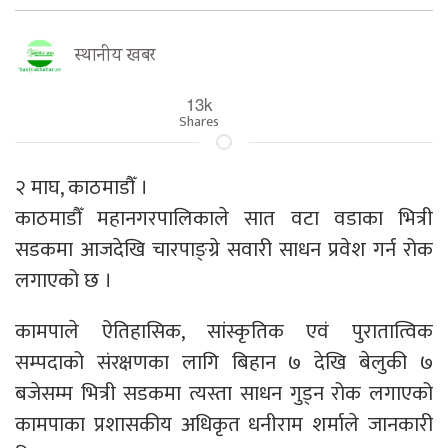
स्थानीय खबर
13k
Shares
२ माघ, काठमाडौँ ।
काठमाडौँ महानगरपालिकाले सात वटा वडाका भित्री
सडकमा आजदेखि चारपाङ्ग्रे सवारी साधन प्रवेश गर्न रोक
लगाएको छ ।
कामपाले ऐतिहासिक, सांस्कृतिक एवं पुरातात्विक
सम्पदाको संरक्षणका लागि बिहान ७ देखि बेलुकी ७
बजेसम्म भित्री सडकमा त्यस्ता साधन गुड्न रोक लगाएको
कामपाका प्रशासकीय अधिकृत धनीराम शर्माले जानकारी