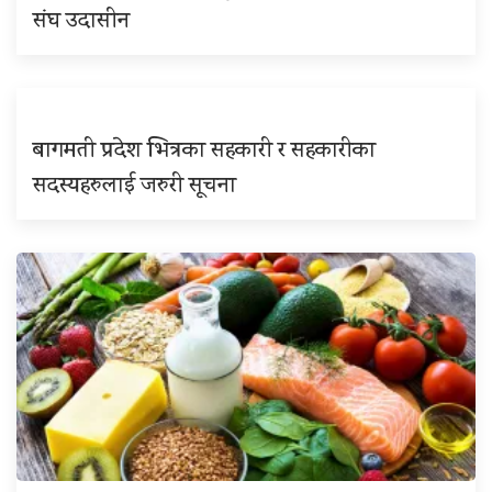
संघ उदासीन
बागमती प्रदेश भित्रका सहकारी र सहकारीका
सदस्यहरुलाई जरुरी सूचना