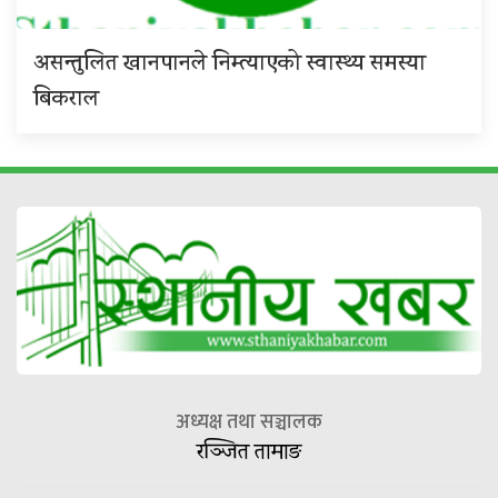
असन्तुलित खानपानले निम्त्याएको स्वास्थ्य समस्या
बिकराल
अध्यक्ष तथा सञ्चालक
रञ्जित तामाङ