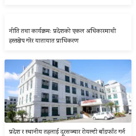
नीति तथा कार्यक्रमः प्रदेशको एकल अधिकारमाथी
हस्तक्षेप गरेर यातायात प्राधिकरण
प्रदेश र स्थानीय तहलाई दूरसञ्चार रोयल्टी बाँडफाँट गर्न