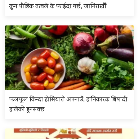
कुन पौष्टिक तत्वले के फाईदा गर्छ, जानिराखौँ
फलफूल किन्दा होसियारी अपनाउँ, हानिकारक बिषादी
हालेको हुनसक्छ