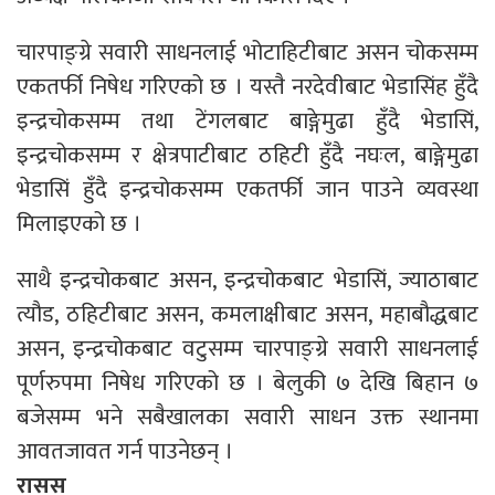
चारपाङ्ग्रे सवारी साधनलाई भोटाहिटीबाट असन चोकसम्म
एकतर्फी निषेध गरिएको छ । यस्तै नरदेवीबाट भेडासिंह हुँदै
इन्द्रचोकसम्म तथा टेंगलबाट बाङ्गेमुढा हुँदै भेडासिं,
इन्द्रचोकसम्म र क्षेत्रपाटीबाट ठहिटी हुँदै नघःल, बाङ्गेमुढा
भेडासिं हुँदै इन्द्रचोकसम्म एकतर्फी जान पाउने व्यवस्था
मिलाइएको छ ।
साथै इन्द्रचोकबाट असन, इन्द्रचोकबाट भेडासिं, ज्याठाबाट
त्यौड, ठहिटीबाट असन, कमलाक्षीबाट असन, महाबौद्धबाट
असन, इन्द्रचोकबाट वटुसम्म चारपाङ्ग्रे सवारी साधनलाई
पूर्णरुपमा निषेध गरिएको छ । बेलुकी ७ देखि बिहान ७
बजेसम्म भने सबैखालका सवारी साधन उक्त स्थानमा
आवतजावत गर्न पाउनेछन् ।
रासस