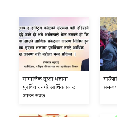
सामाजिक सुरक्षा भत्तामा
गाउँपा
पुनर्विचार नगरे आर्थिक संकट
समन्वय
आउन सक्छ