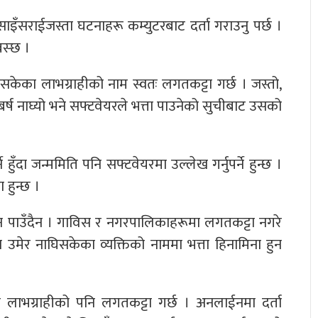
बसाइँसराईजस्ता घटनाहरू कम्युटरबाट दर्ता गराउनु पर्छ ।
बस्छ ।
सकेका लाभग्राहीको नाम स्वतः लगतकट्टा गर्छ । जस्तो,
र्ष नाघ्यो भने सफ्टवेयरले भत्ता पाउनेको सुचीबाट उसको
्ने हुँदा जन्ममिति पनि सफ्टवेयरमा उल्लेख गर्नुपर्ने हुन्छ ।
 हुन्छ ।
 पाउँदैन । गाविस र नगरपालिकाहरूमा लगतकट्टा नगरे
उमेर नाघिसकेका व्यक्तिको नाममा भत्ता हिनामिना हुन
लाभग्राहीको पनि लगतकट्टा गर्छ । अनलाईनमा दर्ता