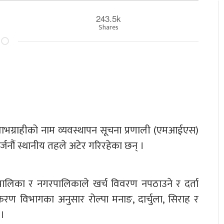
243.5k
Shares
लाभग्राहीको नाम व्यवस्थापन सूचना प्रणाली (एमआईएस)
र्जनौं स्थानीय तहले अटेर गरिरहेका छन् ।
ाउँपालिका र नगरपालिकाले खर्च विवरण नपठाउने र दर्ता
जीकरण विभागका अनुसार रोल्पा मनाङ, दार्चुला, सिराह र
 ।