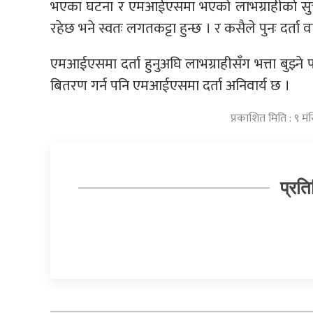
भएका घटना र एमआईएसमा भएको लाभग्राहीको सुची 
रहेछ भने स्वतः लगतकट्टा हुन्छ । र कसैले पुनः दर्ता 
एमआईएसमा दर्ता हुनुअघि लाभग्राहीसँग भत्ता बुझ्ने पास
बितरण गर्न पनि एमआईएसमा दर्ता अनिवार्य छ ।
प्रकाशित मिति : ९ 
प्रति