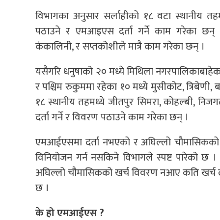
विभागका अनुसार सर्लाहीको १८ वटा स्थानीय तहमध्
पठाउने र एमआइएस दर्ता गर्ने काम गरेका छन् ।
कंकालिनी, र सप्तकोशीले मात्रै काम गरेका छन् ।
यसैगरि धनुषाको २० मध्ये मिथिला नगरपालिकाबाहेक अर
र पश्चिम रुकुममा रहेका १० मध्ये मुसीकोट, त्रिबेणी,
१८ स्थानीय तहमध्ये जीतपुर सिमरा, कोहल्बी, निजगढ, 
दर्ता गर्ने र विवरण पठाउने काम गरेका छन् ।
एमआईएसमा दर्ता नभएको र अघिल्लो चौमासिकको 
विनियोजन गर्न नसकिने विभागले स्पष्ट पारेको छ 
अघिल्लो चौमासिकको खर्च विवरण नआए कति खर्च ला
छ ।
के हो एमआईएस ?