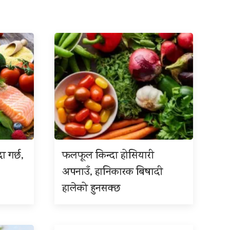
ा गर्छ,
फलफूल किन्दा होसियारी
अपनाउँ, हानिकारक बिषादी
हालेको हुनसक्छ