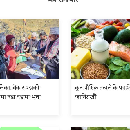
लिका, बैंक र वडाको
कुन पौष्टिक तत्वले के फाईद
मा वडा वडामा भत्ता
जानिराखौँ