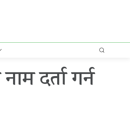
ाम दर्ता गर्न