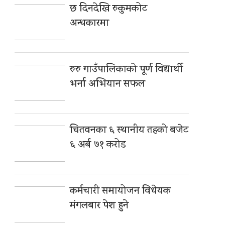
छ दिनदेखि रुकुमकोट
अन्धकारमा
रुरु गाउँपालिकाको पूर्ण विद्यार्थी
भर्ना अभियान सफल
चितवनका ६ स्थानीय तहको बजेट
६ अर्ब ७१ करोड
कर्मचारी समायोजन विधेयक
मंगलबार पेश हुने