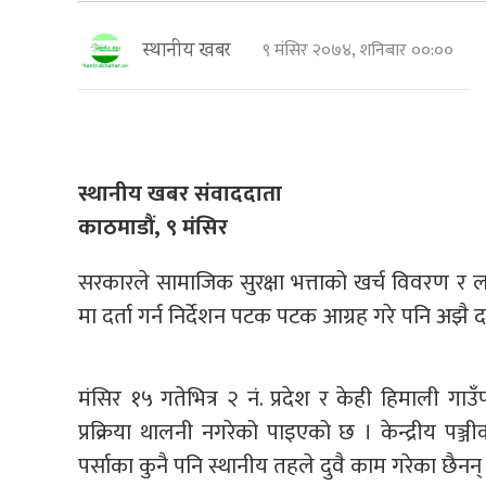
९ मंसिर २०७४, शनिबार ००:००
स्थानीय खबर
स्थानीय खबर संवाददाता
काठमाडौं, ९ मंसिर
सरकारले सामाजिक सुरक्षा भत्ताको खर्च विवरण र 
मा दर्ता गर्न निर्देशन पटक पटक आग्रह गरे पनि अझै द
मंसिर १५ गतेभित्र २ नं. प्रदेश र केही हिमाली ग
प्रक्रिया थालनी नगरेको पाइएको छ । केन्द्रीय पञ्
पर्साका कुनै पनि स्थानीय तहले दुवै काम गरेका छैनन्