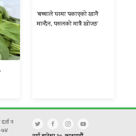
‘बच्चाले घरमा पकाएको खानै
मान्दैन, पसलको मात्रै खोज्छ’
,
दर्ता न
-७४