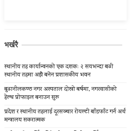
भर्खरै
स्थानीय तह कार्यान्वनको एक दशकः २ सयभन्दा बढी
स्थानीय तहमा अझै बनेन प्रशासकीय भवन
बुढानीलकण्ठ नगर अस्पताल दोस्रो बर्षमा, नगरवासीको
हेल्थ प्रोफाइल बनाउन सुरू
प्रदेश र स्थानीय तहलाई दूरसञ्चार रोयल्टी बाँडफाँट गर्न अर्थ
मन्त्रालय सकरात्मक