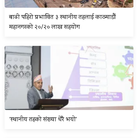
बाढी पहिरो प्रभावित ३ स्थानीय तहलाई काठमाडौं
महानगरको २०/२० लाख सहयोग
‘स्थानीय तहको संख्या धेरै भयो’