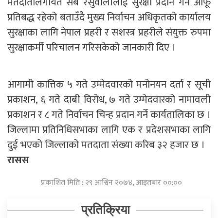
मतदातालगायत सबै रसुवालीलाई सुरक्षा प्रदान गर्न आफू
प्रतिबद्ध रहेको बताउँदै मुख्य निर्वाचन अधिकृतको कार्यालय
सुरक्षाका लागि नेपाल प्रहरी र सशस्त्र प्रहरीले संयुक्त रुपमा
सुरक्षाकर्मी परिचालन गरिसकेको जानकारी दिए ।
आगामी कात्तिक ५ गते उम्मेदवारको मनोनयन दर्ता र सूची
प्रकाशन, ६ गते दाबी विरोध, ७ गते उम्मेदवारको नामावली
प्रकाशन र ८ गते निर्वाचन चिन्ह प्रदान गर्ने कार्यतालिका छ ।
जिल्लामा प्रतिनिधिसभाका लागि एक र प्रदेशसभाका लागि
दुई भएको जिल्लाको मतदाता संख्या करिब ३२ हजार छ ।
रासस
प्रकाशित मिति : २९ आश्विन २०७४, आइतबार ००:००
प्रतिक्रिया