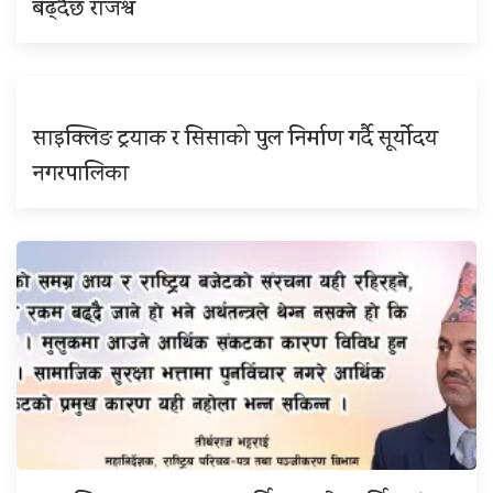
बढ्दैछ राजश्व
साइक्लिङ ट्रयाक र सिसाको पुल निर्माण गर्दै सूर्योदय
नगरपालिका