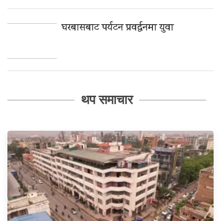
घरबासबाट पर्यटन प्रवर्द्धनमा युवा
थप समाचार