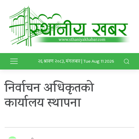
२६ श्रावण २०८३, मंगलबार | Tue Aug 11 2026
निर्वाचन अधिकृतको
कार्यालय स्थापना