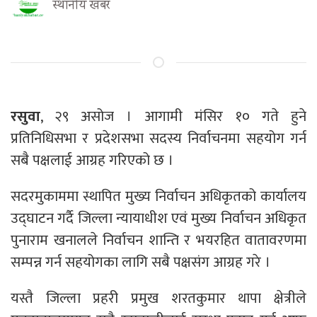
स्थानीय खबर
रसुवा
, २९ असोज । आगामी मंसिर १० गते हुने
प्रतिनिधिसभा र प्रदेशसभा सदस्य निर्वाचनमा सहयोग गर्न
सबै पक्षलाई आग्रह गरिएको छ ।
सदरमुकाममा स्थापित मुख्य निर्वाचन अधिकृतको कार्यालय
उद्घाटन गर्दै जिल्ला न्यायाधीश एवं मुख्य निर्वाचन अधिकृत
पुनाराम खनालले निर्वाचन शान्ति र भयरहित वातावरणमा
सम्पन्न गर्न सहयोगका लागि सबै पक्षसंग आग्रह गरे ।
यस्तै जिल्ला प्रहरी प्रमुख शरतकुमार थापा क्षेत्रीले