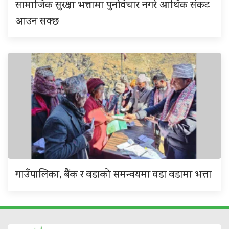
सामाजिक सुरक्षा भत्तामा पुनर्विचार नगरे आर्थिक संकट
आउन सक्छ
गाउँपालिका, बैंक र वडाको समन्वयमा वडा वडामा भत्ता