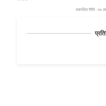
प्रकाशित मिति : २७ आ
प्रति