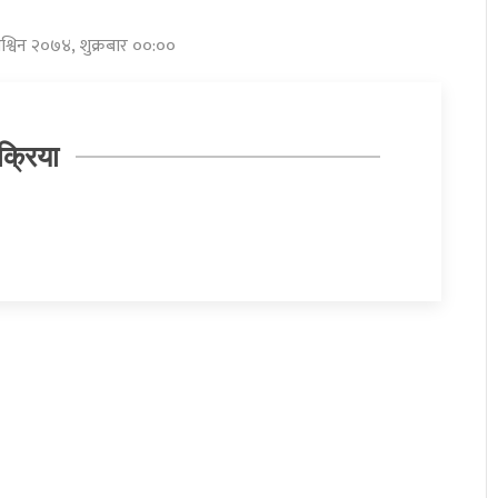
श्विन २०७४, शुक्रबार ००:००
क्रिया