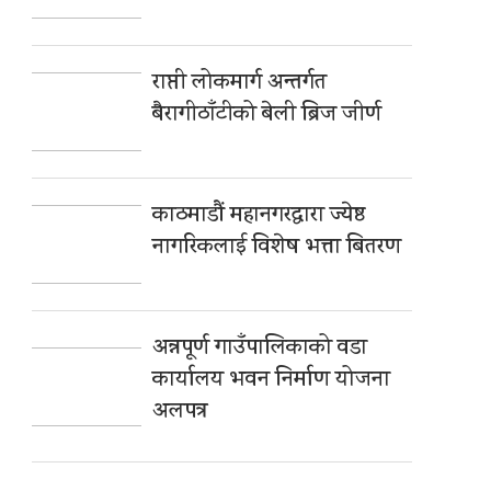
राप्ती लोकमार्ग अन्तर्गत
बैरागीठाँटीको बेली ब्रिज जीर्ण
काठमाडौं महानगरद्वारा ज्येष्ठ
नागरिकलाई विशेष भत्ता बितरण
अन्नपूर्ण गाउँपालिकाको वडा
कार्यालय भवन निर्माण योजना
अलपत्र