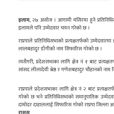
इलाम
, २७ असोज । आगामी मंसिरमा हुने प्रतिनिधिसभा र
इलामले पनि उम्मेदवार चयन गरेको छ ।
राप्रपाले प्रतिनिधिसभाको प्रत्यक्षतर्फको उम्मेदवारमा 
लालबहादुर डाँगीको नाम सिफारिस गरेको छ ।
त्यसैगरी, प्रदेशसभाका लागि क्षेत्र नं १ बाट प्रत्य
सांसद लीलादेवी श्रेष्ठ र गणेशबहादुर चौहानको ना
राप्रपाले प्रदेशसभाका लागि क्षेत्र नं २ बाट प्रत्यक
गरेको छ भने प्रतिनिधिसभाको समानुपातिक उम्मेदव
दामोदर दाहाललाई सिफारिस गरेको राप्रपा जिल्ला अध्
रासस