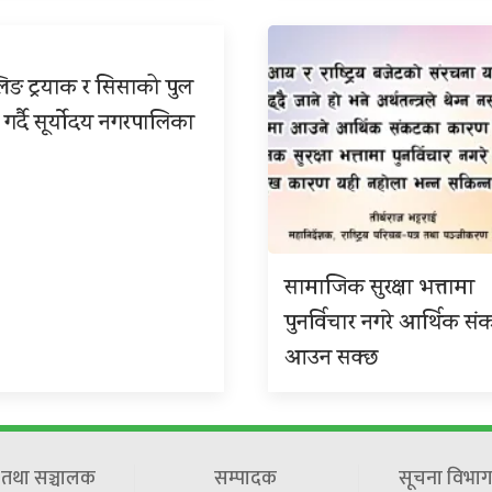
िङ ट्रयाक र सिसाको पुल
 गर्दै सूर्योदय नगरपालिका
सामाजिक सुरक्षा भत्तामा
पुनर्विचार नगरे आर्थिक सं
आउन सक्छ
ष तथा सञ्चालक
सम्पादक
सूचना विभाग 