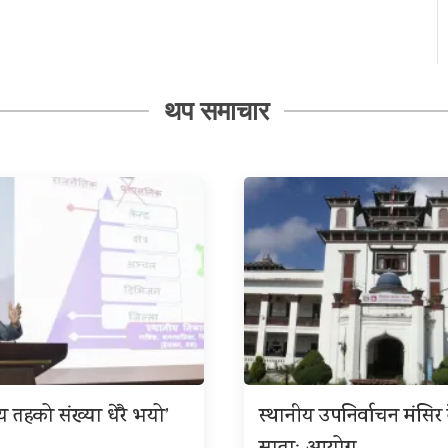
थप समाचार
ीय तहको संख्या धेरै भयो’
स्थानीय उपनिर्वाचन मंसिर त