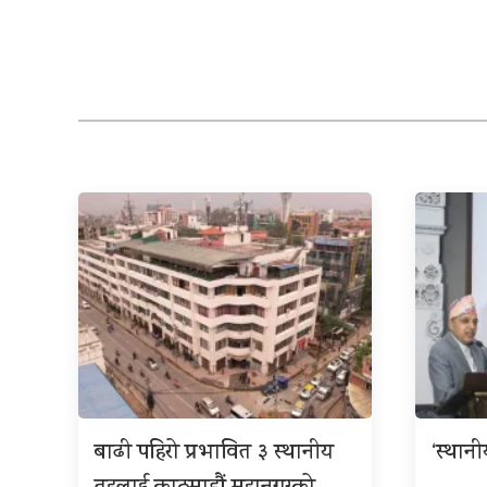
बाढी पहिरो प्रभावित ३ स्थानीय
‘स्थान