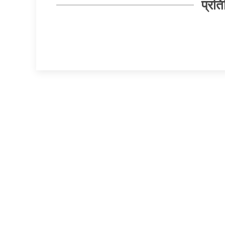
प्रति