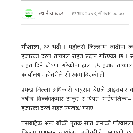
१२ भाद्र २०७४, सोमबार ००:००
स्थानीय खबर
गौशाला
, १२ भदौ । महोत्तरी जिल्लामा बाढीमा 
हजारका दरले तत्काल राहत प्रदान गरिएको छ । 
राहत दिने घोषणा गरेकोमा हाल २५ हजार तत्काल
कार्यालय महोत्तरीले सो रकम दिएको हो ।
प्रमुख जिल्ला अधिकारी बाबुराम श्रेष्ठले आइतबा
वर्षीय बिक्कीकुमार ठाकुर र पिपरा गाउँपालि
हजारका दरले राहत उपलब्ध गराए ।
यसबाहेक अन्य बाँकी मृतक सात जनाको परिवारला
जिल्ला प्रशासन कार्यालय महोत्तरीले जनाएको