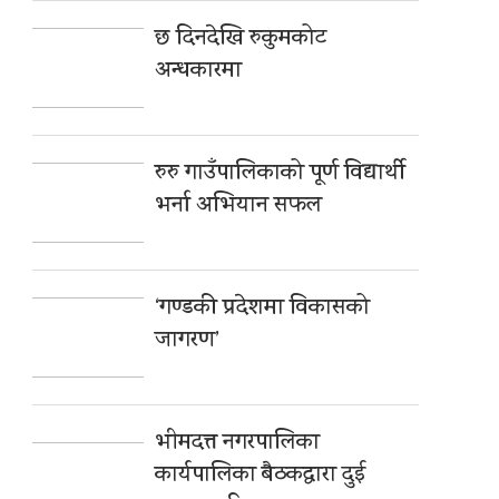
छ दिनदेखि रुकुमकोट
अन्धकारमा
रुरु गाउँपालिकाको पूर्ण विद्यार्थी
भर्ना अभियान सफल
‘गण्डकी प्रदेशमा विकासको
जागरण’
भीमदत्त नगरपालिका
कार्यपालिका बैठकद्वारा दुई