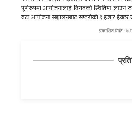
पूर्णरुपमा आयोजनालाई विगतको स्थितिमा लाउन रु 
वटा आयोजना सञ्चालनबाट सप्तरीको ९ हजार हेक्टर ख
प्रकाशित मिति : ७ 
प्रति