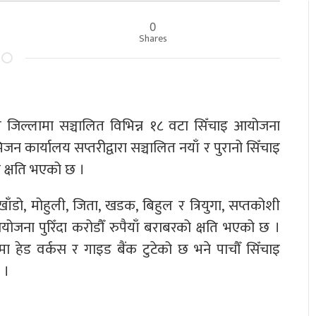
0
Shares
जिल्लामा सञ्चालित विभिन्न १८ वटा सिँचाइ आयोजना
जन कार्यालय सप्तरीद्वारा सञ्चालित नयाँ र पुरानो सिँचाइ
 क्षति भएको छ ।
डो, मोहुली, जिता, खडक, बिहुल र त्रियुगा, सप्तकोशी
योजना पुरिँदा करोडौँ रुपैयाँ बराबरको क्षति भएको छ ।
ेड वर्कस र गाइड बैंक टुटेको छ भने पाचौँ सिँचाइ
 ।