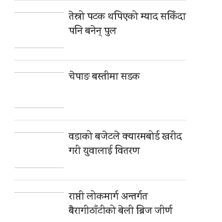
तेस्रो पटक थपिएको म्याद सकिँदा
पनि बनेन् पुल
चेपाङ बस्तीमा सडक
वडाको बजेटले क्यारमबोर्ड खरीद
गरी युवालाई वितरण
राप्ती लोकमार्ग अन्तर्गत
बैरागीठाँटीको बेली ब्रिज जीर्ण