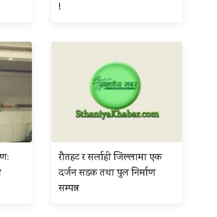
!
ाणः
रौतहट र सर्लाही जिल्लामा एक
ट
दर्जन सडक तथा पुल निर्माण
सम्पन्न