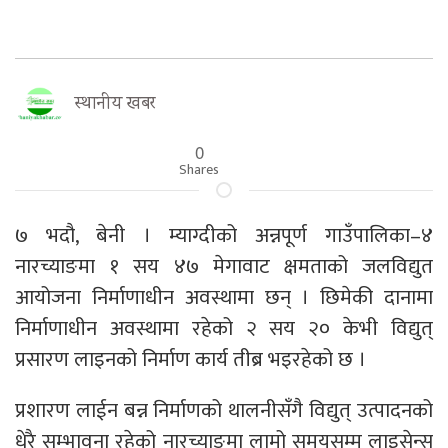
स्थानीय खबर
0
Shares
७ भदौ, बेनी । म्याग्दीको अन्नपूर्ण गाउँपालिका–४
नारच्याङमा १ सय ४७ मेगावाट क्षमताको जलविद्युत
आयोजना निर्माणाधीन अवस्थामा छन् । छिमेकी दानामा
निर्माणाधीन अवस्थामा रहेको २ सय २० केभी विद्युत्
प्रसारण लाइनको निर्माण कार्य तीब्र भइरहेको छ ।
प्रशारण लाईन बन्न निर्माणको थालनीसँगै विद्युत् उत्पादनको
धेरै सम्भावना रहेको नारच्याङमा लामो समयसम्म लाइसेन्स