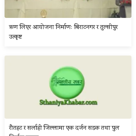
ऋण लिएर आयोजना निर्माणः बिराटनगर र तुल्सीपुर
उत्कृष्ट
रौतहट र सर्लाही जिल्लामा एक दर्जन सडक तथा पुल