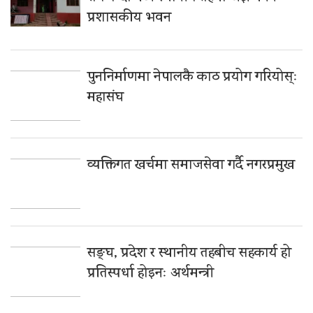
प्रशासकीय भवन
पुननिर्माणमा नेपालकै काठ प्रयोग गरियोस्ः
महासंघ
व्यक्तिगत खर्चमा समाजसेवा गर्दै नगरप्रमुख
सङ्घ, प्रदेश र स्थानीय तहबीच सहकार्य हो
प्रतिस्पर्धा होइनः अर्थमन्त्री