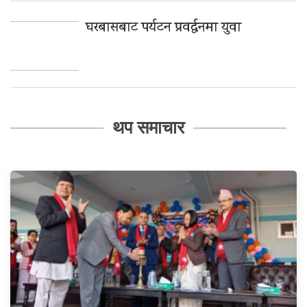
घरबासबाट पर्यटन प्रवर्द्धनमा युवा
थप समाचार