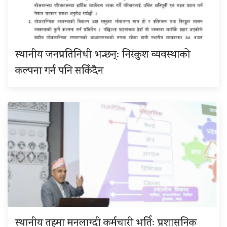
स्थानीय जनप्रतिनिधी भन्छन्ः निरंकुश व्यवस्थाको
कल्पना गर्न पनि सकिँदैन
स्थानीय तहमा मनलाग्दी कर्मचारी भर्तिः प्रशासनिक