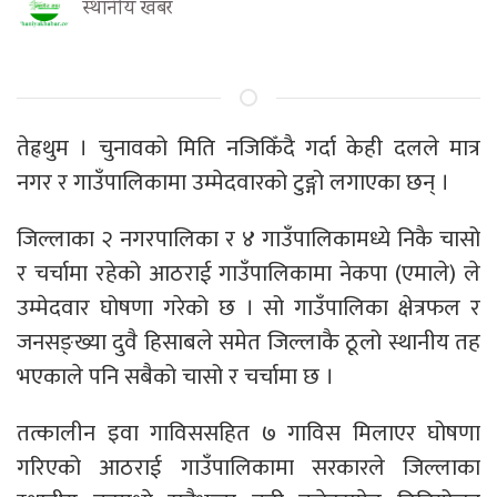
स्थानीय खबर
तेह्रथुम । चुनावको मिति नजिकिँदै गर्दा केही दलले मात्र
नगर र गाउँपालिकामा उम्मेदवारको टुङ्गो लगाएका छन् ।
जिल्लाका २ नगरपालिका र ४ गाउँपालिकामध्ये निकै चासो
र चर्चामा रहेको आठराई गाउँपालिकामा नेकपा (एमाले) ले
उम्मेदवार घोषणा गरेको छ । सो गाउँपालिका क्षेत्रफल र
जनसङ्ख्या दुवै हिसाबले समेत जिल्लाकै ठूलो स्थानीय तह
भएकाले पनि सबैको चासो र चर्चामा छ ।
तत्कालीन इवा गाविससहित ७ गाविस मिलाएर घोषणा
गरिएको आठराई गाउँपालिकामा सरकारले जिल्लाका