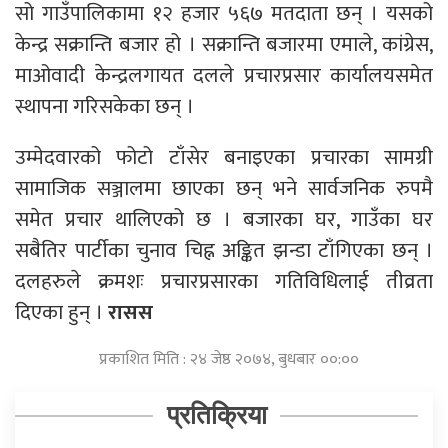
सो गाउँपालिकामा १२ हजार ५६७ मतदाता छन् । यसको
केन्द्र सक्रान्ति बजार हो । सक्रान्ति बजारमा एमाले, कांग्रेस,
माओवादी केन्द्रलगायत दलले प्रचारप्रसार कार्यालयसमेत
स्थापना गरिसकेका छन् ।
उम्मेदवारको फोटो टाँसेर बनाइएका प्रचारका सामग्री
सामाजिक सञ्जालमा छाएका छन् भने सार्वजनिक रुपमै
समेत प्रचार थालिएको छ । बजारका घर, गाउँका घर
सबैतिर पार्टीका चुनाव चिह्न अङ्कित झन्डा टाँगिएका छन् ।
दलहरुले क्रमशः प्रचारप्रसारका गतिविधिलाई तीव्रता
दिएका हुन् ।
रासस
प्रकाशित मिति : २४ जेष्ठ २०७४, बुधबार ००:००
प्रतिक्रिया