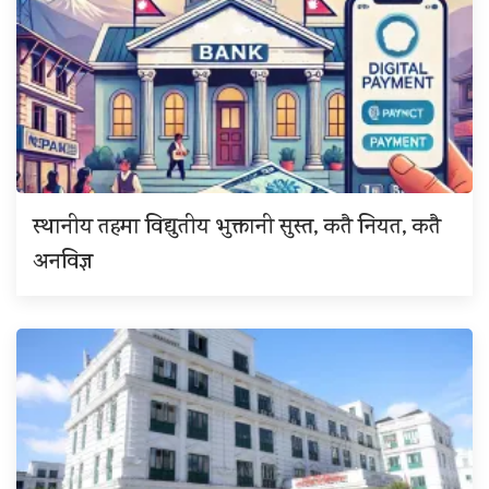
स्थानीय तहमा विद्युतीय भुक्तानी सुस्त, कतै नियत, कतै
अनविज्ञ