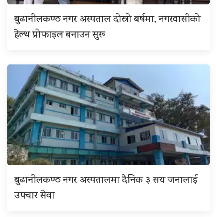
बुढानीलकण्ठ नगर अस्पताल दोस्रो बर्षमा, नगरवासीको
हेल्थ प्रोफाइल बनाउन सुरू
बुढानीलकण्ठ नगर अस्पतालमा दैनिक ३ सय जनालाई
उपचार सेवा