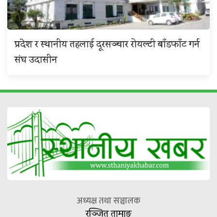
प्रदेश र स्थानीय तहलाई दूरसञ्चार रोयल्टी बाँडफाँट गर्न
संघ उदासीन
अध्यक्ष तथा सञ्चालक
रञ्जित तामाङ