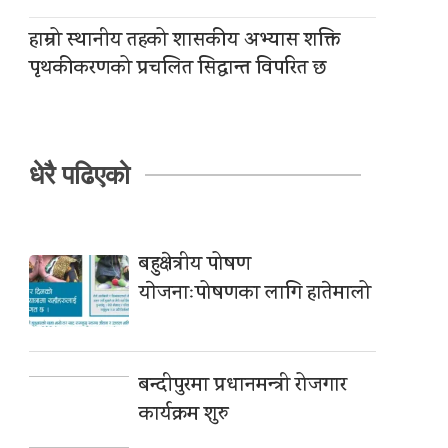
हाम्रो स्थानीय तहको शासकीय अभ्यास शक्ति
पृथकीकरणको प्रचलित सिद्धान्त विपरित छ
धेरै पढिएको
बहुक्षेत्रीय पोषण
याेजनाःपोषणका लागि हातेमालो
बन्दीपुरमा प्रधानमन्त्री रोजगार
कार्यक्रम शुरु