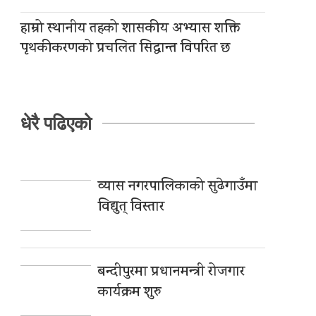
हाम्रो स्थानीय तहको शासकीय अभ्यास शक्ति
पृथकीकरणको प्रचलित सिद्धान्त विपरित छ
धेरै पढिएको
व्यास नगरपालिकाको सुढेगाउँमा
विद्युत् विस्तार
बन्दीपुरमा प्रधानमन्त्री रोजगार
कार्यक्रम शुरु