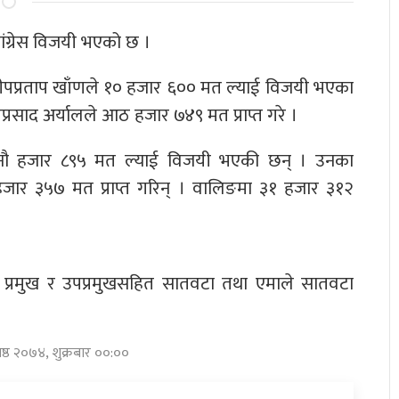
ंग्रेस विजयी भएको छ ।
लीपप्रताप खाँणले १० हजार ६०० मत ल्याई विजयी भएका
्यप्रसाद अर्यालले आठ हजार ७४९ मत प्राप्त गरे ।
वारी नौ हजार ८९५ मत ल्याई विजयी भएकी छन् । उनका
ौ हजार ३५७ मत प्राप्त गरिन् । वालिङमा ३१ हजार ३१२
 प्रमुख र उपप्रमुखसहित सातवटा तथा एमाले सातवटा
ेष्ठ २०७४, शुक्रबार ००:००