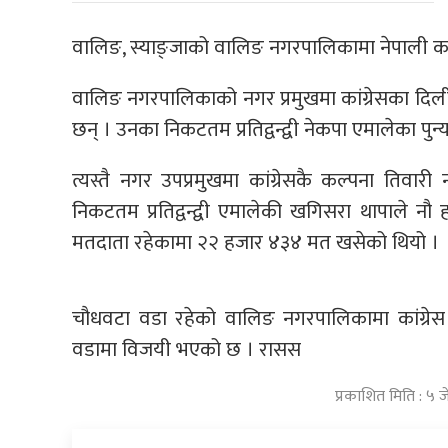
वालिङ, स्याङ्जाको वालिङ नगरपालिकामा नेपाली का
वालिङ नगरपालिकाको नगर प्रमुखमा कांग्रेसका दि
छन् । उनका निकटतम प्रतिद्वन्द्वी नेकपा एमालेका पुन
त्यस्तै नगर उपप्रमुखमा कांग्रेसकै कल्पना ति
निकटतम प्रतिद्वन्द्वी एमालेकी खगिसरा थापाले न
मतदाता रहेकामा २२ हजार ४३४ मत खसेको थियो ।
चौधवटा वडा रहेको वालिङ नगरपालिकामा कांग्रेस
वडामा विजयी भएको छ । रासस
प्रकाशित मिति : ५ ज