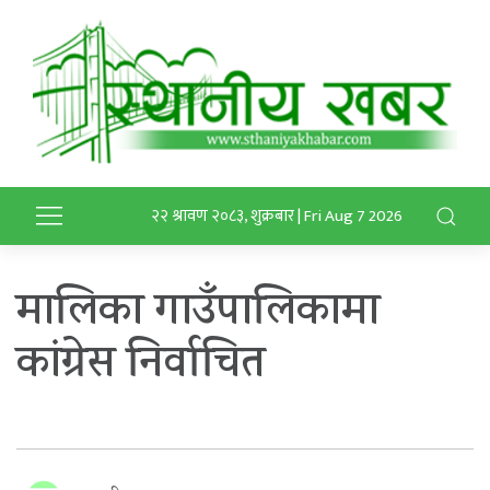
२२ श्रावण २०८३, शुक्रबार | Fri Aug 7 2026
मालिका गाउँपालिकामा
कांग्रेस निर्वाचित