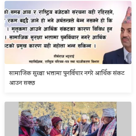
सामाजिक सुरक्षा भत्तामा पुनर्विचार नगरे आर्थिक संकट
आउन सक्छ