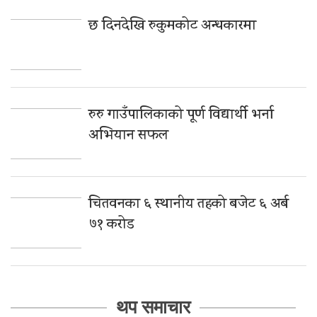
छ दिनदेखि रुकुमकोट अन्धकारमा
रुरु गाउँपालिकाको पूर्ण विद्यार्थी भर्ना
अभियान सफल
चितवनका ६ स्थानीय तहको बजेट ६ अर्ब
७१ करोड
थप समाचार