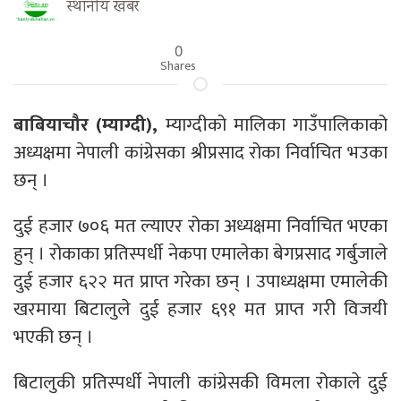
स्थानीय खबर
0
Shares
बाबियाचौर (म्याग्दी),
म्याग्दीको मालिका गाउँपालिकाको
अध्यक्षमा नेपाली कांग्रेसका श्रीप्रसाद रोका निर्वाचित भउका
छन् ।
दुई हजार ७०६ मत ल्याएर रोका अध्यक्षमा निर्वाचित भएका
हुन् । रोकाका प्रतिस्पर्धी नेकपा एमालेका बेगप्रसाद गर्बुजाले
दुई हजार ६२२ मत प्राप्त गरेका छन् । उपाध्यक्षमा एमालेकी
खरमाया बिटालुले दुई हजार ६९१ मत प्राप्त गरी विजयी
भएकी छन् ।
बिटालुकी प्रतिस्पर्धी नेपाली कांग्रेसकी विमला रोकाले दुई