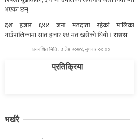
भएका छन् ।
दश हजार ६४४ जना मतदाता रहेको मालिका
गाउँपालिकामा सात हजार १४ मत खसेको थियो ।
रासस
प्रकाशित मिति : ३ जेष्ठ २०७४, बुधबार ००:००
प्रतिक्रिया
भर्खरै