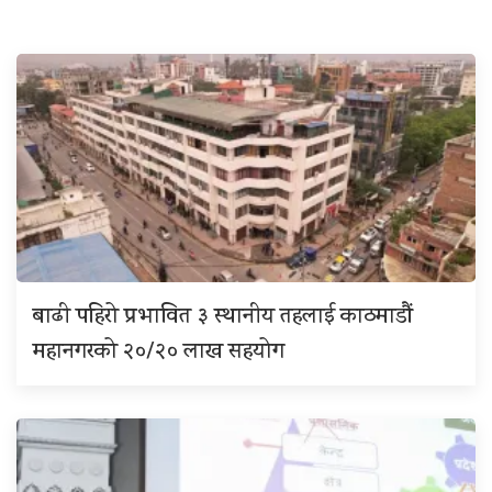
बाढी पहिरो प्रभावित ३ स्थानीय तहलाई काठमाडौं
महानगरको २०/२० लाख सहयोग