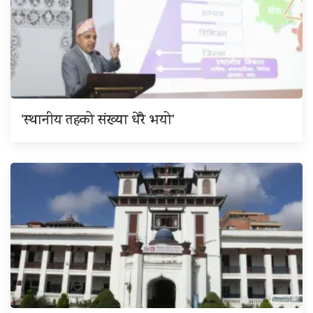
‘स्थानीय तहको संख्या धेरै भयो’